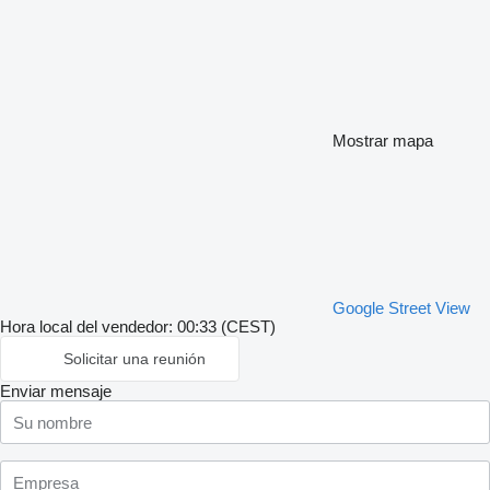
Mostrar mapa
Google Street View
Hora local del vendedor: 00:33 (CEST)
Solicitar una reunión
Enviar mensaje