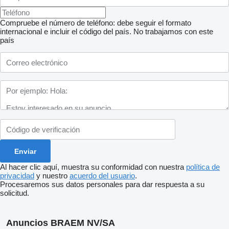
Compruebe el número de teléfono: debe seguir el formato
internacional e incluir el código del país.
No trabajamos con este
país
Al hacer clic aquí, muestra su conformidad con nuestra
política de
privacidad
y nuestro
acuerdo del usuario
.
Procesaremos sus datos personales para dar respuesta a su
solicitud.
Anuncios BRAEM NV/SA