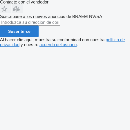
Contacte con el vendedor
Suscríbase a los nuevos anuncios de BRAEM NV/SA
Suscribirse
Al hacer clic aquí, muestra su conformidad con nuestra
política de
privacidad
y nuestro
acuerdo del usuario
.