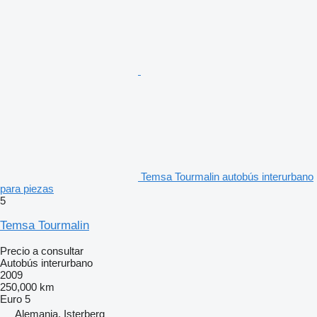
Temsa Tourmalin autobús interurbano
para piezas
5
Temsa Tourmalin
Precio a consultar
Autobús interurbano
2009
250,000 km
Euro 5
Alemania, Isterberg