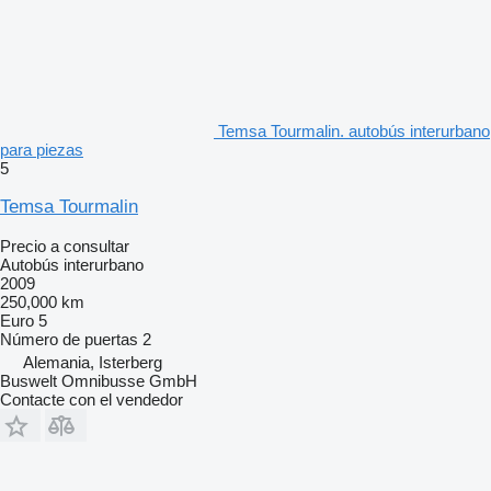
Temsa Tourmalin. autobús interurbano
para piezas
5
Temsa Tourmalin
Precio a consultar
Autobús interurbano
2009
250,000 km
Euro 5
Número de puertas
2
Alemania, Isterberg
Buswelt Omnibusse GmbH
Contacte con el vendedor