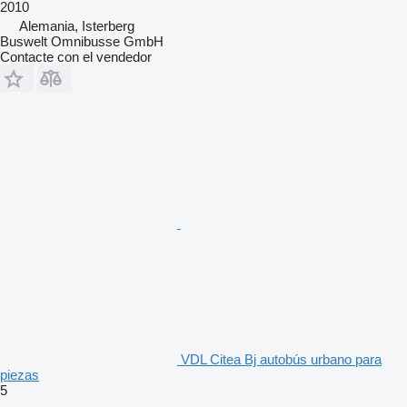
2010
Alemania, Isterberg
Buswelt Omnibusse GmbH
Contacte con el vendedor
VDL Citea Bj autobús urbano para
piezas
5