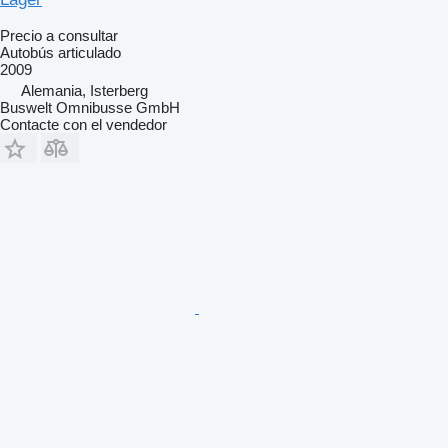
Precio a consultar
Autobús articulado
2009
Alemania, Isterberg
Buswelt Omnibusse GmbH
Contacte con el vendedor