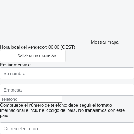
Mostrar mapa
Hora local del vendedor: 06:06 (CEST)
Solicitar una reunión
Enviar mensaje
Compruebe el número de teléfono: debe seguir el formato
internacional e incluir el código del país.
No trabajamos con este
país