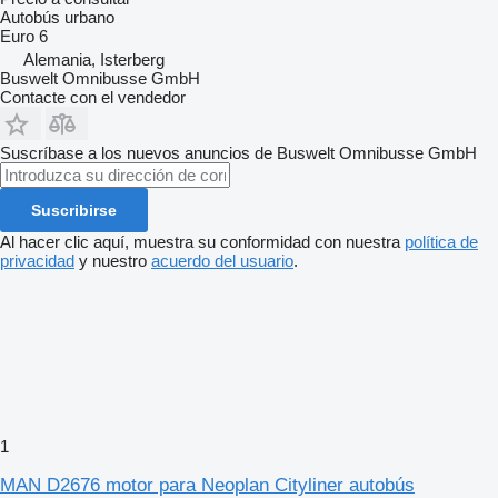
Autobús urbano
Euro 6
Alemania, Isterberg
Buswelt Omnibusse GmbH
Contacte con el vendedor
Suscríbase a los nuevos anuncios de Buswelt Omnibusse GmbH
Suscribirse
Al hacer clic aquí, muestra su conformidad con nuestra
política de
privacidad
y nuestro
acuerdo del usuario
.
1
MAN D2676 motor para Neoplan Cityliner autobús