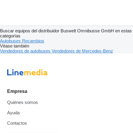
Buscar equipos del distribuidor Buswelt Omnibusse GmbH en estas
categorías
Autobuses
Recambios
Véase también
Vendedores de autobuses
Vendedores de Mercedes-Benz
Empresa
Quiénes somos
Ayuda
Contactos