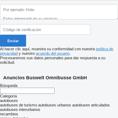
Al hacer clic aquí, muestra su conformidad con nuestra
política de
privacidad
y nuestro
acuerdo del usuario
.
Procesaremos sus datos personales para dar respuesta a su
solicitud.
Anuncios Buswelt Omnibusse GmbH
Búsqueda
Categoría
autobuses
autobuses de turismo
autobuses urbanos
autobuses articulados
autobuses interurbanos
recambios