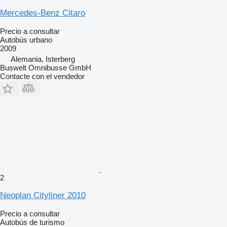
Mercedes-Benz Citaro
Precio a consultar
Autobús urbano
2009
Alemania, Isterberg
Buswelt Omnibusse GmbH
Contacte con el vendedor
2
Neoplan Cityliner 2010
Precio a consultar
Autobús de turismo