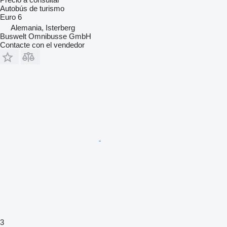
Autobús de turismo
Euro 6
Alemania, Isterberg
Buswelt Omnibusse GmbH
Contacte con el vendedor
3