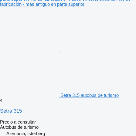
fabricación - más antiguo en parte superior
Setra 315 autobús de turismo
4
Setra 315
Precio a consultar
Autobús de turismo
Alemania, Isterberg