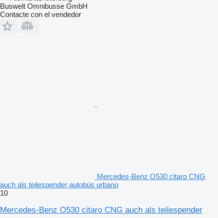
Buswelt Omnibusse GmbH
Contacte con el vendedor
Mercedes-Benz O530 citaro CNG
auch als teilespender autobús urbano
10
Mercedes-Benz O530 citaro CNG auch als teilespender