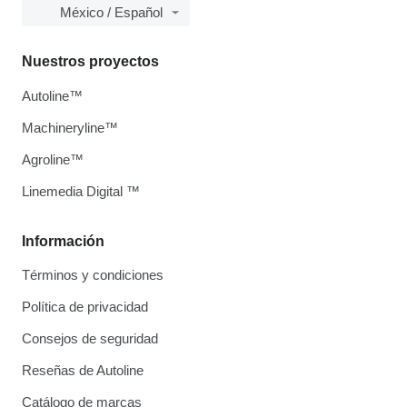
México / Español
Nuestros proyectos
Autoline™
Machineryline™
Agroline™
Linemedia Digital ™
Información
Términos y condiciones
Política de privacidad
Consejos de seguridad
Reseñas de Autoline
Catálogo de marcas