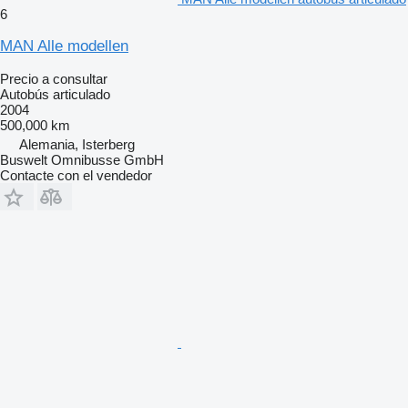
6
MAN Alle modellen
Precio a consultar
Autobús articulado
2004
500,000 km
Alemania, Isterberg
Buswelt Omnibusse GmbH
Contacte con el vendedor