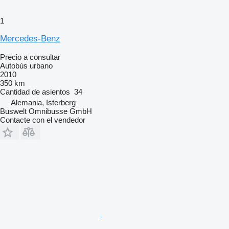
1
Mercedes-Benz
Precio a consultar
Autobús urbano
2010
350 km
Cantidad de asientos
34
Alemania, Isterberg
Buswelt Omnibusse GmbH
Contacte con el vendedor