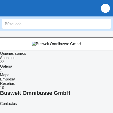
Quiénes somos
Anuncios
22
Galería
1
Mapa
Empresa
Reseñas
10
Buswelt Omnibusse GmbH
Contactos