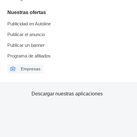
Nuestras ofertas
Publicidad en Autoline
Publicar el anuncio
Publicar un banner
Programa de afiliados
Empresas
Descargar nuestras aplicaciones