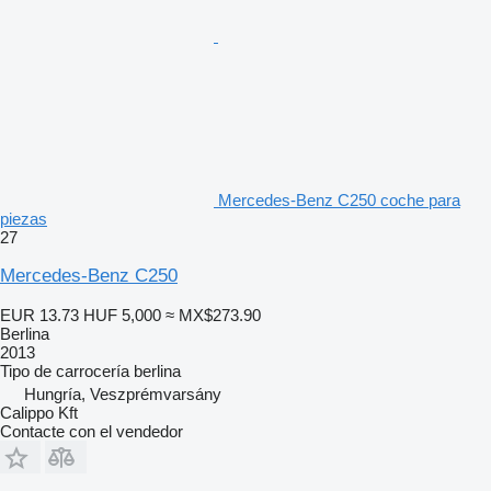
Mercedes-Benz C250 coche para
piezas
27
Mercedes-Benz C250
EUR 13.73
HUF 5,000
≈ MX$273.90
Berlina
2013
Tipo de carrocería
berlina
Hungría, Veszprémvarsány
Calippo Kft
Contacte con el vendedor