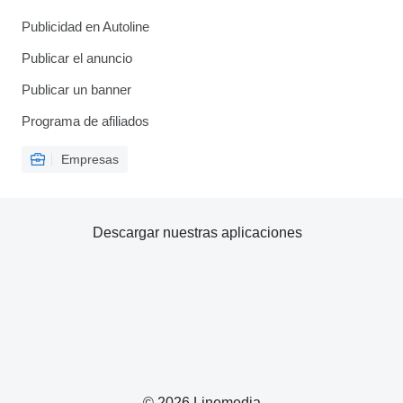
Publicidad en Autoline
Publicar el anuncio
Publicar un banner
Programa de afiliados
Empresas
Descargar nuestras aplicaciones
© 2026 Linemedia