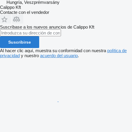
Hungría, Veszprémvarsány
Calippo Kft
Contacte con el vendedor
Suscríbase a los nuevos anuncios de Calippo Kft
Suscribirse
Al hacer clic aquí, muestra su conformidad con nuestra
política de
privacidad
y nuestro
acuerdo del usuario
.