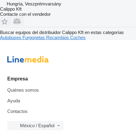
Hungría, Veszprémvarsány
Calippo Kft
Contacte con el vendedor
Buscar equipos del distribuidor Calippo Kft en estas categorías
Autobuses
Furgonetas
Recambios
Coches
Empresa
Quiénes somos
Ayuda
Contactos
México / Español