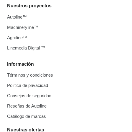
Nuestros proyectos
Autoline™
Machineryline™
Agroline™
Linemedia Digital ™
Información
Términos y condiciones
Política de privacidad
Consejos de seguridad
Reseñas de Autoline
Catálogo de marcas
Nuestras ofertas