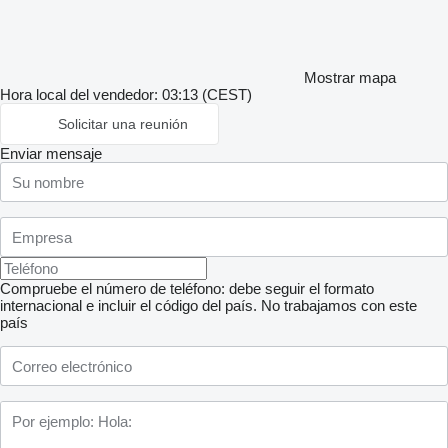
Mostrar mapa
Hora local del vendedor: 03:13 (CEST)
Solicitar una reunión
Enviar mensaje
Compruebe el número de teléfono: debe seguir el formato
internacional e incluir el código del país.
No trabajamos con este
país