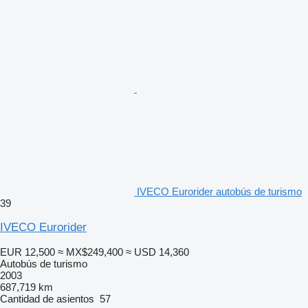
IVECO Eurorider autobús de turismo
39
IVECO Eurorider
EUR 12,500
≈ MX$249,400
≈ USD 14,360
Autobús de turismo
2003
687,719 km
Cantidad de asientos
57