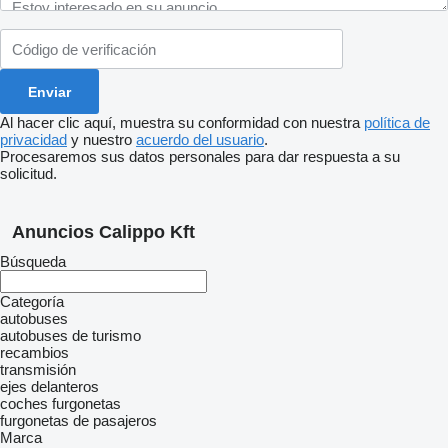
Al hacer clic aquí, muestra su conformidad con nuestra
política de
privacidad
y nuestro
acuerdo del usuario
.
Procesaremos sus datos personales para dar respuesta a su
solicitud.
Anuncios Calippo Kft
Búsqueda
Categoría
autobuses
autobuses de turismo
recambios
transmisión
ejes delanteros
coches
furgonetas
furgonetas de pasajeros
Marca