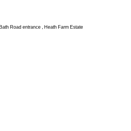
 Bath Road entrance , Heath Farm Estate