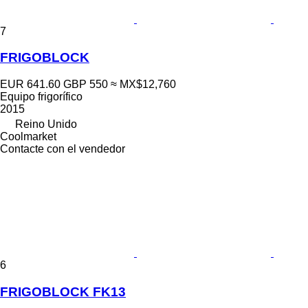
7
FRIGOBLOCK
EUR 641.60
GBP 550
≈ MX$12,760
Equipo frigorífico
2015
Reino Unido
Coolmarket
Contacte con el vendedor
6
FRIGOBLOCK FK13