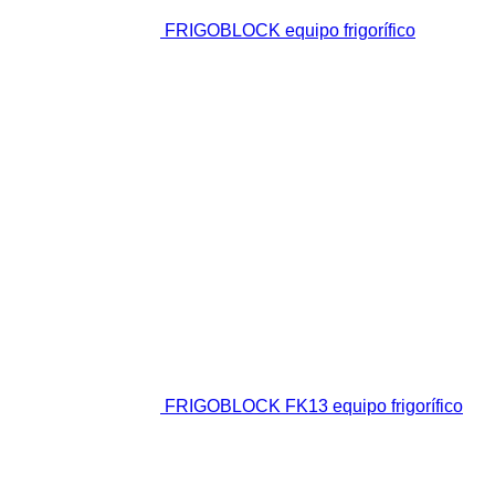
FRIGOBLOCK equipo frigorífico
FRIGOBLOCK FK13 equipo frigorífico