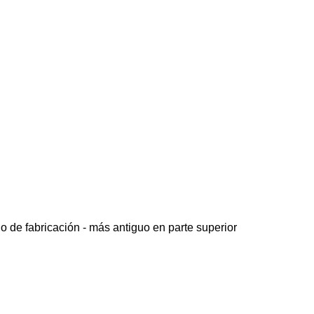
o de fabricación - más antiguo en parte superior