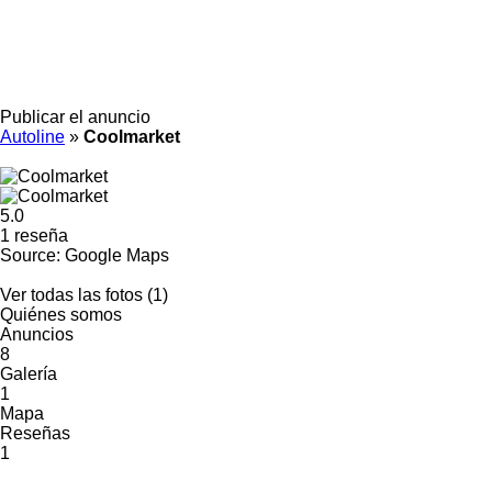
Publicar el anuncio
Autoline
»
Coolmarket
5.0
1 reseña
Source: Google Maps
Ver todas las fotos (1)
Quiénes somos
Anuncios
8
Galería
1
Mapa
Reseñas
1