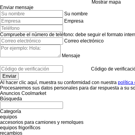
Mostrar mapa
Enviar mensaje
Su nombre
Empresa
Compruebe el número de teléfono: debe seguir el formato interna
Correo electrónico
Mensaje
Código de verificaci
Al hacer clic aquí, muestra su conformidad con nuestra
política
Procesaremos sus datos personales para dar respuesta a su sol
Anuncios Coolmarket
Búsqueda
Categoría
equipos
accesorios para camiones y remolques
equipos frigoríficos
recambios