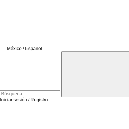
México / Español
Iniciar sesión / Registro