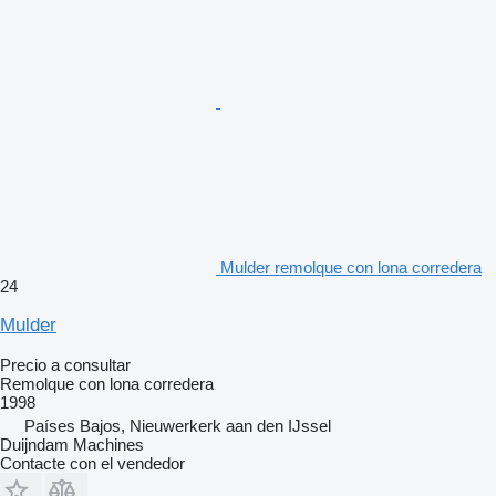
Mulder remolque con lona corredera
24
Mulder
Precio a consultar
Remolque con lona corredera
1998
Países Bajos, Nieuwerkerk aan den IJssel
Duijndam Machines
Contacte con el vendedor