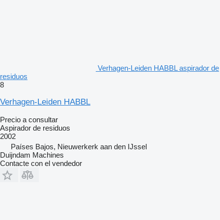
Verhagen-Leiden HABBL aspirador de
residuos
8
Verhagen-Leiden HABBL
Precio a consultar
Aspirador de residuos
2002
Países Bajos, Nieuwerkerk aan den IJssel
Duijndam Machines
Contacte con el vendedor