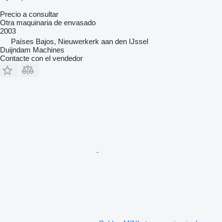
Precio a consultar
Otra maquinaria de envasado
2003
Países Bajos, Nieuwerkerk aan den IJssel
Duijndam Machines
Contacte con el vendedor