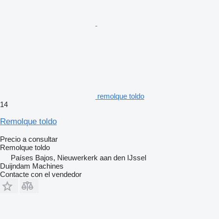
remolque toldo
14
Remolque toldo
Precio a consultar
Remolque toldo
Países Bajos, Nieuwerkerk aan den IJssel
Duijndam Machines
Contacte con el vendedor