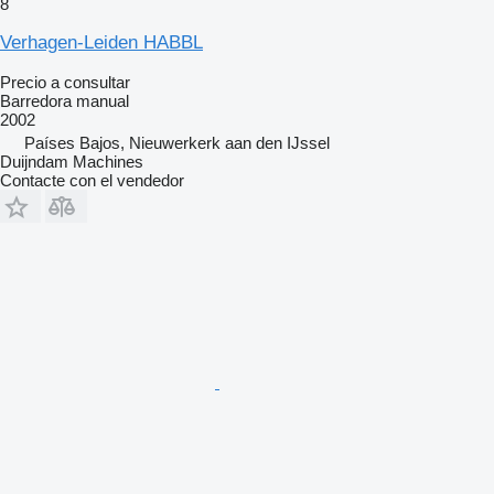
8
Verhagen-Leiden HABBL
Precio a consultar
Barredora manual
2002
Países Bajos, Nieuwerkerk aan den IJssel
Duijndam Machines
Contacte con el vendedor