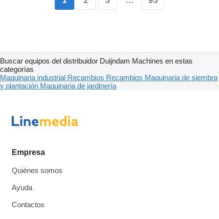
1
Buscar equipos del distribuidor Duijndam Machines en estas
categorías
Maquinaria industrial
Recambios
Recambios
Maquinaria de siembra
y plantación
Maquinaria de jardinería
Empresa
Quiénes somos
Ayuda
Contactos