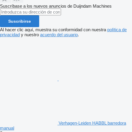
Suscríbase a los nuevos anuncios de Duijndam Machines
Suscribirse
Al hacer clic aquí, muestra su conformidad con nuestra
política de
privacidad
y nuestro
acuerdo del usuario
.
Verhagen-Leiden HABBL barredora
manual