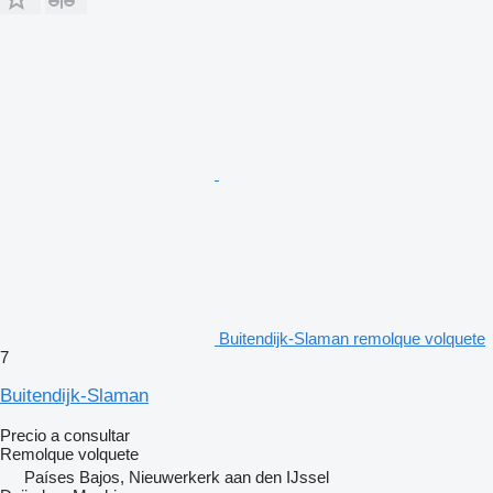
Buitendijk-Slaman remolque volquete
7
Buitendijk-Slaman
Precio a consultar
Remolque volquete
Países Bajos, Nieuwerkerk aan den IJssel