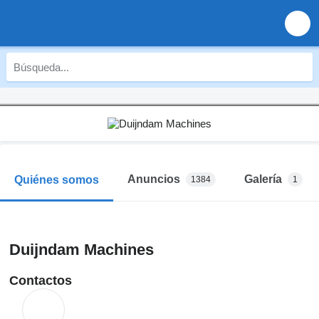
Anuncios
Galería
Quiénes somos
1384
1
Duijndam Machines
Contactos