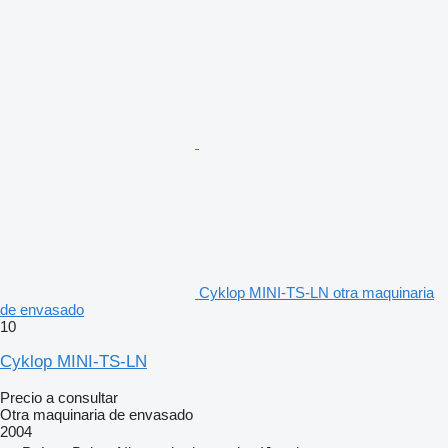
Cyklop MINI-TS-LN otra maquinaria
de envasado
10
Cyklop MINI-TS-LN
Precio a consultar
Otra maquinaria de envasado
2004