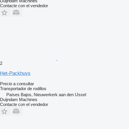
Duijndam Machines
Contacte con el vendedor
2
Het-Packhuys
Precio a consultar
Transportador de rodillos
Países Bajos, Nieuwerkerk aan den IJssel
Duijndam Machines
Contacte con el vendedor