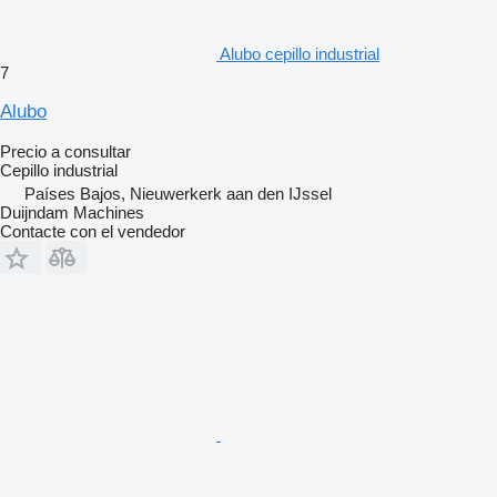
Alubo cepillo industrial
7
Alubo
Precio a consultar
Cepillo industrial
Países Bajos, Nieuwerkerk aan den IJssel
Duijndam Machines
Contacte con el vendedor