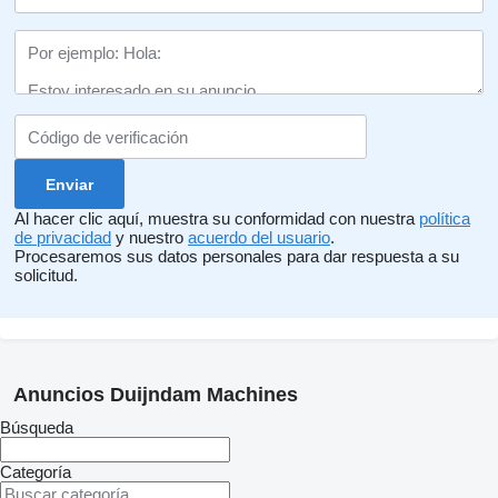
Al hacer clic aquí, muestra su conformidad con nuestra
política
de privacidad
y nuestro
acuerdo del usuario
.
Procesaremos sus datos personales para dar respuesta a su
solicitud.
Anuncios Duijndam Machines
Búsqueda
Categoría