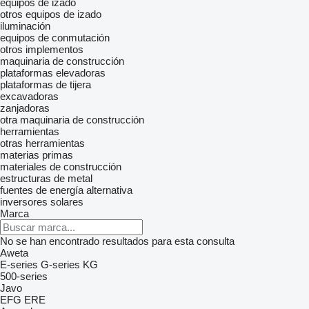
equipos de izado
otros equipos de izado
iluminación
equipos de conmutación
otros implementos
maquinaria de construcción
plataformas elevadoras
plataformas de tijera
excavadoras
zanjadoras
otra maquinaria de construcción
herramientas
otras herramientas
materias primas
materiales de construcción
estructuras de metal
fuentes de energía alternativa
inversores solares
Marca
No se han encontrado resultados para esta consulta
Aweta
E-series
G-series
KG
500-series
Javo
EFG
ERE