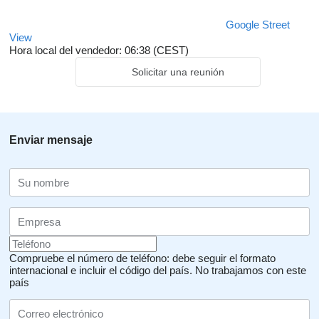
Google Street
View
Hora local del vendedor: 06:38 (CEST)
Solicitar una reunión
Enviar mensaje
Compruebe el número de teléfono: debe seguir el formato
internacional e incluir el código del país.
No trabajamos con este
país