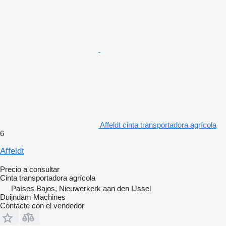
Affeldt cinta transportadora agrícola
6
Affeldt
Precio a consultar
Cinta transportadora agrícola
Países Bajos, Nieuwerkerk aan den IJssel
Duijndam Machines
Contacte con el vendedor