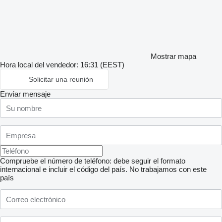
Mostrar mapa
Hora local del vendedor: 16:31 (EEST)
Solicitar una reunión
Enviar mensaje
Compruebe el número de teléfono: debe seguir el formato
internacional e incluir el código del país.
No trabajamos con este
país