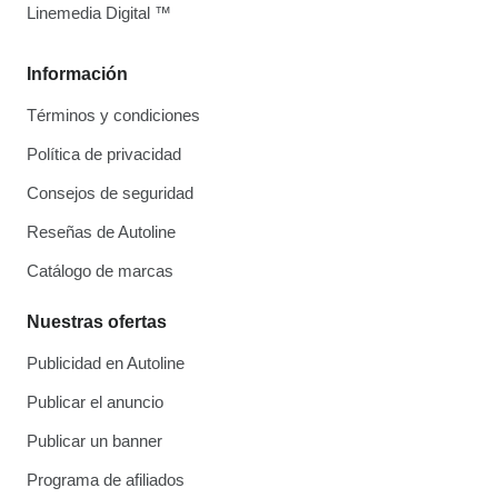
Linemedia Digital ™
Información
Términos y condiciones
Política de privacidad
Consejos de seguridad
Reseñas de Autoline
Catálogo de marcas
Nuestras ofertas
Publicidad en Autoline
Publicar el anuncio
Publicar un banner
Programa de afiliados