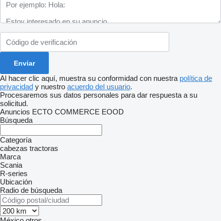
Al hacer clic aquí, muestra su conformidad con nuestra
política de
privacidad
y nuestro
acuerdo del usuario
.
Procesaremos sus datos personales para dar respuesta a su
solicitud.
Anuncios ECTO COMMERCE EOOD
Búsqueda
Categoría
cabezas tractoras
Marca
Scania
R-series
Ubicación
Radio de búsqueda
México
otros