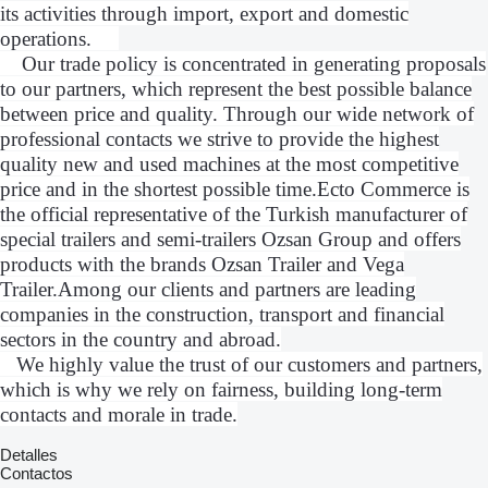
its activities through import, export and domestic
operations.
Our trade policy is concentrated in generating proposals
to our partners, which represent the best possible balance
between price and quality. Through our wide network of
professional contacts we strive to provide the highest
quality new and used machines at the most competitive
price and in the shortest possible time.Ecto Commerce is
the official representative of the Turkish manufacturer of
special trailers and semi-trailers Ozsan Group and offers
products with the brands Ozsan Trailer and Vega
Trailer.Among our clients and partners are leading
companies in the construction, transport and financial
sectors in the country and abroad.
We highly value the trust of our customers and partners,
which is why we rely on fairness, building long-term
contacts and morale in trade.
Detalles
Contactos