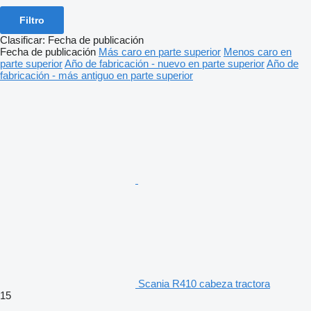
Filtro
Clasificar
:
Fecha de publicación
Fecha de publicación
Más caro en parte superior
Menos caro en
parte superior
Año de fabricación - nuevo en parte superior
Año de
fabricación - más antiguo en parte superior
Scania R410 cabeza tractora
15