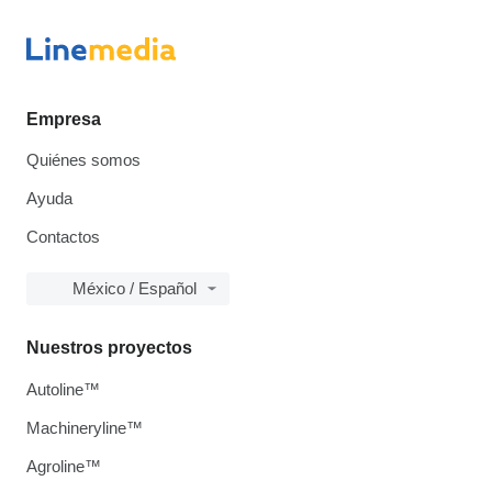
Empresa
Quiénes somos
Ayuda
Contactos
México / Español
Nuestros proyectos
Autoline™
Machineryline™
Agroline™