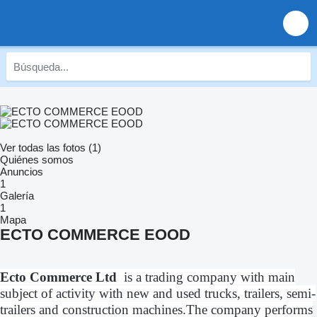
Ver todas las fotos (1)
Quiénes somos
Anuncios
1
Galería
1
Mapa
ECTO COMMERCE EOOD
Ecto Commerce Ltd
is a trading company with main
subject of activity with new and used trucks, trailers, semi-
trailers and construction machines.The company performs