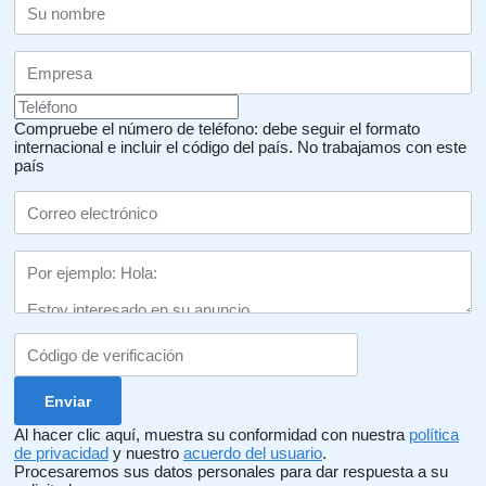
Compruebe el número de teléfono: debe seguir el formato
internacional e incluir el código del país.
No trabajamos con este
país
Al hacer clic aquí, muestra su conformidad con nuestra
política
de privacidad
y nuestro
acuerdo del usuario
.
Procesaremos sus datos personales para dar respuesta a su