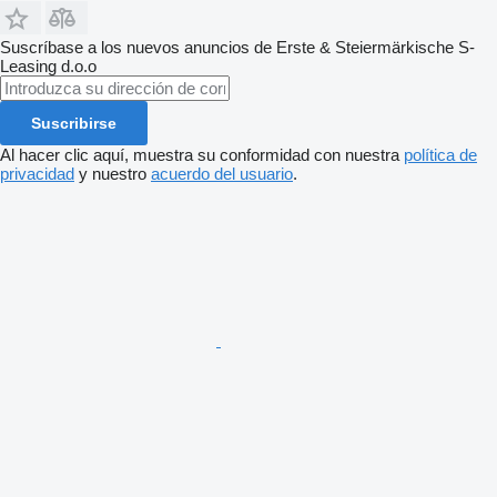
Suscríbase a los nuevos anuncios de Erste & Steiermärkische S-
Leasing d.o.o
Suscribirse
Al hacer clic aquí, muestra su conformidad con nuestra
política de
privacidad
y nuestro
acuerdo del usuario
.