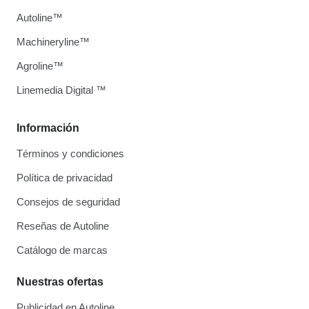
Autoline™
Machineryline™
Agroline™
Linemedia Digital ™
Información
Términos y condiciones
Política de privacidad
Consejos de seguridad
Reseñas de Autoline
Catálogo de marcas
Nuestras ofertas
Publicidad en Autoline