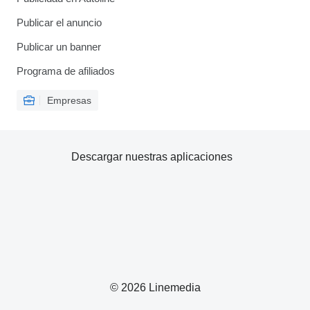
Publicar el anuncio
Publicar un banner
Programa de afiliados
Empresas
Descargar nuestras aplicaciones
© 2026 Linemedia