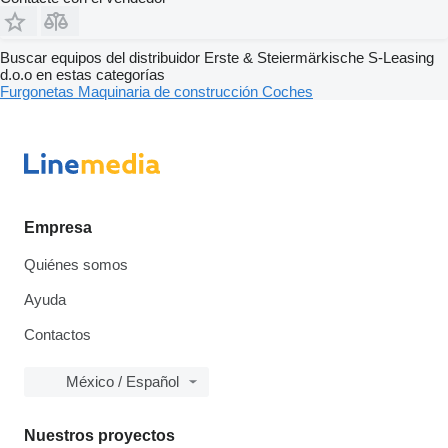
Buscar equipos del distribuidor Erste & Steiermärkische S-Leasing
d.o.o en estas categorías
Furgonetas
Maquinaria de construcción
Coches
Empresa
Quiénes somos
Ayuda
Contactos
México / Español
Nuestros proyectos