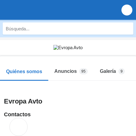
Anuncios
Galería
Quiénes somos
95
9
Evropa Avto
Contactos