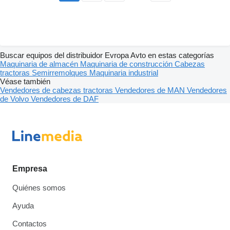
Buscar equipos del distribuidor Evropa Avto en estas categorías
Maquinaria de almacén
Maquinaria de construcción
Cabezas
tractoras
Semirremolques
Maquinaria industrial
Véase también
Vendedores de cabezas tractoras
Vendedores de MAN
Vendedores
de Volvo
Vendedores de DAF
Empresa
Quiénes somos
Ayuda
Contactos