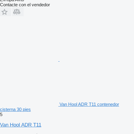
Contacte con el vendedor
Van Hool ADR T11 contenedor
cisterna 30 pies
5
Van Hool ADR T11