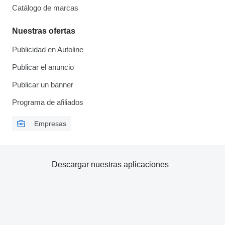
Catálogo de marcas
Nuestras ofertas
Publicidad en Autoline
Publicar el anuncio
Publicar un banner
Programa de afiliados
Empresas
Descargar nuestras aplicaciones