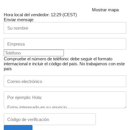
Mostrar mapa
Hora local del vendedor: 12:29 (CEST)
Enviar mensaje
Compruebe el número de teléfono: debe seguir el formato
internacional e incluir el código del país.
No trabajamos con este
país