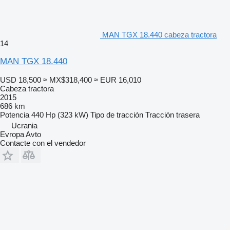
MAN TGX 18.440 cabeza tractora
14
MAN TGX 18.440
USD 18,500
≈ MX$318,400
≈ EUR 16,010
Cabeza tractora
2015
686 km
Potencia
440 Hp (323 kW)
Tipo de tracción
Tracción trasera
Ucrania
Evropa Avto
Contacte con el vendedor