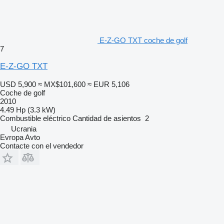
E-Z-GO TXT coche de golf
7
E-Z-GO TXT
USD 5,900
≈ MX$101,600
≈ EUR 5,106
Coche de golf
2010
4.49 Hp (3.3 kW)
Combustible
eléctrico
Cantidad de asientos
2
Ucrania
Evropa Avto
Contacte con el vendedor