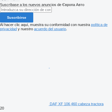
Suscríbase a los nuevos anuncios de Європа Авто
Suscribirse
Al hacer clic aquí, muestra su conformidad con nuestra
política de
privacidad
y nuestro
acuerdo del usuario
.
DAF XF 106 460 cabeza tractora
20