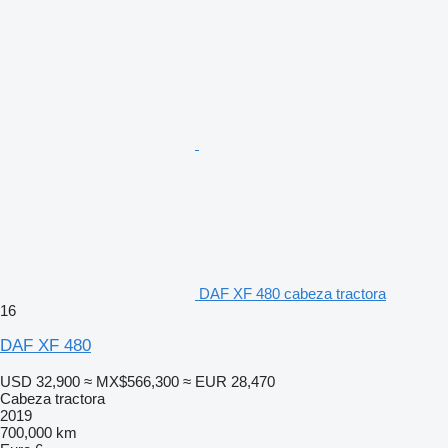
DAF XF 480 cabeza tractora
16
DAF XF 480
USD 32,900
≈ MX$566,300
≈ EUR 28,470
Cabeza tractora
2019
700,000 km