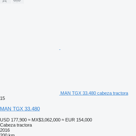
MAN TGX 33.480 cabeza tractora
15
MAN TGX 33.480
USD 177,900
≈ MX$3,062,000
≈ EUR 154,000
Cabeza tractora
2016
200 km