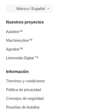
México / Español
Nuestros proyectos
Autoline™
Machineryline™
Agroline™
Linemedia Digital ™
Información
Términos y condiciones
Política de privacidad
Consejos de seguridad
Reseñas de Autoline