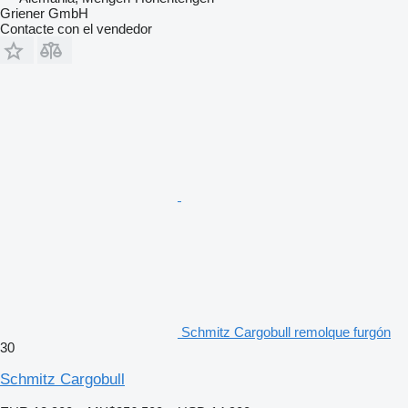
Griener GmbH
Contacte con el vendedor
Schmitz Cargobull remolque furgón
30
Schmitz Cargobull