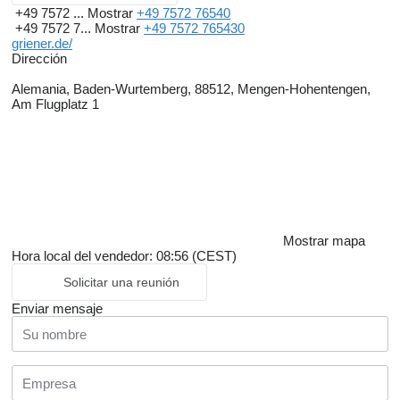
+49 7572 ...
Mostrar
+49 7572 76540
+49 7572 7...
Mostrar
+49 7572 765430
griener.de/
Dirección
Alemania, Baden-Wurtemberg, 88512, Mengen-Hohentengen,
Am Flugplatz 1
Mostrar mapa
Hora local del vendedor: 08:56 (CEST)
Solicitar una reunión
Enviar mensaje