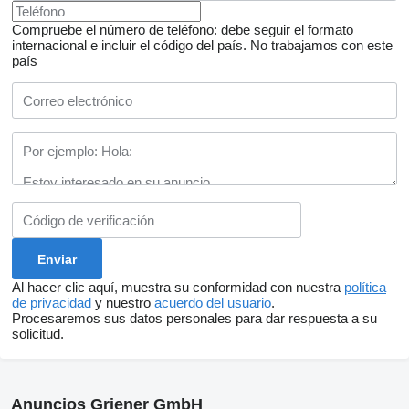
Compruebe el número de teléfono: debe seguir el formato
internacional e incluir el código del país.
No trabajamos con este
país
Al hacer clic aquí, muestra su conformidad con nuestra
política
de privacidad
y nuestro
acuerdo del usuario
.
Procesaremos sus datos personales para dar respuesta a su
solicitud.
Anuncios Griener GmbH