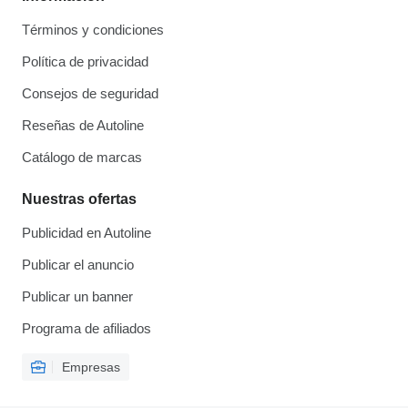
Términos y condiciones
Política de privacidad
Consejos de seguridad
Reseñas de Autoline
Catálogo de marcas
Nuestras ofertas
Publicidad en Autoline
Publicar el anuncio
Publicar un banner
Programa de afiliados
Empresas