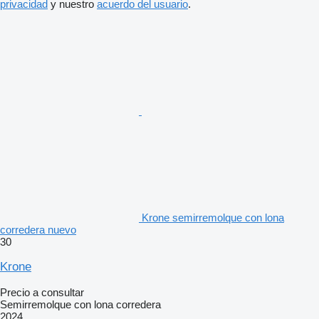
privacidad
y nuestro
acuerdo del usuario
.
Krone semirremolque con lona
corredera nuevo
30
Krone
Precio a consultar
Semirremolque con lona corredera
2024