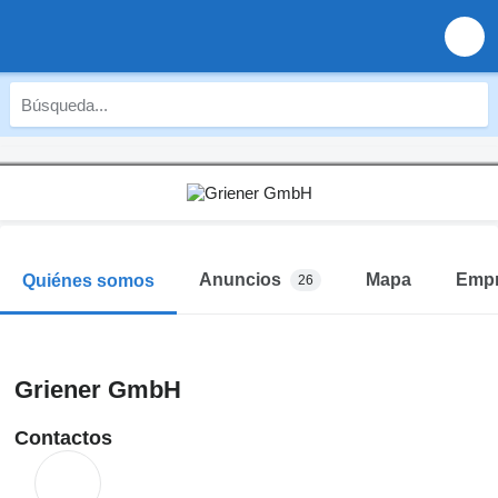
Anuncios
Mapa
Emp
Quiénes somos
26
Griener GmbH
Contactos