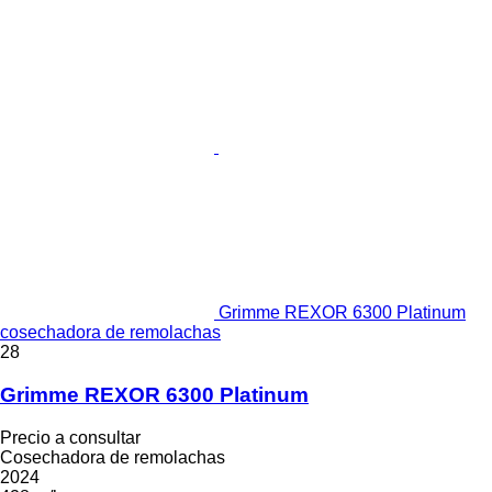
Grimme REXOR 6300 Platinum
cosechadora de remolachas
28
Grimme REXOR 6300 Platinum
Precio a consultar
Cosechadora de remolachas
2024