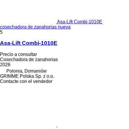
Asa-Lift Combi-1010E
cosechadora de zanahorias nueva
5
Asa-Lift Combi-1010E
Precio a consultar
Cosechadora de zanahorias
2026
Polonia, Domaniów
GRIMME Polska Sp. z o.o.
Contacte con el vendedor