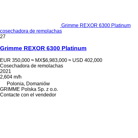
Grimme REXOR 6300 Platinum
cosechadora de remolachas
27
Grimme REXOR 6300 Platinum
EUR 350,000
≈ MX$6,983,000
≈ USD 402,000
Cosechadora de remolachas
2021
2,604 m/h
Polonia, Domaniów
GRIMME Polska Sp. z o.o.
Contacte con el vendedor