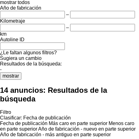
mostrar todos
Año de fabricación
–
Kilometraje
–
km
Autoline ID
¿Le faltan algunos filtros?
Sugiera un cambio
Resultados de la búsqueda:
-
mostrar
14 anuncios:
Resultados de la
búsqueda
Filtro
Clasificar
:
Fecha de publicación
Fecha de publicación
Más caro en parte superior
Menos caro
en parte superior
Año de fabricación - nuevo en parte superior
Año de fabricación - más antiguo en parte superior