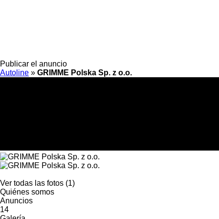
Publicar el anuncio
Autoline
»
GRIMME Polska Sp. z o.o.
Ver todas las fotos (1)
Quiénes somos
Anuncios
14
Galería