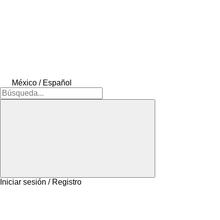
México / Español
Iniciar sesión / Registro