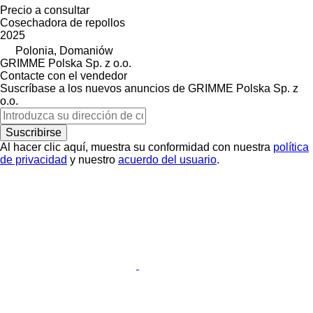
Precio a consultar
Cosechadora de repollos
2025
Polonia, Domaniów
GRIMME Polska Sp. z o.o.
Contacte con el vendedor
Suscríbase a los nuevos anuncios de GRIMME Polska Sp. z
o.o.
Suscribirse
Al hacer clic aquí, muestra su conformidad con nuestra
política
de privacidad
y nuestro
acuerdo del usuario
.