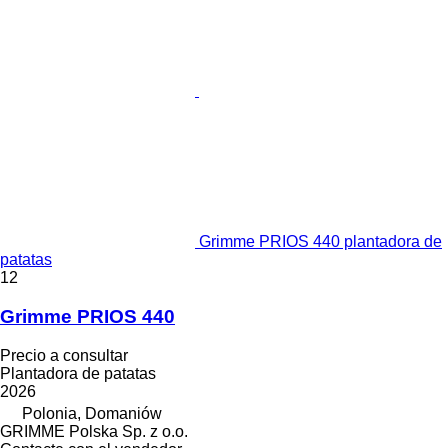
Grimme PRIOS 440 plantadora de
patatas
12
Grimme PRIOS 440
Precio a consultar
Plantadora de patatas
2026
Polonia, Domaniów
GRIMME Polska Sp. z o.o.