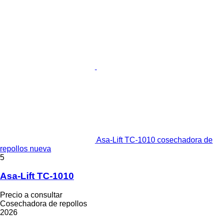
Asa-Lift TC-1010 cosechadora de
repollos nueva
5
Asa-Lift TC-1010
Precio a consultar
Cosechadora de repollos
2026