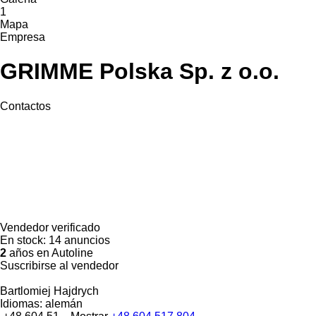
1
Mapa
Empresa
GRIMME Polska Sp. z o.o.
Contactos
Vendedor verificado
En stock:
14 anuncios
2
años en Autoline
Suscribirse al vendedor
Bartlomiej Hajdrych
Idiomas:
alemán