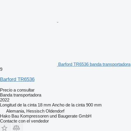
Barford TR6536 banda transportadora
9
Barford TR6536
Precio a consultar
Banda transportadora
2022
Longitud de la cinta
18 mm
Ancho de la cinta
900 mm
Alemania, Hessisch Oldendorf
Hako Bau Kompressoren und Baugerate GmbH
Contacte con el vendedor