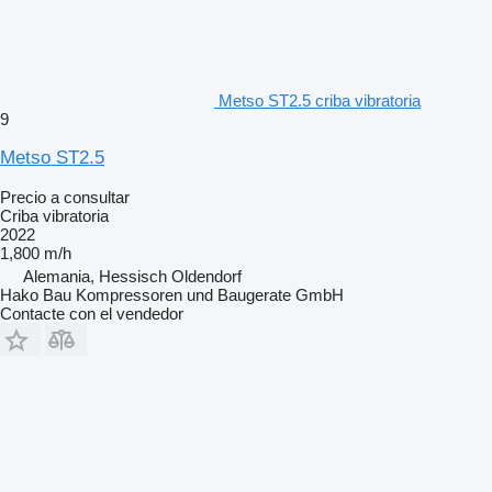
Metso ST2.5 criba vibratoria
9
Metso ST2.5
Precio a consultar
Criba vibratoria
2022
1,800 m/h
Alemania, Hessisch Oldendorf
Hako Bau Kompressoren und Baugerate GmbH
Contacte con el vendedor