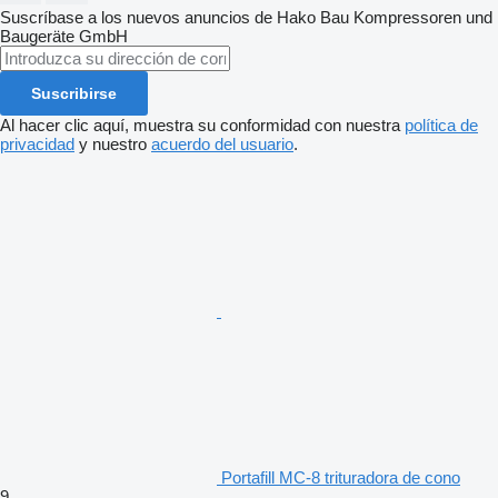
Suscríbase a los nuevos anuncios de Hako Bau Kompressoren und
Baugeräte GmbH
Suscribirse
Al hacer clic aquí, muestra su conformidad con nuestra
política de
privacidad
y nuestro
acuerdo del usuario
.
Portafill MC-8 trituradora de cono
9