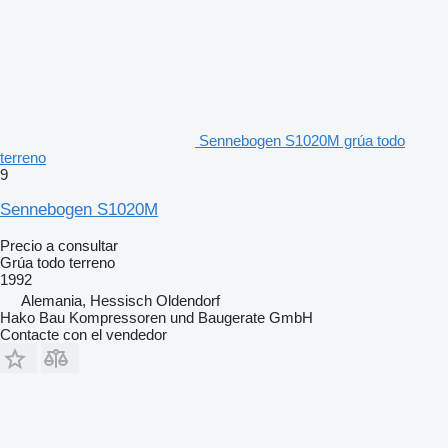
Sennebogen S1020M grúa todo
terreno
9
Sennebogen S1020M
Precio a consultar
Grúa todo terreno
1992
Alemania, Hessisch Oldendorf
Hako Bau Kompressoren und Baugerate GmbH
Contacte con el vendedor