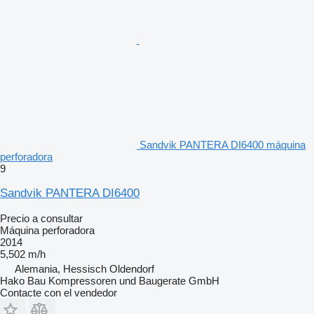
Sandvik PANTERA DI6400 máquina
perforadora
9
Sandvik PANTERA DI6400
Precio a consultar
Máquina perforadora
2014
5,502 m/h
Alemania, Hessisch Oldendorf
Hako Bau Kompressoren und Baugerate GmbH
Contacte con el vendedor