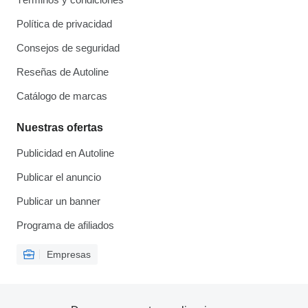
Política de privacidad
Consejos de seguridad
Reseñas de Autoline
Catálogo de marcas
Nuestras ofertas
Publicidad en Autoline
Publicar el anuncio
Publicar un banner
Programa de afiliados
Empresas