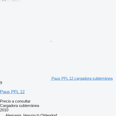
Paus PFL 12 cargadora subterránea
9
Paus PFL 12
Precio a consultar
Cargadora subterránea
2010
Alemania, Hessisch Oldendorf