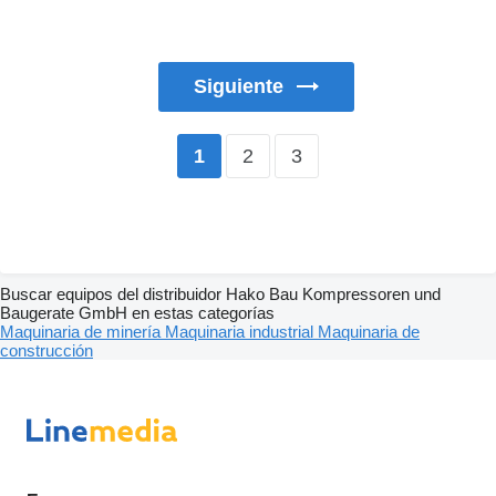
Siguiente
2
3
1
Buscar equipos del distribuidor Hako Bau Kompressoren und
Baugerate GmbH en estas categorías
Maquinaria de minería
Maquinaria industrial
Maquinaria de
construcción