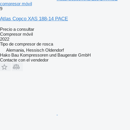
compresor móvil
9
Atlas Copco XAS 188-14 PACE
Precio a consultar
Compresor móvil
2022
Tipo de compresor
de rosca
Alemania, Hessisch Oldendorf
Hako Bau Kompressoren und Baugerate GmbH
Contacte con el vendedor