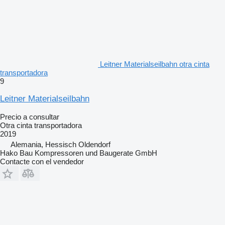
Leitner Materialseilbahn otra cinta
transportadora
9
Leitner Materialseilbahn
Precio a consultar
Otra cinta transportadora
2019
Alemania, Hessisch Oldendorf
Hako Bau Kompressoren und Baugerate GmbH
Contacte con el vendedor