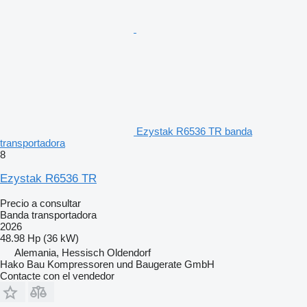
Ezystak R6536 TR banda
transportadora
8
Ezystak R6536 TR
Precio a consultar
Banda transportadora
2026
48.98 Hp (36 kW)
Alemania, Hessisch Oldendorf
Hako Bau Kompressoren und Baugerate GmbH
Contacte con el vendedor