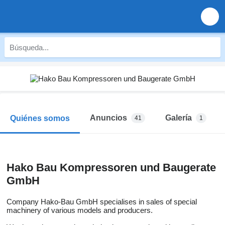
Anuncios
Galería
Quiénes somos
41
1
Hako Bau Kompressoren und Baugerate
GmbH
Company Hako-Bau GmbH specialises in sales of special
machinery of various models and producers.