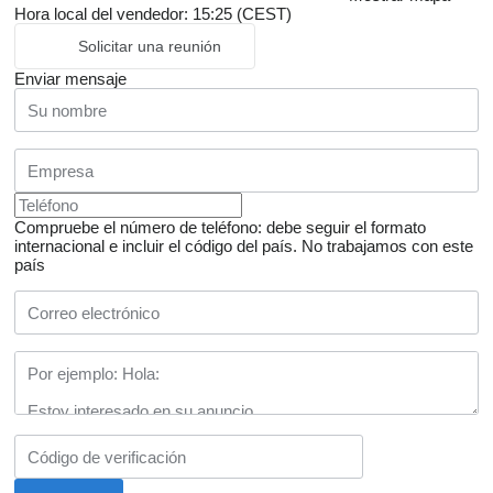
Hora local del vendedor: 15:25 (CEST)
Solicitar una reunión
Enviar mensaje
Compruebe el número de teléfono: debe seguir el formato
internacional e incluir el código del país.
No trabajamos con este
país