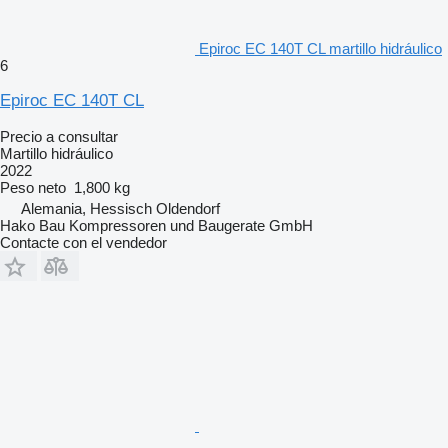
Epiroc EC 140T CL martillo hidráulico
6
Epiroc EC 140T CL
Precio a consultar
Martillo hidráulico
2022
Peso neto
1,800 kg
Alemania, Hessisch Oldendorf
Hako Bau Kompressoren und Baugerate GmbH
Contacte con el vendedor