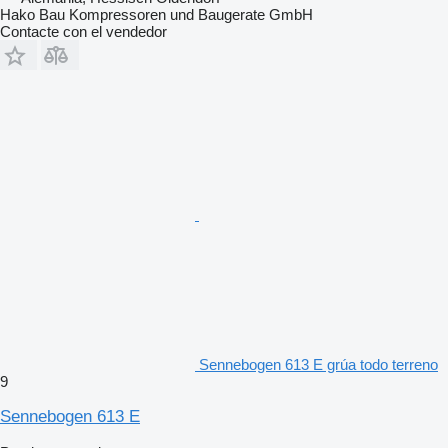
Hako Bau Kompressoren und Baugerate GmbH
Contacte con el vendedor
Sennebogen 613 E grúa todo terreno
9
Sennebogen 613 E