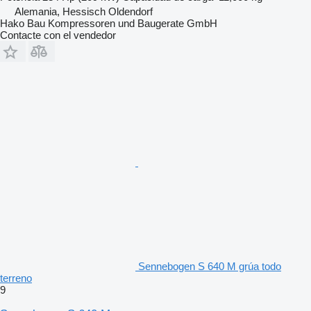
Alemania, Hessisch Oldendorf
Hako Bau Kompressoren und Baugerate GmbH
Contacte con el vendedor
Sennebogen S 640 M grúa todo
terreno
9