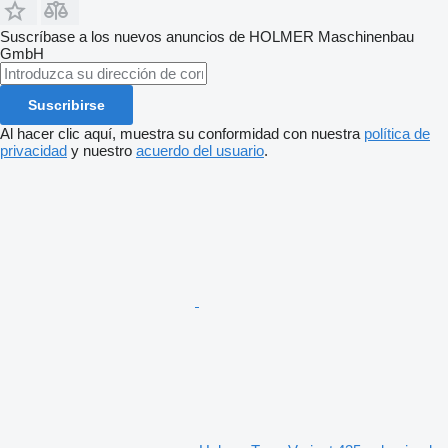
Suscríbase a los nuevos anuncios de HOLMER Maschinenbau
GmbH
Suscribirse
Al hacer clic aquí, muestra su conformidad con nuestra
política de
privacidad
y nuestro
acuerdo del usuario
.