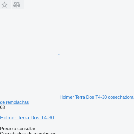
Holmer Terra Dos T4-30 cosechadora
de remolachas
68
Holmer Terra Dos T4-30
Precio a consultar
Cosechadora de remolachas