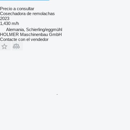
Precio a consultar
Cosechadora de remolachas
2023
1,430 m/h
Alemania, Schierling/eggmühl
HOLMER Maschinenbau GmbH
Contacte con el vendedor