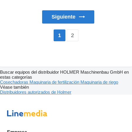
Siguiente
2
1
Buscar equipos del distribuidor HOLMER Maschinenbau GmbH en
estas categorías
Cosechadoras
Maquinaria de fertilización
Maquinaria de riego
Véase también
Distribuidores autorizados de Holmer