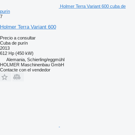
Holmer Terra Variant 600 cuba de
purín
7
Holmer Terra Variant 600
Precio a consultar
Cuba de purín
2013
612 Hp (450 kW)
Alemania, Schierling/eggmühl
HOLMER Maschinenbau GmbH
Contacte con el vendedor