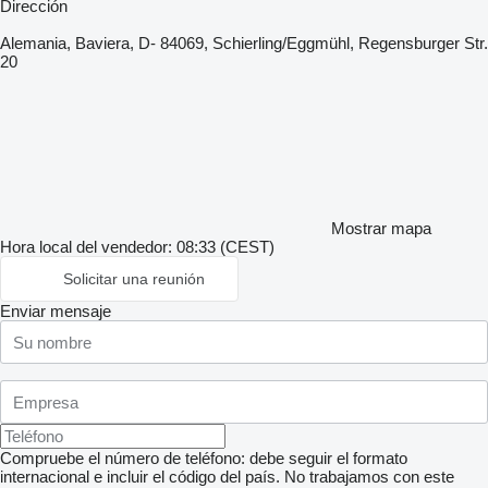
Dirección
Alemania, Baviera, D- 84069, Schierling/Eggmühl, Regensburger Str.
20
Mostrar mapa
Hora local del vendedor: 08:33 (CEST)
Solicitar una reunión
Enviar mensaje
Compruebe el número de teléfono: debe seguir el formato
internacional e incluir el código del país.
No trabajamos con este