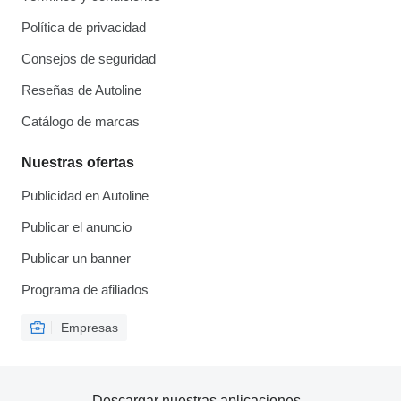
Política de privacidad
Consejos de seguridad
Reseñas de Autoline
Catálogo de marcas
Nuestras ofertas
Publicidad en Autoline
Publicar el anuncio
Publicar un banner
Programa de afiliados
Empresas
Descargar nuestras aplicaciones