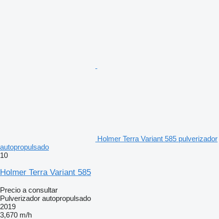
Holmer Terra Variant 585 pulverizador
autopropulsado
10
Holmer Terra Variant 585
Precio a consultar
Pulverizador autopropulsado
2019
3,670 m/h