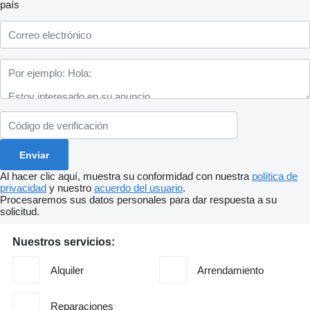
país
Al hacer clic aquí, muestra su conformidad con nuestra
política de
privacidad
y nuestro
acuerdo del usuario
.
Procesaremos sus datos personales para dar respuesta a su
solicitud.
Nuestros servicios:
Alquiler
Arrendamiento
Reparaciones