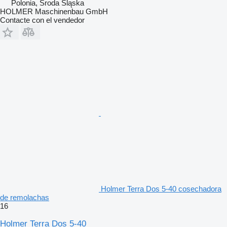
Polonia, Środa Śląska
HOLMER Maschinenbau GmbH
Contacte con el vendedor
Holmer Terra Dos 5-40 cosechadora
de remolachas
16
Holmer Terra Dos 5-40