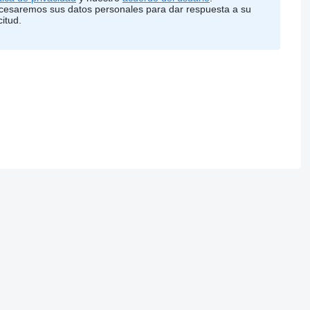
cesaremos sus datos personales para dar respuesta a su
citud.