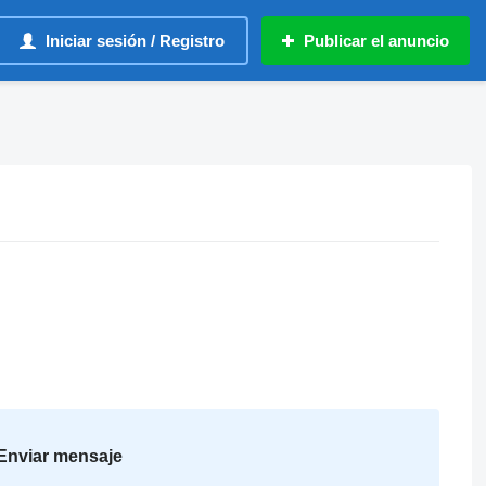
Iniciar sesión / Registro
Publicar el anuncio
Enviar mensaje