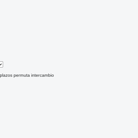
 plazos
permuta
intercambio