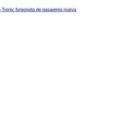
Tronic furgoneta de pasajeros nueva