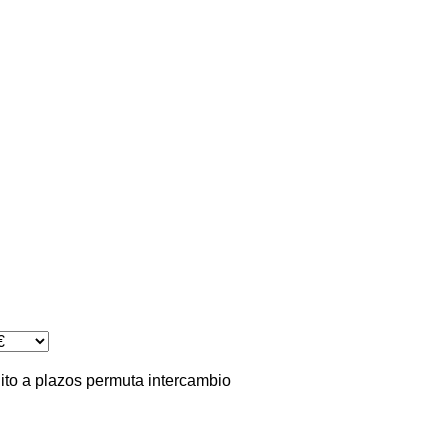
ito
a plazos
permuta
intercambio