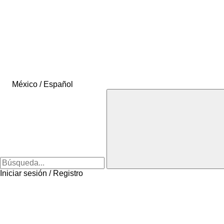
México / Español
Iniciar sesión / Registro