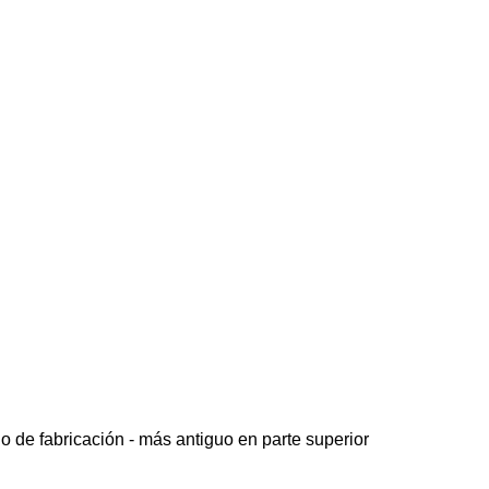
o de fabricación - más antiguo en parte superior