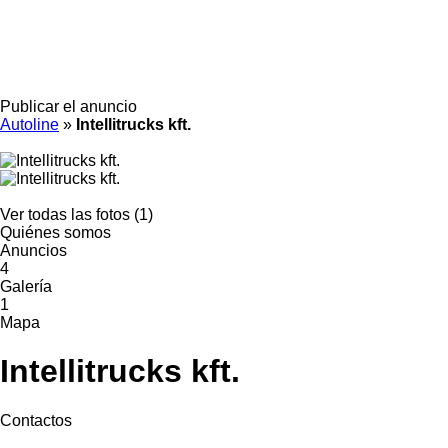
Publicar el anuncio
Autoline
»
Intellitrucks kft.
Ver todas las fotos (1)
Quiénes somos
Anuncios
4
Galería
1
Mapa
Intellitrucks kft.
Contactos