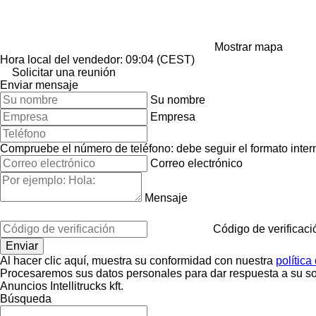
Mostrar mapa
Hora local del vendedor: 09:04 (CEST)
Solicitar una reunión
Enviar mensaje
Su nombre
Empresa
Compruebe el número de teléfono: debe seguir el formato interna
Correo electrónico
Mensaje
Código de verificaci
Al hacer clic aquí, muestra su conformidad con nuestra
política
Procesaremos sus datos personales para dar respuesta a su sol
Anuncios Intellitrucks kft.
Búsqueda