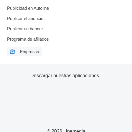
Publicidad en Autoline
Publicar el anuncio
Publicar un banner
Programa de afiliados
Empresas
Descargar nuestras aplicaciones
© 2026 Linemedia