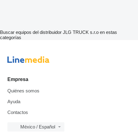
Buscar equipos del distribuidor JLG TRUCK s.r.o en estas
categorías
Empresa
Quiénes somos
Ayuda
Contactos
México / Español