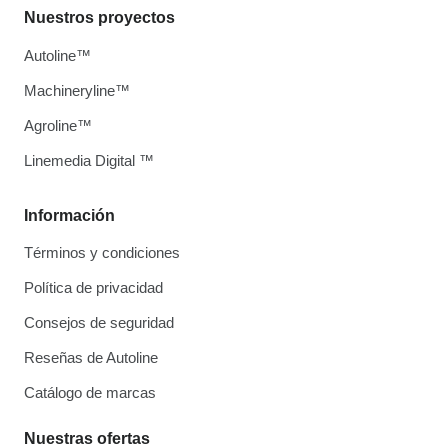
Nuestros proyectos
Autoline™
Machineryline™
Agroline™
Linemedia Digital ™
Información
Términos y condiciones
Política de privacidad
Consejos de seguridad
Reseñas de Autoline
Catálogo de marcas
Nuestras ofertas