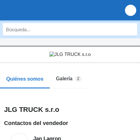
Galería
Quiénes somos
2
JLG TRUCK s.r.o
Contactos del vendedor
Jan Lagron