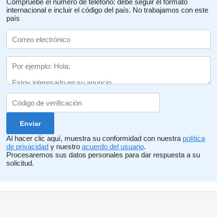
Compruebe el número de teléfono: debe seguir el formato
internacional e incluir el código del país.
No trabajamos con este
país
Al hacer clic aquí, muestra su conformidad con nuestra
política
de privacidad
y nuestro
acuerdo del usuario
.
Procesaremos sus datos personales para dar respuesta a su
solicitud.