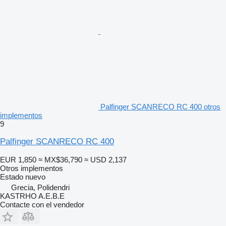
Palfinger SCANRECO RC 400 otros
implementos
9
Palfinger SCANRECO RC 400
EUR 1,850
≈ MX$36,790
≈ USD 2,137
Otros implementos
Estado
nuevo
Grecia, Polidendri
KASTRHO A.E.B.E
Contacte con el vendedor