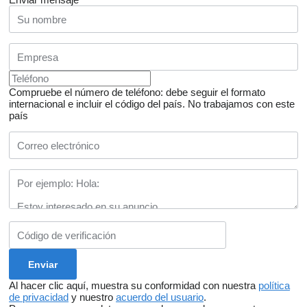
Compruebe el número de teléfono: debe seguir el formato
internacional e incluir el código del país.
No trabajamos con este
país
Al hacer clic aquí, muestra su conformidad con nuestra
política
de privacidad
y nuestro
acuerdo del usuario
.