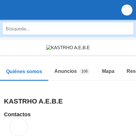
Anuncios
Mapa
Res
Quiénes somos
106
KASTRHO A.E.B.E
Contactos