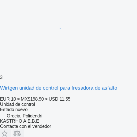
3
Wirtgen unidad de control para fresadora de asfalto
EUR 10
≈ MX$198.90
≈ USD 11.55
Unidad de control
Estado
nuevo
Grecia, Polidendri
KASTRHO A.E.B.E
Contacte con el vendedor