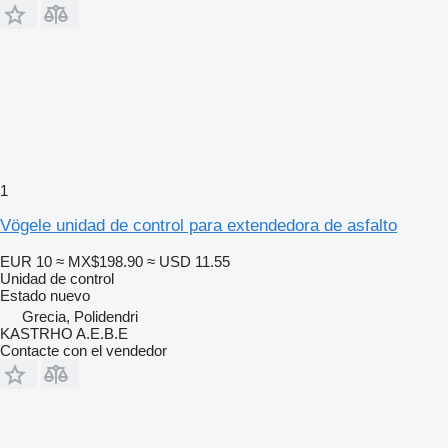
1
Vögele unidad de control para extendedora de asfalto
EUR 10
≈ MX$198.90
≈ USD 11.55
Unidad de control
Estado
nuevo
Grecia, Polidendri
KASTRHO A.E.B.E
Contacte con el vendedor