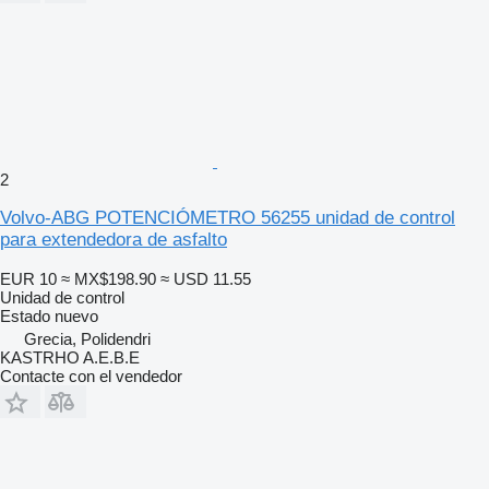
2
Volvo-ABG POTENCIÓMETRO 56255 unidad de control
para extendedora de asfalto
EUR 10
≈ MX$198.90
≈ USD 11.55
Unidad de control
Estado
nuevo
Grecia, Polidendri
KASTRHO A.E.B.E
Contacte con el vendedor