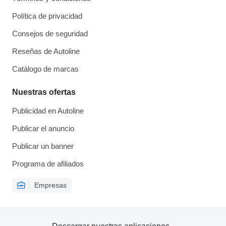
Política de privacidad
Consejos de seguridad
Reseñas de Autoline
Catálogo de marcas
Nuestras ofertas
Publicidad en Autoline
Publicar el anuncio
Publicar un banner
Programa de afiliados
Empresas