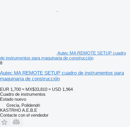
Autec MA REMOTE SETUP cuadro
de instrumentos para maquinaria de construcción
8
Autec MA REMOTE SETUP cuadro de instrumentos para
maquinaria de construcción
EUR 1,700
≈ MX$33,810
≈ USD 1,964
Cuadro de instrumentos
Estado
nuevo
Grecia, Polidendri
KASTRHO A.E.B.E
Contacte con el vendedor