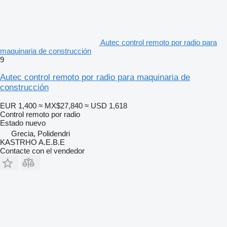
Autec control remoto por radio para
maquinaria de construcción
9
Autec control remoto por radio para maquinaria de
construcción
EUR 1,400
≈ MX$27,840
≈ USD 1,618
Control remoto por radio
Estado
nuevo
Grecia, Polidendri
KASTRHO A.E.B.E
Contacte con el vendedor