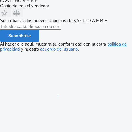
KASTRHO A.E.B.E
Contacte con el vendedor
Suscríbase a los nuevos anuncios de ΚΑΣΤΡΟ Α.Ε.Β.Ε
Suscribirse
Al hacer clic aquí, muestra su conformidad con nuestra
política de
privacidad
y nuestro
acuerdo del usuario
.