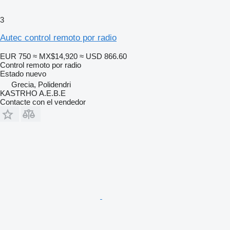
3
Autec control remoto por radio
EUR 750
≈ MX$14,920
≈ USD 866.60
Control remoto por radio
Estado
nuevo
Grecia, Polidendri
KASTRHO A.E.B.E
Contacte con el vendedor