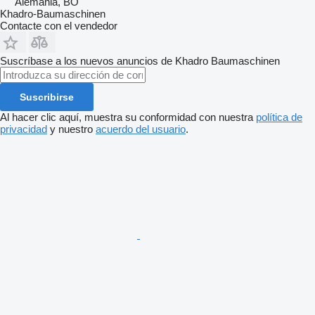
Alemania, BO
Khadro-Baumaschinen
Contacte con el vendedor
Suscríbase a los nuevos anuncios de Khadro Baumaschinen
Suscribirse
Al hacer clic aquí, muestra su conformidad con nuestra
política de
privacidad
y nuestro
acuerdo del usuario
.