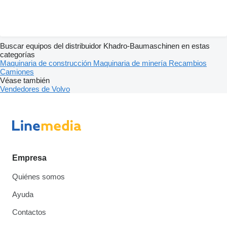
Buscar equipos del distribuidor Khadro-Baumaschinen en estas
categorías
Maquinaria de construcción
Maquinaria de minería
Recambios
Camiones
Véase también
Vendedores de Volvo
Empresa
Quiénes somos
Ayuda
Contactos