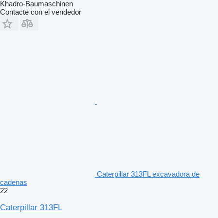
Khadro-Baumaschinen
Contacte con el vendedor
Caterpillar 313FL excavadora de
cadenas
22
Caterpillar 313FL