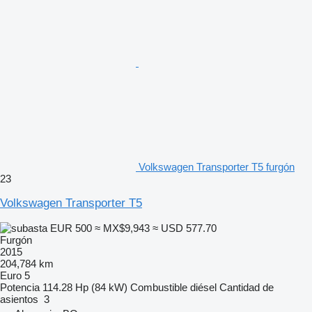
Volkswagen Transporter T5 furgón
23
Volkswagen Transporter T5
EUR 500
≈ MX$9,943
≈ USD 577.70
Furgón
2015
204,784 km
Euro 5
Potencia
114.28 Hp (84 kW)
Combustible
diésel
Cantidad de
asientos
3