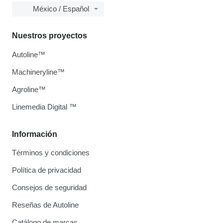
México / Español
Nuestros proyectos
Autoline™
Machineryline™
Agroline™
Linemedia Digital ™
Información
Términos y condiciones
Política de privacidad
Consejos de seguridad
Reseñas de Autoline
Catálogo de marcas