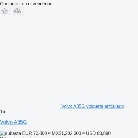
Contacte con el vendedor
Volvo A35G volquete articulado
16
Volvo A35G
EUR 70,000
≈ MX$1,392,000
≈ USD 80,880