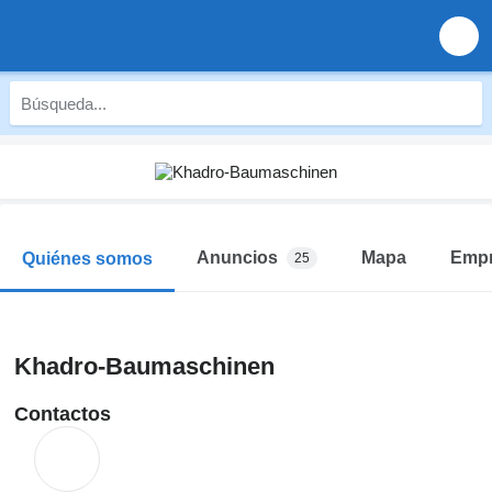
Anuncios
Mapa
Emp
Quiénes somos
25
Khadro-Baumaschinen
Contactos