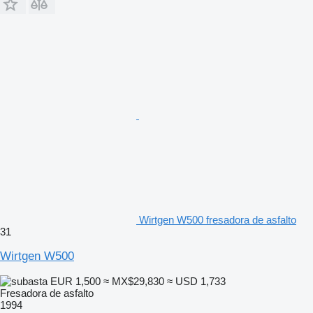
Wirtgen W500 fresadora de asfalto
31
Wirtgen W500
EUR 1,500
≈ MX$29,830
≈ USD 1,733
Fresadora de asfalto
1994