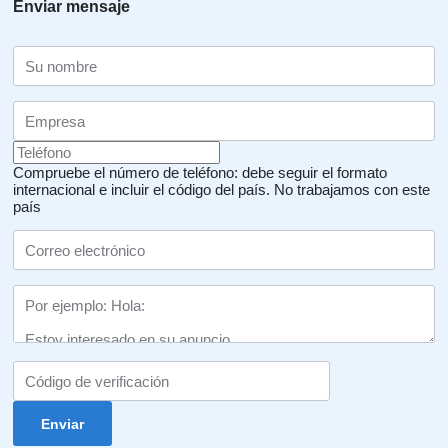
Enviar mensaje
Compruebe el número de teléfono: debe seguir el formato
internacional e incluir el código del país.
No trabajamos con este
país