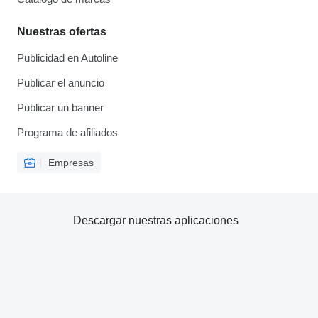
Nuestras ofertas
Publicidad en Autoline
Publicar el anuncio
Publicar un banner
Programa de afiliados
Empresas
Descargar nuestras aplicaciones