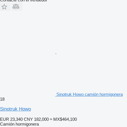
Sinotruk Howo camión hormigonera
18
Sinotruk Howo
EUR 23,340
CNY 182,000
≈ MX$464,100
Camión hormigonera