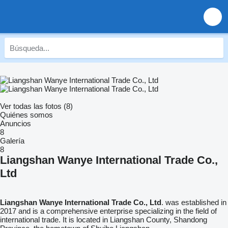
Ver todas las fotos (8)
Quiénes somos
Anuncios
8
Galería
8
Liangshan Wanye International Trade Co.,
Ltd
Liangshan Wanye International Trade Co., Ltd
. was established in
2017 and is a comprehensive enterprise specializing in the field of
international trade. It is located in Liangshan County, Shandong