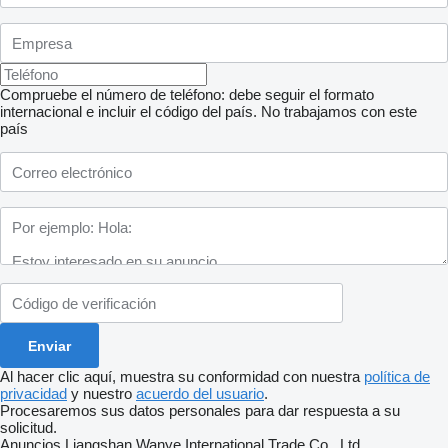
Compruebe el número de teléfono: debe seguir el formato
internacional e incluir el código del país.
No trabajamos con este
país
Al hacer clic aquí, muestra su conformidad con nuestra
política de
privacidad
y nuestro
acuerdo del usuario
.
Procesaremos sus datos personales para dar respuesta a su
solicitud.
Anuncios Liangshan Wanye International Trade Co., Ltd