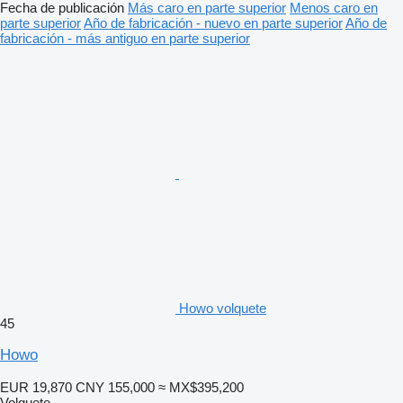
Fecha de publicación
Más caro en parte superior
Menos caro en
parte superior
Año de fabricación - nuevo en parte superior
Año de
fabricación - más antiguo en parte superior
Howo volquete
45
Howo
EUR 19,870
CNY 155,000
≈ MX$395,200
Volquete