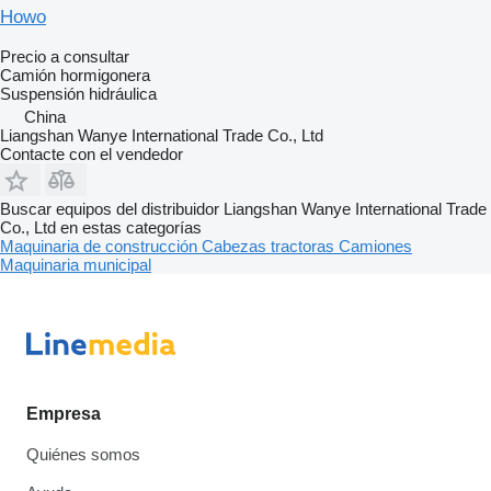
Howo
Precio a consultar
Camión hormigonera
Suspensión
hidráulica
China
Liangshan Wanye International Trade Co., Ltd
Contacte con el vendedor
Buscar equipos del distribuidor Liangshan Wanye International Trade
Co., Ltd en estas categorías
Maquinaria de construcción
Cabezas tractoras
Camiones
Maquinaria municipal
Empresa
Quiénes somos