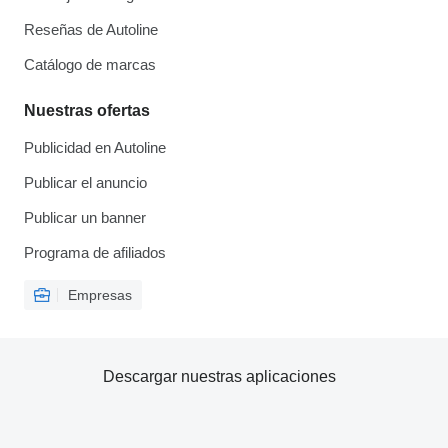
Reseñas de Autoline
Catálogo de marcas
Nuestras ofertas
Publicidad en Autoline
Publicar el anuncio
Publicar un banner
Programa de afiliados
Empresas
Descargar nuestras aplicaciones