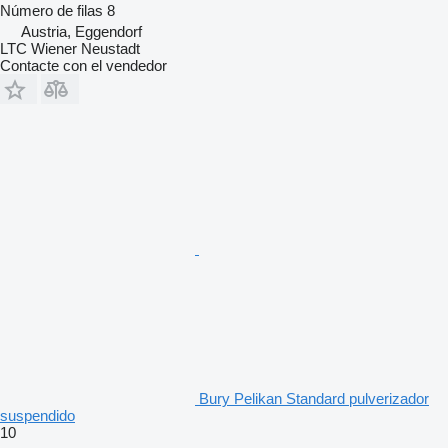
Número de filas
8
Austria, Eggendorf
LTC Wiener Neustadt
Contacte con el vendedor
Bury Pelikan Standard pulverizador
suspendido
10