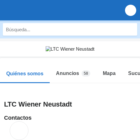
Anuncios
Mapa
Sucu
Quiénes somos
58
LTC Wiener Neustadt
Contactos