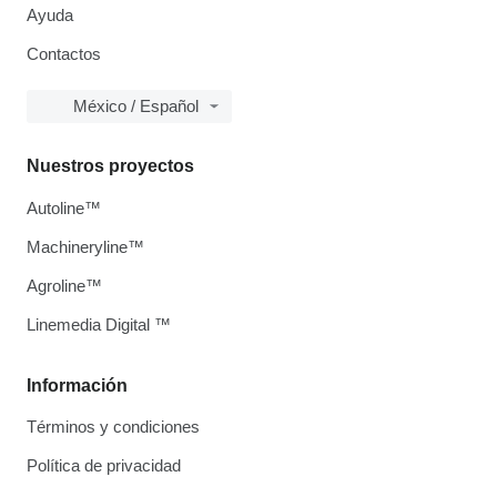
Ayuda
Contactos
México / Español
Nuestros proyectos
Autoline™
Machineryline™
Agroline™
Linemedia Digital ™
Información
Términos y condiciones
Política de privacidad