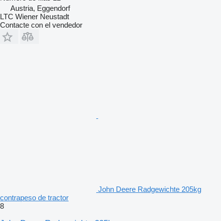
Austria, Eggendorf
LTC Wiener Neustadt
Contacte con el vendedor
John Deere Radgewichte 205kg
contrapeso de tractor
8