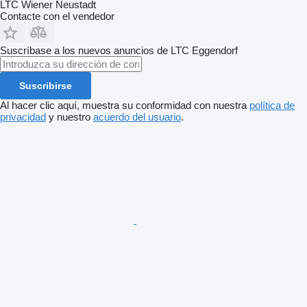
LTC Wiener Neustadt
Contacte con el vendedor
Suscríbase a los nuevos anuncios de LTC Eggendorf
Suscribirse
Al hacer clic aquí, muestra su conformidad con nuestra
política de
privacidad
y nuestro
acuerdo del usuario
.