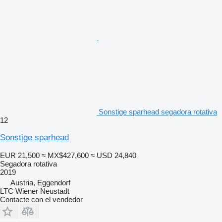
Sonstige sparhead segadora rotativa
12
Sonstige sparhead
EUR 21,500
≈ MX$427,600
≈ USD 24,840
Segadora rotativa
2019
Austria, Eggendorf
LTC Wiener Neustadt
Contacte con el vendedor