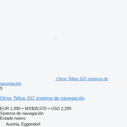
Otros Tellus GO sistema de
navegación
9
Otros Tellus GO sistema de navegación
EUR 1,990
≈ MX$39,570
≈ USD 2,299
Sistema de navegación
Estado
nuevo
Austria, Eggendorf