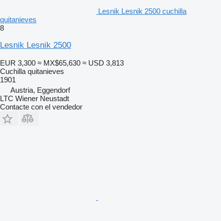
Lesnik Lesnik 2500 cuchilla
quitanieves
8
Lesnik Lesnik 2500
EUR 3,300
≈ MX$65,630
≈ USD 3,813
Cuchilla quitanieves
1901
Austria, Eggendorf
LTC Wiener Neustadt
Contacte con el vendedor