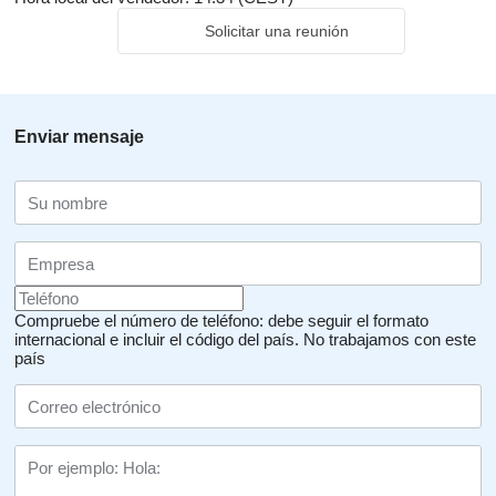
Solicitar una reunión
Enviar mensaje
Compruebe el número de teléfono: debe seguir el formato
internacional e incluir el código del país.
No trabajamos con este
país