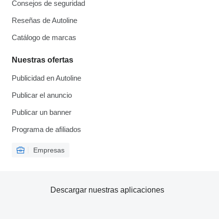
Consejos de seguridad
Reseñas de Autoline
Catálogo de marcas
Nuestras ofertas
Publicidad en Autoline
Publicar el anuncio
Publicar un banner
Programa de afiliados
Empresas
Descargar nuestras aplicaciones