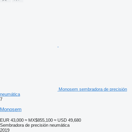
Monosem sembradora de precisión
neumática
7
Monosem
EUR 43,000
≈ MX$855,100
≈ USD 49,680
Sembradora de precisión neumática
2019