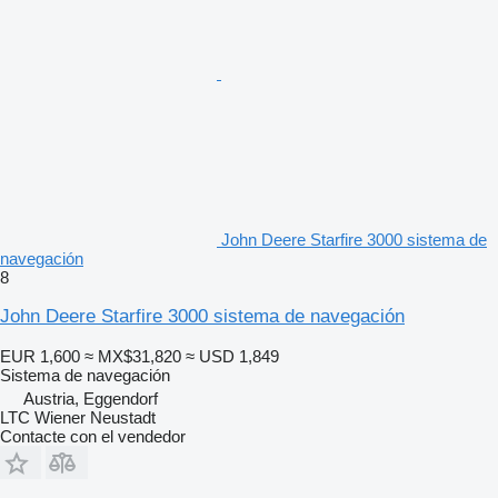
John Deere Starfire 3000 sistema de
navegación
8
John Deere Starfire 3000 sistema de navegación
EUR 1,600
≈ MX$31,820
≈ USD 1,849
Sistema de navegación
Austria, Eggendorf
LTC Wiener Neustadt
Contacte con el vendedor