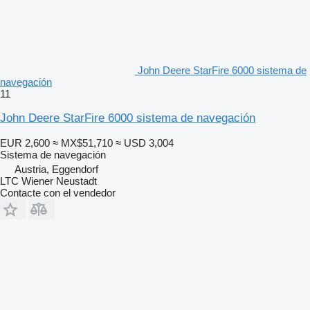
John Deere StarFire 6000 sistema de
navegación
11
John Deere StarFire 6000 sistema de navegación
EUR 2,600
≈ MX$51,710
≈ USD 3,004
Sistema de navegación
Austria, Eggendorf
LTC Wiener Neustadt
Contacte con el vendedor