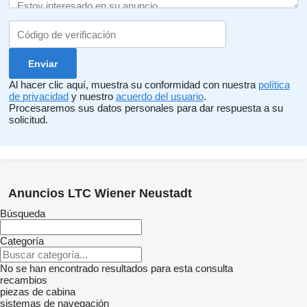
Al hacer clic aquí, muestra su conformidad con nuestra
política
de privacidad
y nuestro
acuerdo del usuario
.
Procesaremos sus datos personales para dar respuesta a su
solicitud.
Anuncios LTC Wiener Neustadt
Búsqueda
Categoría
No se han encontrado resultados para esta consulta
recambios
piezas de cabina
sistemas de navegación