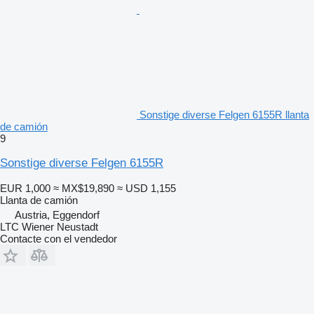
Sonstige diverse Felgen 6155R llanta
de camión
9
Sonstige diverse Felgen 6155R
EUR 1,000
≈ MX$19,890
≈ USD 1,155
Llanta de camión
Austria, Eggendorf
LTC Wiener Neustadt
Contacte con el vendedor