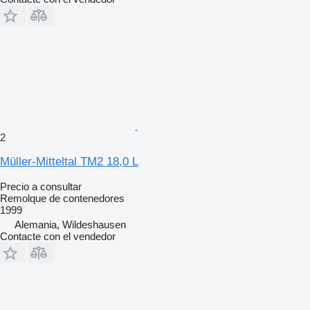
2
Müller-Mitteltal TM2 18,0 L
Precio a consultar
Remolque de contenedores
1999
Alemania, Wildeshausen
Contacte con el vendedor