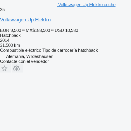
Volkswagen Up Elektro coche
25
Volkswagen Up Elektro
EUR 9,500
≈ MX$188,900
≈ USD 10,980
Hatchback
2014
31,500 km
Combustible
eléctrico
Tipo de carrocería
hatchback
Alemania, Wildeshausen
Contacte con el vendedor