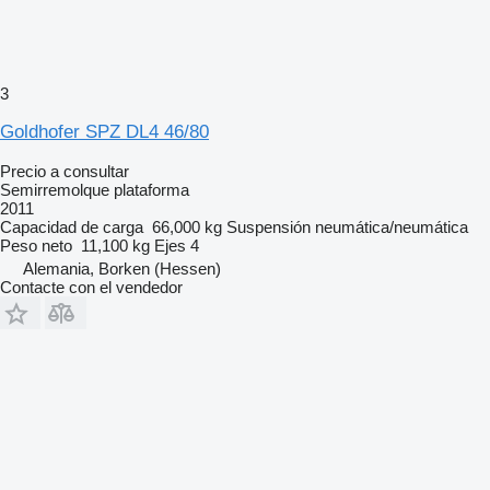
3
Goldhofer SPZ DL4 46/80
Precio a consultar
Semirremolque plataforma
2011
Capacidad de carga
66,000 kg
Suspensión
neumática/neumática
Peso neto
11,100 kg
Ejes
4
Alemania, Borken (Hessen)
Contacte con el vendedor