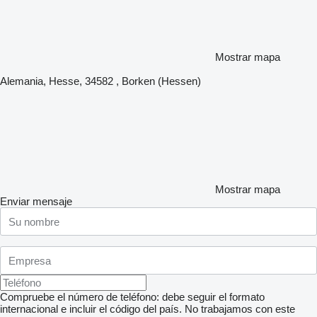
Mostrar mapa
Alemania, Hesse, 34582 , Borken (Hessen)
Mostrar mapa
Enviar mensaje
Compruebe el número de teléfono: debe seguir el formato
internacional e incluir el código del país.
No trabajamos con este