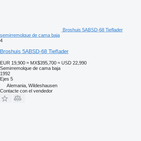
Broshuis 5ABSD-68 Tieflader
semirremolque de cama baja
4
Broshuis 5ABSD-68 Tieflader
EUR 19,900
≈ MX$395,700
≈ USD 22,990
Semirremolque de cama baja
1992
Ejes
5
Alemania, Wildeshausen
Contacte con el vendedor