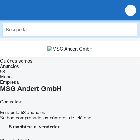
Quiénes somos
Anuncios
58
Mapa
Empresa
MSG Andert GmbH
Contactos
En stock:
58 anuncios
Se han comprobado los números de teléfono
Suscribirse al vendedor