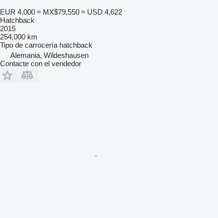
EUR 4,000
≈ MX$79,550
≈ USD 4,622
Hatchback
2015
254,000 km
Tipo de carrocería
hatchback
Alemania, Wildeshausen
Contacte con el vendedor