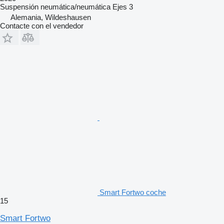
Suspensión
neumática/neumática
Ejes
3
Alemania, Wildeshausen
Contacte con el vendedor
Smart Fortwo coche
15
Smart Fortwo