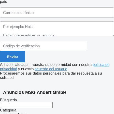
país
Al hacer clic aquí, muestra su conformidad con nuestra
política de
privacidad
y nuestro
acuerdo del usuario
.
Procesaremos sus datos personales para dar respuesta a su
solicitud.
Anuncios MSG Andert GmbH
Búsqueda
Categoría