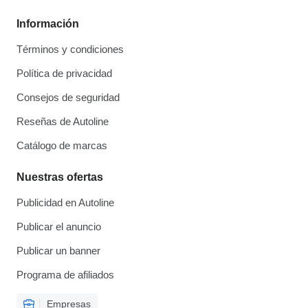
Información
Términos y condiciones
Política de privacidad
Consejos de seguridad
Reseñas de Autoline
Catálogo de marcas
Nuestras ofertas
Publicidad en Autoline
Publicar el anuncio
Publicar un banner
Programa de afiliados
Empresas