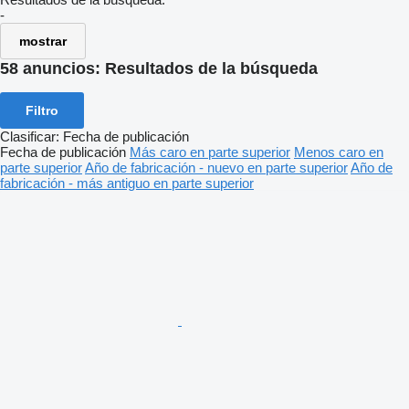
-
mostrar
58 anuncios:
Resultados de la búsqueda
Filtro
Clasificar
:
Fecha de publicación
Fecha de publicación
Más caro en parte superior
Menos caro en
parte superior
Año de fabricación - nuevo en parte superior
Año de
fabricación - más antiguo en parte superior