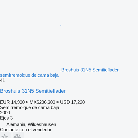
Broshuis 31N5 Semitieflader
semirremolque de cama baja
41
Broshuis 31N5 Semitieflader
EUR 14,900
≈ MX$296,300
≈ USD 17,220
Semirremolque de cama baja
2000
Ejes
3
Alemania, Wildeshausen
Contacte con el vendedor