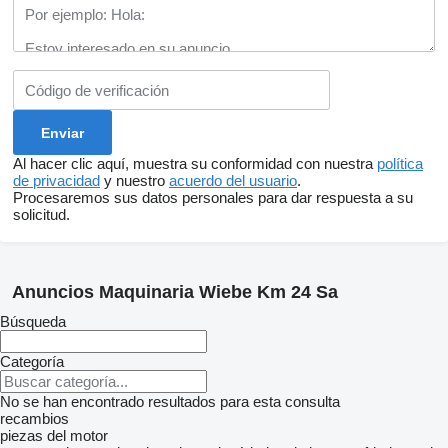
Al hacer clic aquí, muestra su conformidad con nuestra
política
de privacidad
y nuestro
acuerdo del usuario
.
Procesaremos sus datos personales para dar respuesta a su
solicitud.
Anuncios Maquinaria Wiebe Km 24 Sa
Búsqueda
Categoría
No se han encontrado resultados para esta consulta
recambios
piezas del motor