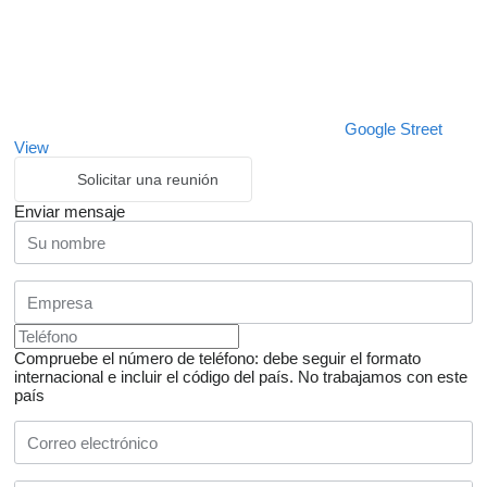
Google Street
View
Solicitar una reunión
Enviar mensaje
Compruebe el número de teléfono: debe seguir el formato
internacional e incluir el código del país.
No trabajamos con este
país