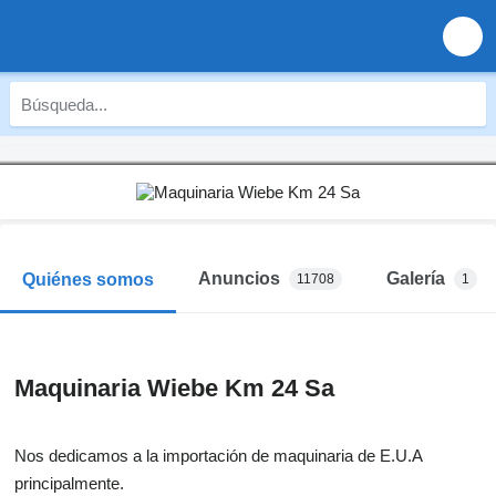
Anuncios
Galería
Quiénes somos
11708
1
Maquinaria Wiebe Km 24 Sa
Nos dedicamos a la importación de maquinaria de E.U.A
principalmente.