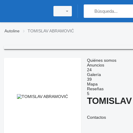
Autoline
TOMISLAV ABRAMOVIĆ
Quiénes somos
Anuncios
24
Galería
39
Mapa
Reseñas
5
TOMISLAV
Contactos