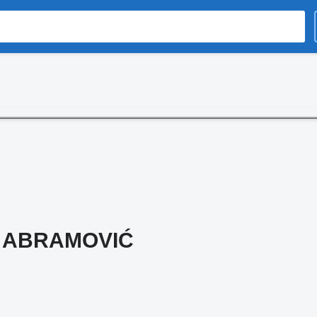
 ABRAMOVIĆ