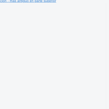
ción - más antiguo en parte superior