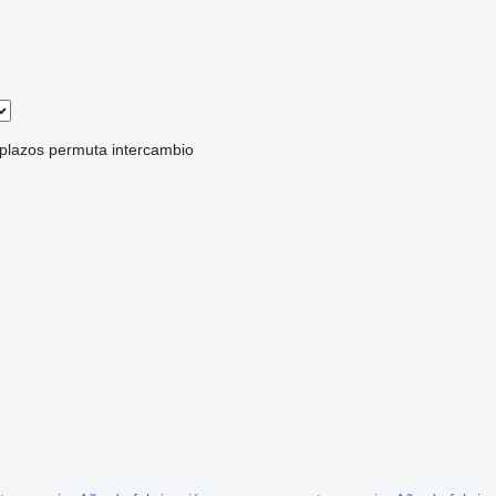
 plazos
permuta
intercambio