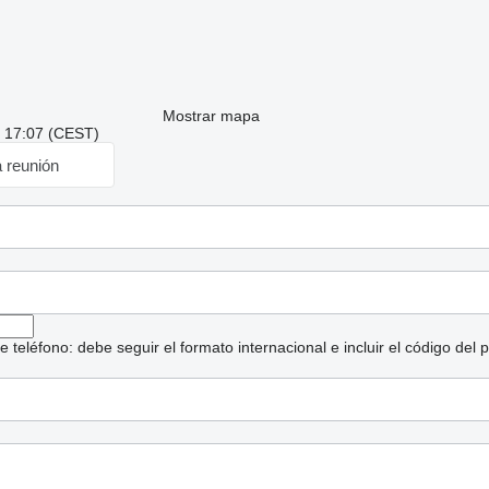
Mostrar mapa
: 17:07 (CEST)
a reunión
eléfono: debe seguir el formato internacional e incluir el código del p