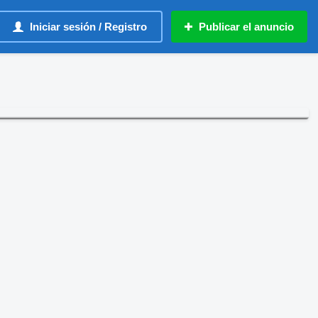
Iniciar sesión / Registro
Publicar el anuncio