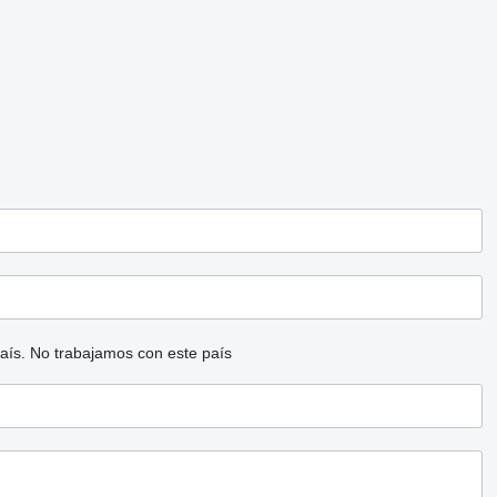
aís.
No trabajamos con este país