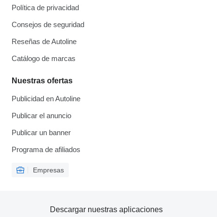
Política de privacidad
Consejos de seguridad
Reseñas de Autoline
Catálogo de marcas
Nuestras ofertas
Publicidad en Autoline
Publicar el anuncio
Publicar un banner
Programa de afiliados
Empresas
Descargar nuestras aplicaciones