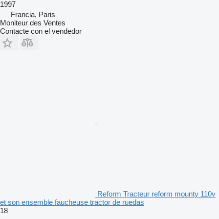
1997
Francia, Paris
Moniteur des Ventes
Contacte con el vendedor
Reform Tracteur reform mounty 110v
et son ensemble faucheuse tractor de ruedas
18