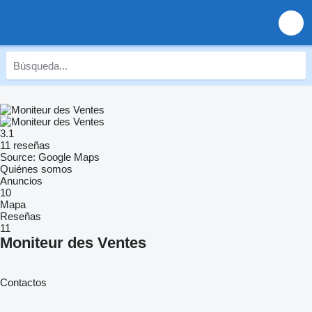
3.1
11 reseñas
Source: Google Maps
Quiénes somos
Anuncios
10
Mapa
Reseñas
11
Moniteur des Ventes
Contactos