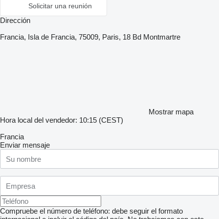
Solicitar una reunión
Dirección
Francia, Isla de Francia, 75009, Paris, 18 Bd Montmartre
Mostrar mapa
Hora local del vendedor: 10:15 (CEST)
Francia
Enviar mensaje
Compruebe el número de teléfono: debe seguir el formato