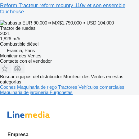
Reform Tracteur reform mounty 110v et son ensemble
faucheuse
EUR 90,000
≈ MX$1,790,000
≈ USD 104,000
Tractor de ruedas
2021
1,826 m/h
Combustible
diésel
Francia, Paris
Moniteur des Ventes
Contacte con el vendedor
Buscar equipos del distribuidor Moniteur des Ventes en estas
categorías
Coches
Maquinaria de riego
Tractores
Vehículos comerciales
Maquinaria de jardinería
Furgonetas
Empresa