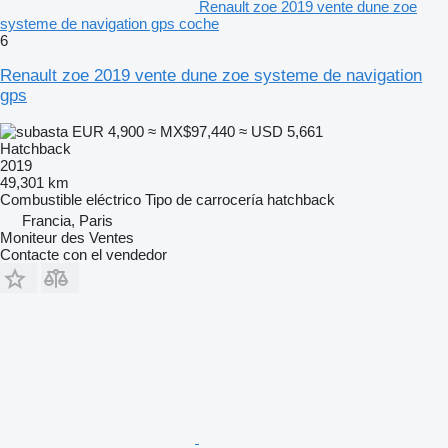
Renault zoe 2019 vente dune zoe
systeme de navigation gps coche
6
Renault zoe 2019 vente dune zoe systeme de navigation
gps
EUR 4,900
≈ MX$97,440
≈ USD 5,661
Hatchback
2019
49,301 km
Combustible
eléctrico
Tipo de carrocería
hatchback
Francia, Paris
Moniteur des Ventes
Contacte con el vendedor