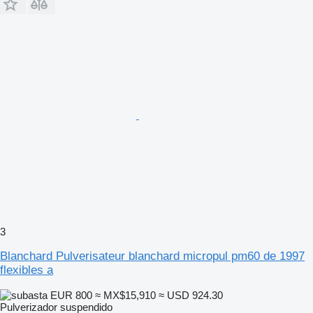
3
Blanchard Pulverisateur blanchard micropul pm60 de 1997
flexibles a
EUR 800
≈ MX$15,910
≈ USD 924.30
Pulverizador suspendido