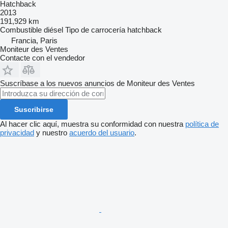
Hatchback
2013
191,929 km
Combustible
diésel
Tipo de carrocería
hatchback
Francia, Paris
Moniteur des Ventes
Contacte con el vendedor
Suscríbase a los nuevos anuncios de Moniteur des Ventes
Suscribirse
Al hacer clic aquí, muestra su conformidad con nuestra
política de
privacidad
y nuestro
acuerdo del usuario
.