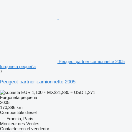
Peugeot partner camionnette 2005
furgoneta pequeña
7
Peugeot partner camionnette 2005
EUR 1,100
≈ MX$21,880
≈ USD 1,271
Furgoneta pequeña
2005
170,386 km
Combustible
diésel
Francia, Paris
Moniteur des Ventes
Contacte con el vendedor