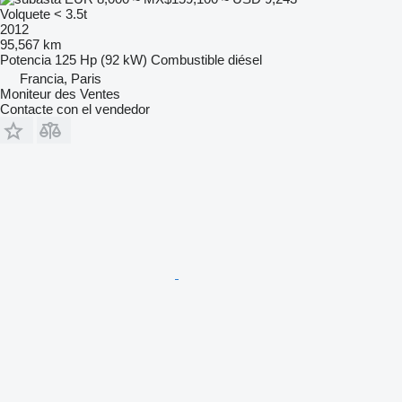
Volquete < 3.5t
2012
95,567 km
Potencia
125 Hp (92 kW)
Combustible
diésel
Francia, Paris
Moniteur des Ventes
Contacte con el vendedor