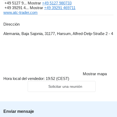
+49 5127 9...
Mostrar
+49 5127 980733
+49 39291 4...
Mostrar
+49 39291 469711
www.atc-trader.com
Dirección
Alemania, Baja Sajonia, 31177, Harsum, Alfred-Delp-Straße 2 - 4
Mostrar mapa
Hora local del vendedor: 19:52 (CEST)
Solicitar una reunión
Enviar mensaje