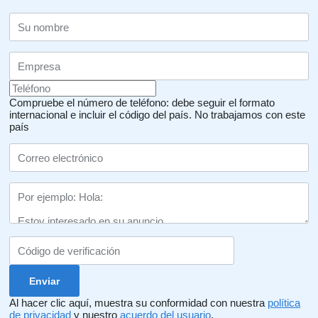
Compruebe el número de teléfono: debe seguir el formato
internacional e incluir el código del país.
No trabajamos con este
país
Al hacer clic aquí, muestra su conformidad con nuestra
política
de privacidad
y nuestro
acuerdo del usuario
.