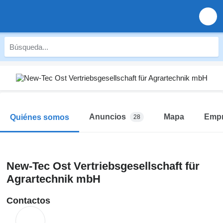
Anuncios
Mapa
Emp
Quiénes somos
28
New-Tec Ost Vertriebsgesellschaft für
Agrartechnik mbH
Contactos