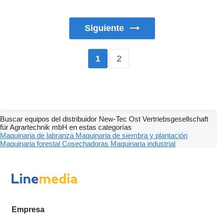
Siguiente
2
1
Buscar equipos del distribuidor New-Tec Ost Vertriebsgesellschaft
für Agrartechnik mbH en estas categorías
Maquinaria de labranza
Maquinaria de siembra y plantación
Maquinaria forestal
Cosechadoras
Maquinaria industrial
Empresa