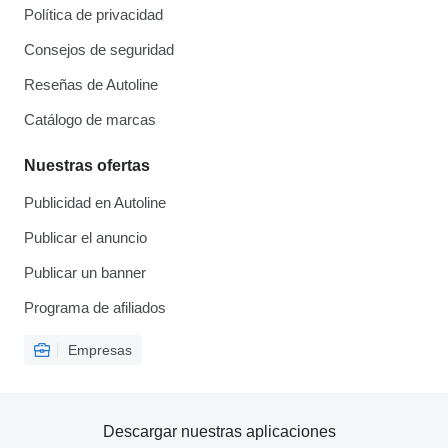
Política de privacidad
Consejos de seguridad
Reseñas de Autoline
Catálogo de marcas
Nuestras ofertas
Publicidad en Autoline
Publicar el anuncio
Publicar un banner
Programa de afiliados
Empresas
Descargar nuestras aplicaciones