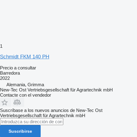
1
Schmidt FKM 140 PH
Precio a consultar
Barredora
2022
Alemania, Grimma
New-Tec Ost Vertriebsgesellschaft für Agrartechnik mbH
Contacte con el vendedor
Suscríbase a los nuevos anuncios de New-Tec Ost
Vertriebsgesellschaft für Agrartechnik mbH
Suscribirse