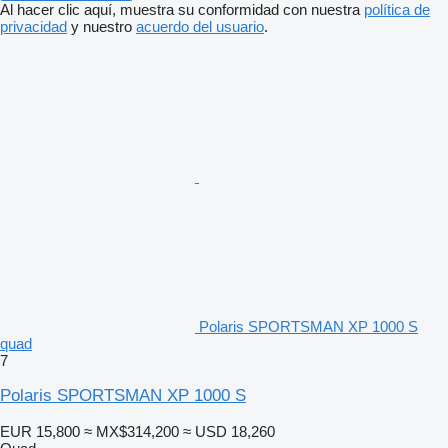
Al hacer clic aquí, muestra su conformidad con nuestra
política de
privacidad
y nuestro
acuerdo del usuario
.
Polaris SPORTSMAN XP 1000 S
quad
7
Polaris SPORTSMAN XP 1000 S
EUR 15,800
≈ MX$314,200
≈ USD 18,260