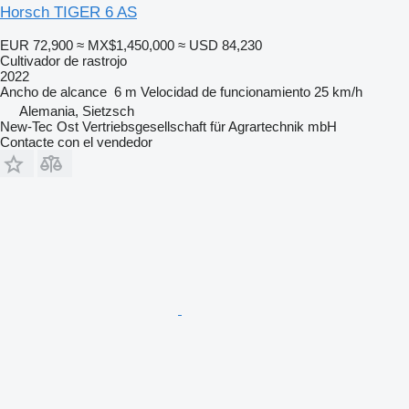
Horsch TIGER 6 AS
EUR 72,900
≈ MX$1,450,000
≈ USD 84,230
Cultivador de rastrojo
2022
Ancho de alcance
6 m
Velocidad de funcionamiento
25 km/h
Alemania, Sietzsch
New-Tec Ost Vertriebsgesellschaft für Agrartechnik mbH
Contacte con el vendedor