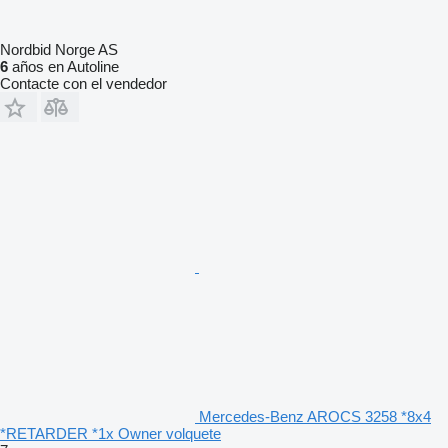
Nordbid Norge AS
6
años en Autoline
Contacte con el vendedor
Mercedes-Benz AROCS 3258 *8x4
*RETARDER *1x Owner volquete