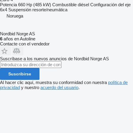
Potencia
660 Hp (485 kW)
Combustible
diésel
Configuración del eje
6x4
Suspensión
resorte/neumática
Noruega
Nordbid Norge AS
6
años en Autoline
Contacte con el vendedor
Suscríbase a los nuevos anuncios de Nordbid Norge AS
Suscribirse
Al hacer clic aquí, muestra su conformidad con nuestra
política de
privacidad
y nuestro
acuerdo del usuario
.