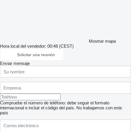
Mostrar mapa
Hora local del vendedor: 00:48 (CEST)
Solicitar una reunión
Enviar mensaje
Compruebe el número de teléfono: debe seguir el formato
internacional e incluir el código del país.
No trabajamos con este
país