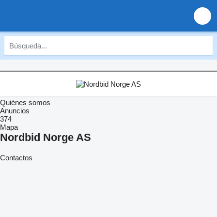
Quiénes somos
Anuncios
374
Mapa
Nordbid Norge AS
Contactos