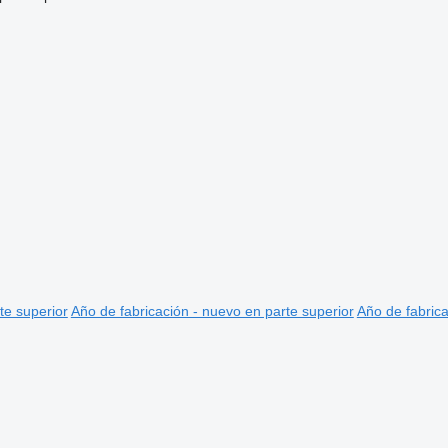
te superior
Año de fabricación - nuevo en parte superior
Año de fabrica