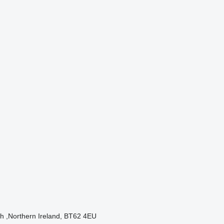
h ,Northern Ireland, BT62 4EU