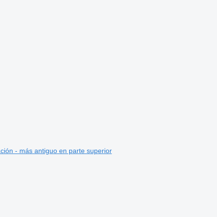
ción - más antiguo en parte superior