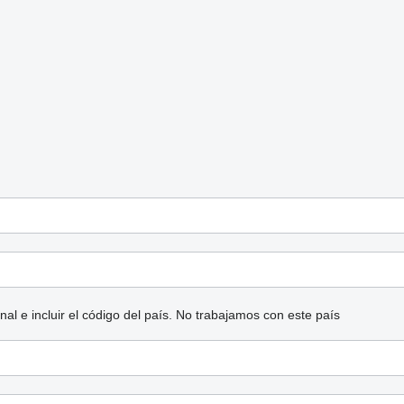
l e incluir el código del país.
No trabajamos con este país