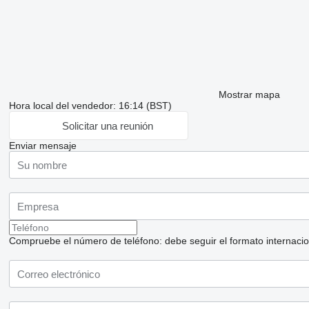
Mostrar mapa
Hora local del vendedor: 16:14 (BST)
Solicitar una reunión
Enviar mensaje
Compruebe el número de teléfono: debe seguir el formato internaciona