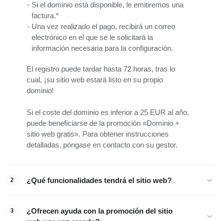
Si el dominio está disponible, le emitiremos una
factura.*
Una vez realizado el pago, recibirá un correo
electrónico en el que se le solicitará la
información necesaria para la configuración.
El registro puede tardar hasta 72 horas, tras lo
cual, ¡su sitio web estará listo en su propio
dominio!
Si el coste del dominio es inferior a 25 EUR al año,
puede beneficiarse de la promoción «Dominio +
sitio web gratis». Para obtener instrucciones
detalladas, póngase en contacto con su gestor.
¿Qué funcionalidades tendrá el sitio web?
2
¿Ofrecen ayuda con la promoción del sitio
3