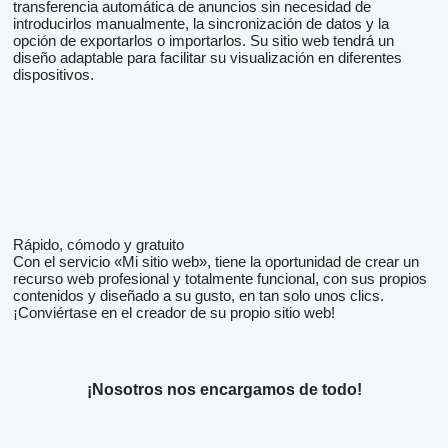
transferencia automática de anuncios sin necesidad de
introducirlos manualmente, la sincronización de datos y la
opción de exportarlos o importarlos. Su sitio web tendrá un
diseño adaptable para facilitar su visualización en diferentes
dispositivos.
Rápido, cómodo y gratuito
Con el servicio «Mi sitio web», tiene la oportunidad de crear un
recurso web profesional y totalmente funcional, con sus propios
contenidos y diseñado a su gusto, en tan solo unos clics.
¡Conviértase en el creador de su propio sitio web!
¡Nosotros nos encargamos de todo!