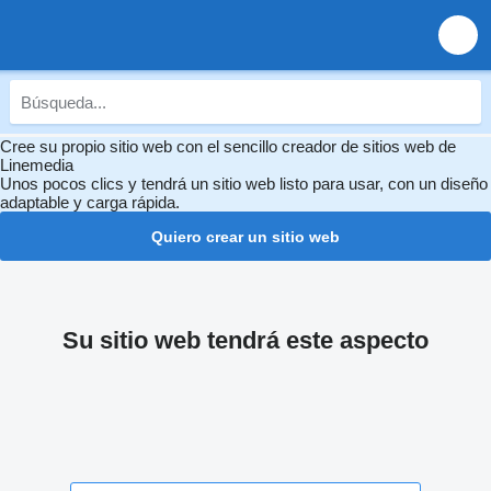
Cree su propio sitio web con el sencillo creador de sitios web de
Linemedia
Unos pocos clics y tendrá un sitio web listo para usar, con un diseño
adaptable y carga rápida.
Quiero crear un sitio web
Su sitio web tendrá este aspecto