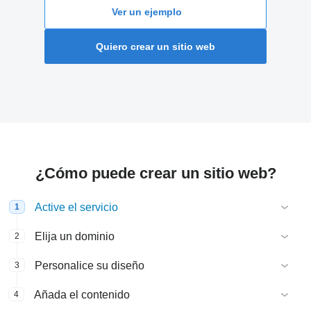
Ver un ejemplo
Quiero crear un sitio web
¿Cómo puede crear un sitio web?
Active el servicio
1
Elija un dominio
2
Personalice su diseño
3
Añada el contenido
4