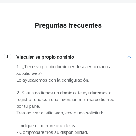
Preguntas frecuentes
Vincular su propio dominio
1
1. ¿Tiene su propio dominio y desea vincularlo a
su sitio web?
Le ayudaremos con la configuración.
2. Si aún no tienes un dominio, te ayudaremos a
registrar uno con una inversión mínima de tiempo
por tu parte.
Tras activar el sitio web, envíe una solicitud:
Indique el nombre que desea.
Comprobaremos su disponibilidad.