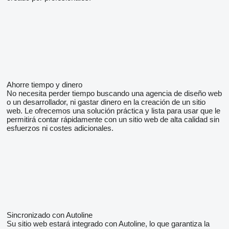
Ahorre tiempo y dinero
No necesita perder tiempo buscando una agencia de diseño web
o un desarrollador, ni gastar dinero en la creación de un sitio
web. Le ofrecemos una solución práctica y lista para usar que le
permitirá contar rápidamente con un sitio web de alta calidad sin
esfuerzos ni costes adicionales.
Sincronizado con Autoline
Su sitio web estará integrado con Autoline, lo que garantiza la