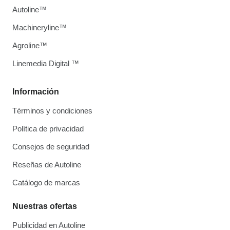
Autoline™
Machineryline™
Agroline™
Linemedia Digital ™
Información
Términos y condiciones
Política de privacidad
Consejos de seguridad
Reseñas de Autoline
Catálogo de marcas
Nuestras ofertas
Publicidad en Autoline