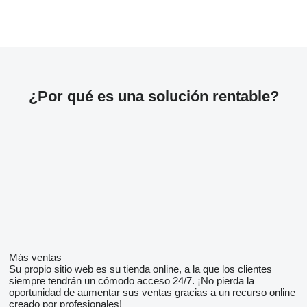
¿Por qué es una solución rentable?
Más ventas
Su propio sitio web es su tienda online, a la que los clientes
siempre tendrán un cómodo acceso 24/7. ¡No pierda la
oportunidad de aumentar sus ventas gracias a un recurso online
creado por profesionales!