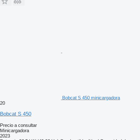
Bobcat S 450 minicargadora
20
Bobcat S 450
Precio a consultar
Minicargadora
2023