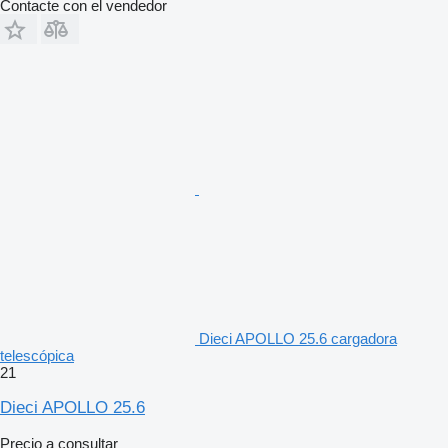
Contacte con el vendedor
Dieci APOLLO 25.6 cargadora
telescópica
21
Dieci APOLLO 25.6
Precio a consultar