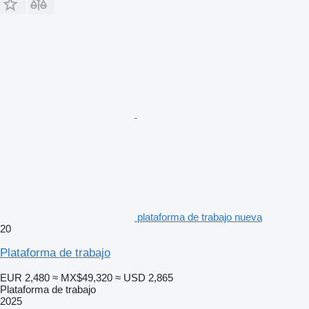
plataforma de trabajo nueva
20
Plataforma de trabajo
EUR 2,480
≈ MX$49,320
≈ USD 2,865
Plataforma de trabajo
2025