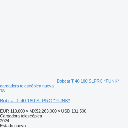
Bobcat T 40.180 SLPRC *FUNK*
cargadora telescópica nueva
18
Bobcat T 40.180 SLPRC *FUNK*
EUR 113,800
≈ MX$2,263,000
≈ USD 131,500
Cargadora telescópica
2024
Estado
nuevo