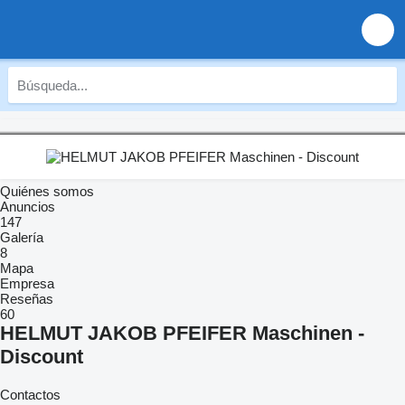
Quiénes somos
Anuncios
147
Galería
8
Mapa
Empresa
Reseñas
60
HELMUT JAKOB PFEIFER Maschinen -
Discount
Contactos