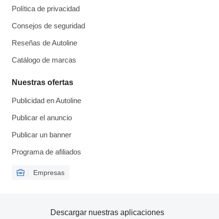
Política de privacidad
Consejos de seguridad
Reseñas de Autoline
Catálogo de marcas
Nuestras ofertas
Publicidad en Autoline
Publicar el anuncio
Publicar un banner
Programa de afiliados
Empresas
Descargar nuestras aplicaciones