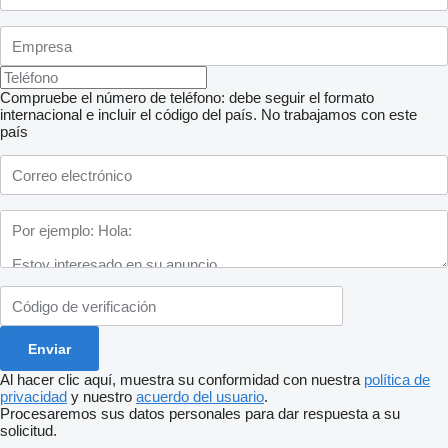
Compruebe el número de teléfono: debe seguir el formato
internacional e incluir el código del país.
No trabajamos con este
país
Al hacer clic aquí, muestra su conformidad con nuestra
política de
privacidad
y nuestro
acuerdo del usuario
.
Procesaremos sus datos personales para dar respuesta a su
solicitud.