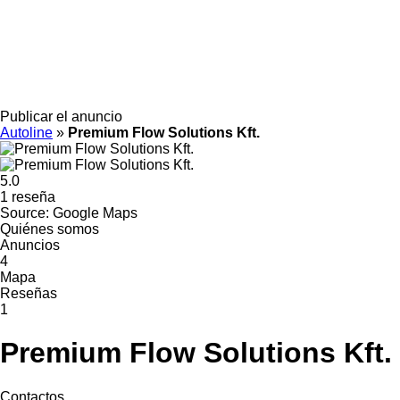
Publicar el anuncio
Autoline
»
Premium Flow Solutions Kft.
5.0
1 reseña
Source: Google Maps
Quiénes somos
Anuncios
4
Mapa
Reseñas
1
Premium Flow Solutions Kft.
Contactos