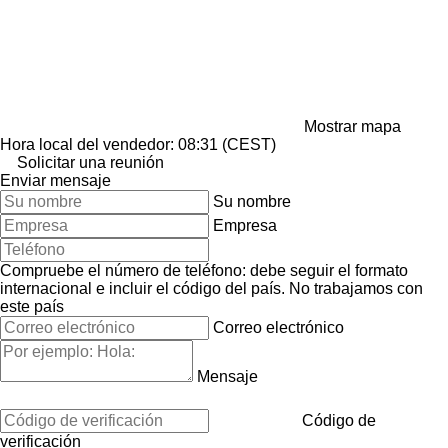
Mostrar mapa
Hora local del vendedor: 08:31 (CEST)
Solicitar una reunión
Enviar mensaje
Su nombre
Empresa
Compruebe el número de teléfono: debe seguir el formato
internacional e incluir el código del país.
No trabajamos con
este país
Correo electrónico
Mensaje
Código de
verificación