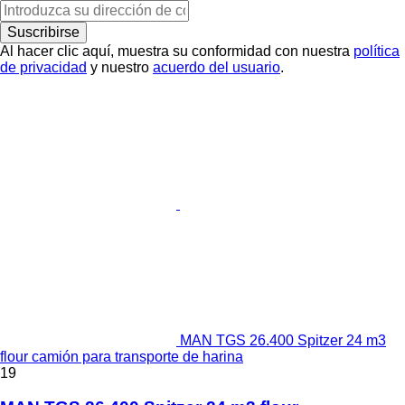
Suscribirse
Al hacer clic aquí, muestra su conformidad con nuestra
política
de privacidad
y nuestro
acuerdo del usuario
.
MAN TGS 26.400 Spitzer 24 m3
flour camión para transporte de harina
19