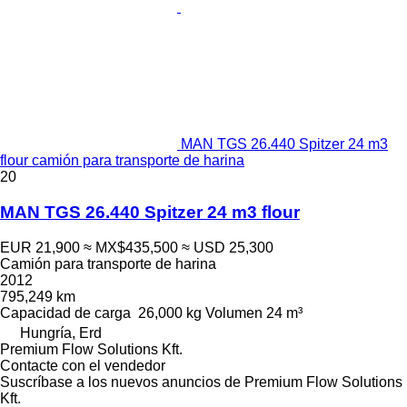
MAN TGS 26.440 Spitzer 24 m3
flour camión para transporte de harina
20
MAN TGS 26.440 Spitzer 24 m3 flour
EUR 21,900
≈ MX$435,500
≈ USD 25,300
Camión para transporte de harina
2012
795,249 km
Capacidad de carga
26,000 kg
Volumen
24 m³
Hungría, Erd
Premium Flow Solutions Kft.
Contacte con el vendedor
Suscríbase a los nuevos anuncios de Premium Flow Solutions
Kft.