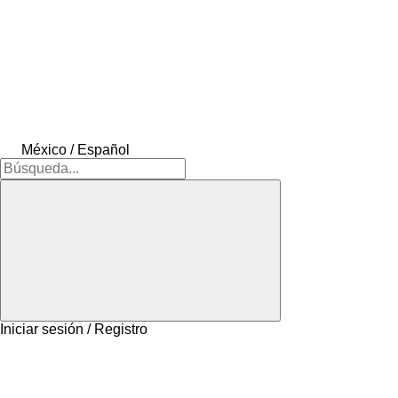
México / Español
Iniciar sesión / Registro