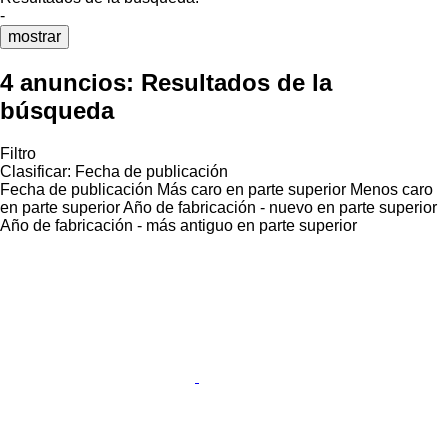
-
mostrar
4 anuncios:
Resultados de la
búsqueda
Filtro
Clasificar
:
Fecha de publicación
Fecha de publicación
Más caro en parte superior
Menos caro
en parte superior
Año de fabricación - nuevo en parte superior
Año de fabricación - más antiguo en parte superior