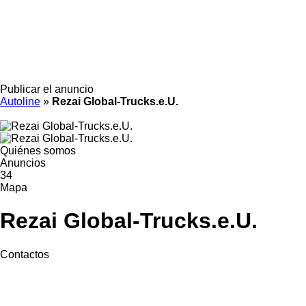
Publicar el anuncio
Autoline
»
Rezai Global-Trucks.e.U.
Quiénes somos
Anuncios
34
Mapa
Rezai Global-Trucks.e.U.
Contactos