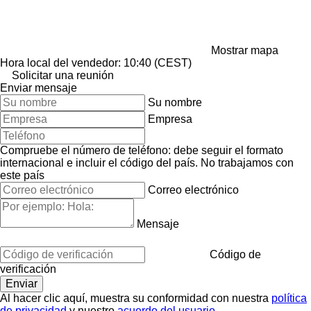
Mostrar mapa
Hora local del vendedor: 10:40 (CEST)
Solicitar una reunión
Enviar mensaje
Su nombre
Empresa
Compruebe el número de teléfono: debe seguir el formato
internacional e incluir el código del país.
No trabajamos con
este país
Correo electrónico
Mensaje
Código de
verificación
Al hacer clic aquí, muestra su conformidad con nuestra
política
de privacidad
y nuestro
acuerdo del usuario
.