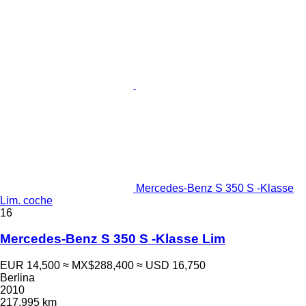
Mercedes-Benz S 350 S -Klasse
Lim. coche
16
Mercedes-Benz S 350 S -Klasse Lim
EUR 14,500
≈ MX$288,400
≈ USD 16,750
Berlina
2010
217,995 km