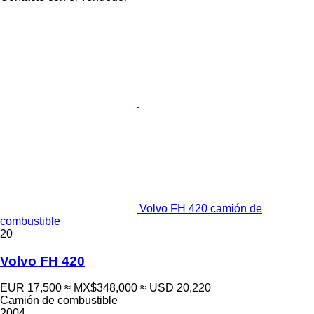
Volvo FH 420 camión de
combustible
20
Volvo FH 420
EUR 17,500
≈ MX$348,000
≈ USD 20,220
Camión de combustible
2004