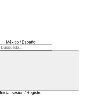
México / Español
Iniciar sesión / Registro