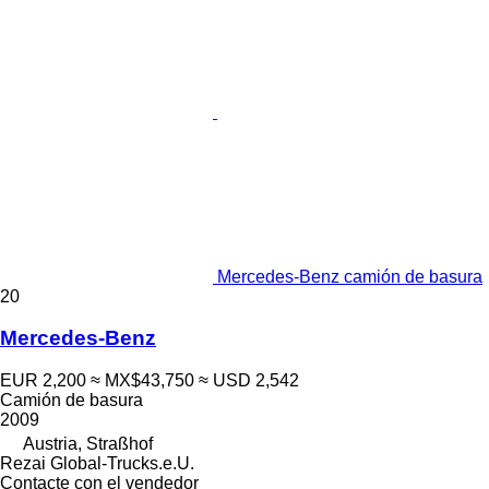
Mercedes-Benz camión de basura
20
Mercedes-Benz
EUR 2,200
≈ MX$43,750
≈ USD 2,542
Camión de basura
2009
Austria, Straßhof
Rezai Global-Trucks.e.U.
Contacte con el vendedor