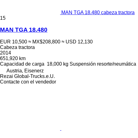
MAN TGA 18.480 cabeza tractora
15
MAN TGA 18.480
EUR 10,500
≈ MX$208,800
≈ USD 12,130
Cabeza tractora
2014
651,920 km
Capacidad de carga
18,000 kg
Suspensión
resorte/neumática
Austria, Eisenerz
Rezai Global-Trucks.e.U.
Contacte con el vendedor