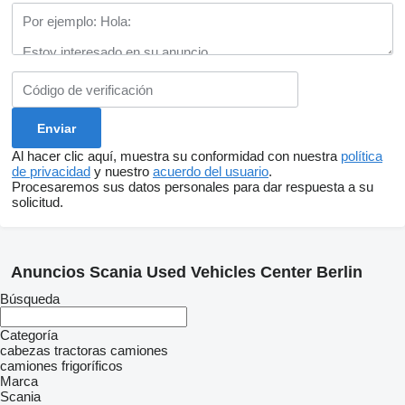
Al hacer clic aquí, muestra su conformidad con nuestra
política
de privacidad
y nuestro
acuerdo del usuario
.
Procesaremos sus datos personales para dar respuesta a su
solicitud.
Anuncios Scania Used Vehicles Center Berlin
Búsqueda
Categoría
cabezas tractoras
camiones
camiones frigoríficos
Marca
Scania