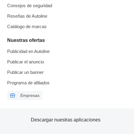
Consejos de seguridad
Reseñas de Autoline
Catálogo de marcas
Nuestras ofertas
Publicidad en Autoline
Publicar el anuncio
Publicar un banner
Programa de afiliados
Empresas
Descargar nuestras aplicaciones