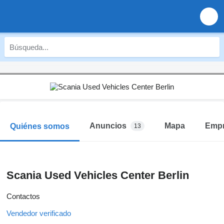
Anuncios
Mapa
Emp
Quiénes somos
13
Scania Used Vehicles Center Berlin
Contactos
Vendedor verificado