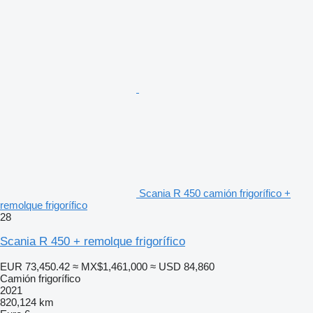
Scania R 450 camión frigorífico +
remolque frigorífico
28
Scania R 450 + remolque frigorífico
EUR 73,450.42
≈ MX$1,461,000
≈ USD 84,860
Camión frigorífico
2021
820,124 km