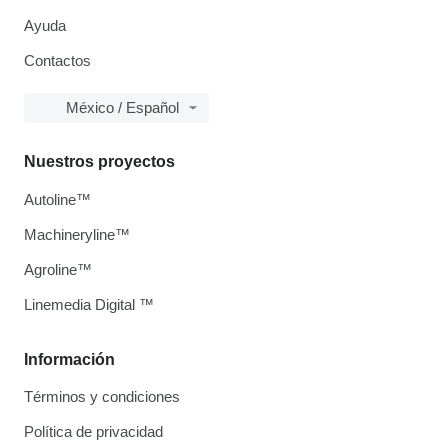
Ayuda
Contactos
México / Español
Nuestros proyectos
Autoline™
Machineryline™
Agroline™
Linemedia Digital ™
Información
Términos y condiciones
Política de privacidad