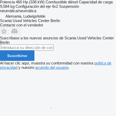
Potencia
460 Hp (338 kW)
Combustible
diésel
Capacidad de carga
9,584 kg
Configuración del eje
4x2
Suspensión
neumática/neumática
Alemania, Ludwigsfelde
Scania Used Vehicles Center Berlin
Contacte con el vendedor
Suscríbase a los nuevos anuncios de Scania Used Vehicles Center
Berlin
Suscribirse
Al hacer clic aquí, muestra su conformidad con nuestra
política de
privacidad
y nuestro
acuerdo del usuario
.