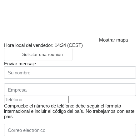
Mostrar mapa
Hora local del vendedor: 14:24 (CEST)
Solicitar una reunión
Enviar mensaje
Compruebe el número de teléfono: debe seguir el formato
internacional e incluir el código del país.
No trabajamos con este
país