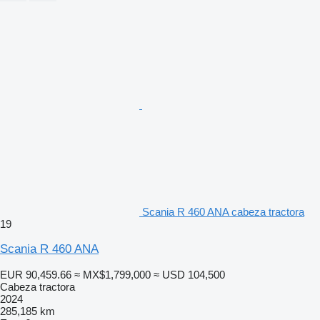
Scania R 460 ANA cabeza tractora
19
Scania R 460 ANA
EUR 90,459.66
≈ MX$1,799,000
≈ USD 104,500
Cabeza tractora
2024
285,185 km