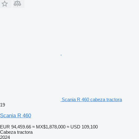
Scania R 460 cabeza tractora
19
Scania R 460
EUR 94,459.66
≈ MX$1,878,000
≈ USD 109,100
Cabeza tractora
2024