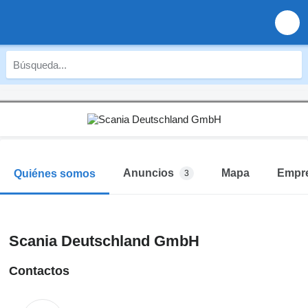
Anuncios
Mapa
Empr
Quiénes somos
3
Scania Deutschland GmbH
Contactos