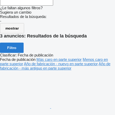
¿Le faltan algunos filtros?
Sugiera un cambio
Resultados de la búsqueda:
-
mostrar
3 anuncios:
Resultados de la búsqueda
Filtro
Clasificar
:
Fecha de publicación
Fecha de publicación
Más caro en parte superior
Menos caro en
parte superior
Año de fabricación - nuevo en parte superior
Año de
fabricación - más antiguo en parte superior