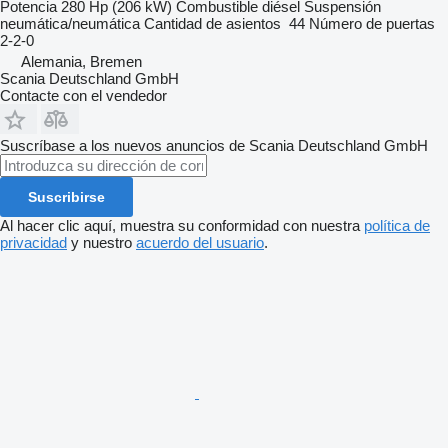
Potencia
280 Hp (206 kW)
Combustible
diésel
Suspensión
neumática/neumática
Cantidad de asientos
44
Número de puertas
2-2-0
Alemania, Bremen
Scania Deutschland GmbH
Contacte con el vendedor
Suscríbase a los nuevos anuncios de Scania Deutschland GmbH
Suscribirse
Al hacer clic aquí, muestra su conformidad con nuestra
política de
privacidad
y nuestro
acuerdo del usuario
.