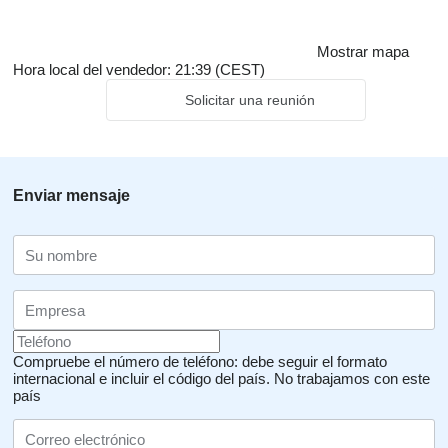
Mostrar mapa
Hora local del vendedor: 21:39 (CEST)
Solicitar una reunión
Enviar mensaje
Compruebe el número de teléfono: debe seguir el formato
internacional e incluir el código del país.
No trabajamos con este
país