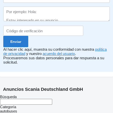
Al hacer clic aquí, muestra su conformidad con nuestra
política
de privacidad
y nuestro
acuerdo del usuario
.
Procesaremos sus datos personales para dar respuesta a su
solicitud.
Anuncios Scania Deutschland GmbH
Búsqueda
Categoría
autobuses