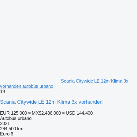
Scania Citywide LE 12m Klima 3x
vorhanden autobús urbano
19
Scania Citywide LE 12m Klima 3x vorhanden
EUR 125,000
≈ MX$2,486,000
≈ USD 144,400
Autobús urbano
2021
294,500 km
Euro 6