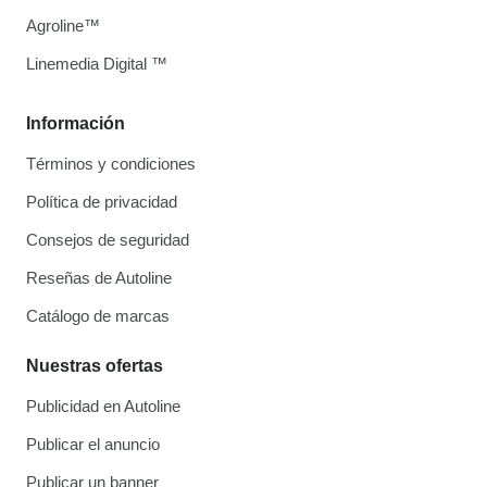
Agroline™
Linemedia Digital ™
Información
Términos y condiciones
Política de privacidad
Consejos de seguridad
Reseñas de Autoline
Catálogo de marcas
Nuestras ofertas
Publicidad en Autoline
Publicar el anuncio
Publicar un banner