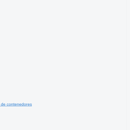
 de contenedores