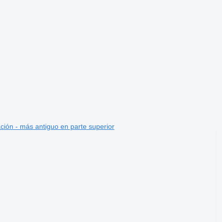
ción - más antiguo en parte superior