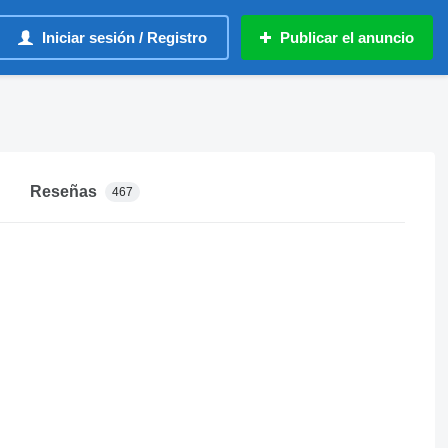
Iniciar sesión / Registro
Publicar el anuncio
Reseñas
467