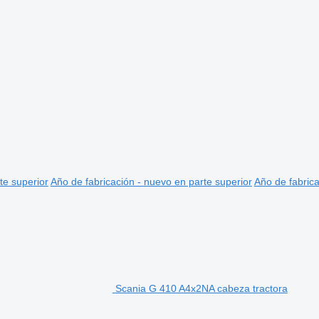
te superior
Año de fabricación - nuevo en parte superior
Año de fabrica
Scania G 410 A4x2NA cabeza tractora