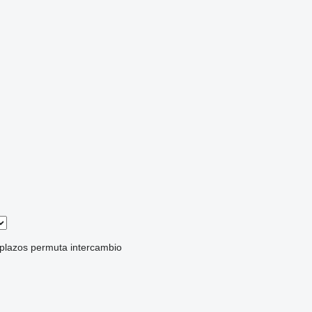
 plazos
permuta
intercambio