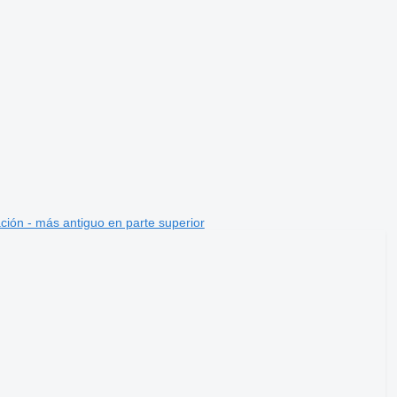
ción - más antiguo en parte superior