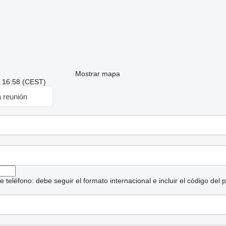
Mostrar mapa
: 16:58 (CEST)
a reunión
eléfono: debe seguir el formato internacional e incluir el código del p