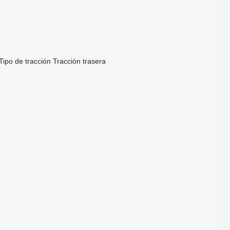
Tipo de tracción
Tracción trasera