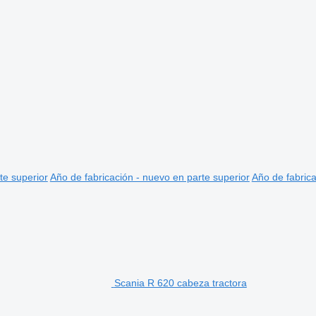
te superior
Año de fabricación - nuevo en parte superior
Año de fabrica
Scania R 620 cabeza tractora