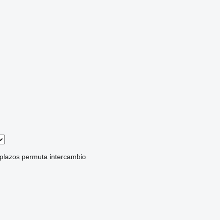
 plazos
permuta
intercambio