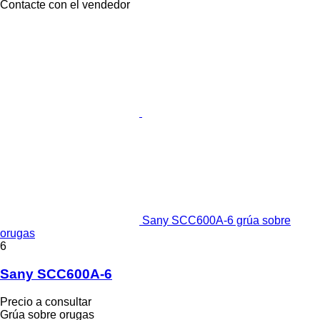
Contacte con el vendedor
Sany SCC600A-6 grúa sobre
orugas
6
Sany SCC600A-6
Precio a consultar
Grúa sobre orugas