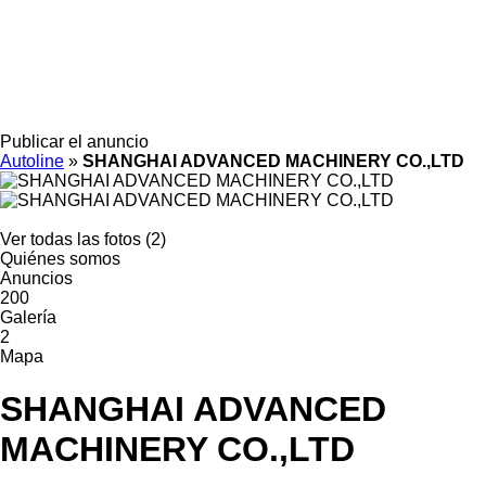
Publicar el anuncio
Autoline
»
SHANGHAI ADVANCED MACHINERY CO.,LTD
Ver todas las fotos (2)
Quiénes somos
Anuncios
200
Galería
2
Mapa
SHANGHAI ADVANCED
MACHINERY CO.,LTD