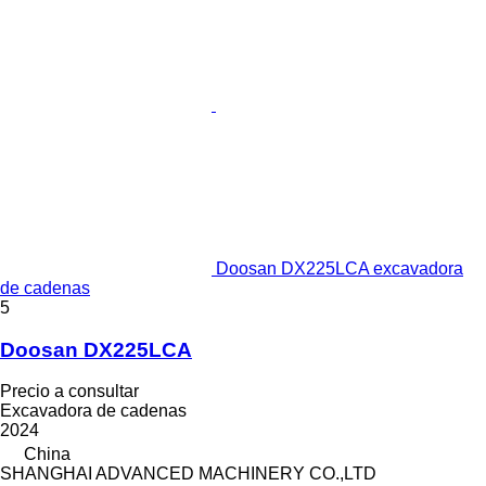
Doosan DX225LCA excavadora
de cadenas
5
Doosan DX225LCA
Precio a consultar
Excavadora de cadenas
2024
China
SHANGHAI ADVANCED MACHINERY CO.,LTD