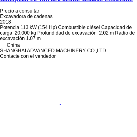
Precio a consultar
Excavadora de cadenas
2018
Potencia
113 kW (154 Hp)
Combustible
diésel
Capacidad de
carga
20,000 kg
Profundidad de excavación
2.02 m
Radio de
excavación
1.07 m
China
SHANGHAI ADVANCED MACHINERY CO.,LTD
Contacte con el vendedor