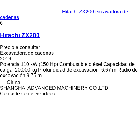
Hitachi ZX200 excavadora de
cadenas
6
Hitachi ZX200
Precio a consultar
Excavadora de cadenas
2019
Potencia
110 kW (150 Hp)
Combustible
diésel
Capacidad de
carga
20,000 kg
Profundidad de excavación
6.67 m
Radio de
excavación
9.75 m
China
SHANGHAI ADVANCED MACHINERY CO.,LTD
Contacte con el vendedor