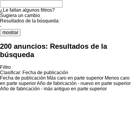
¿Le faltan algunos filtros?
Sugiera un cambio
Resultados de la búsqueda:
-
mostrar
200 anuncios:
Resultados de la
búsqueda
Filtro
Clasificar
:
Fecha de publicación
Fecha de publicación
Más caro en parte superior
Menos caro
en parte superior
Año de fabricación - nuevo en parte superior
Año de fabricación - más antiguo en parte superior