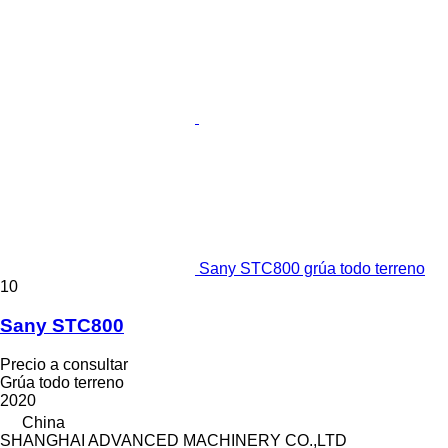
Sany STC800 grúa todo terreno
10
Sany STC800
Precio a consultar
Grúa todo terreno
2020
China
SHANGHAI ADVANCED MACHINERY CO.,LTD