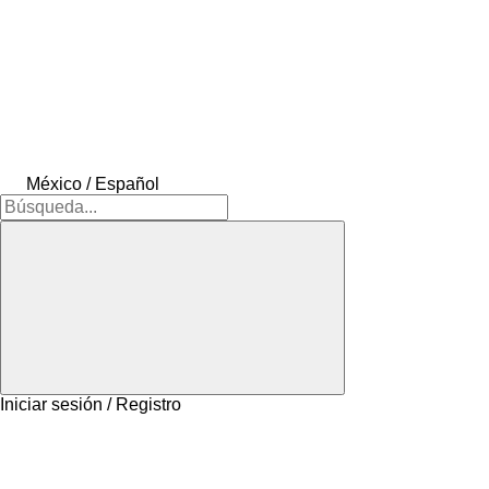
México / Español
Iniciar sesión / Registro