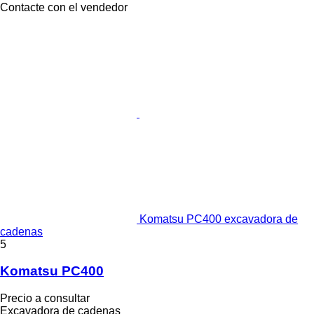
Contacte con el vendedor
Komatsu PC400 excavadora de
cadenas
5
Komatsu PC400
Precio a consultar
Excavadora de cadenas