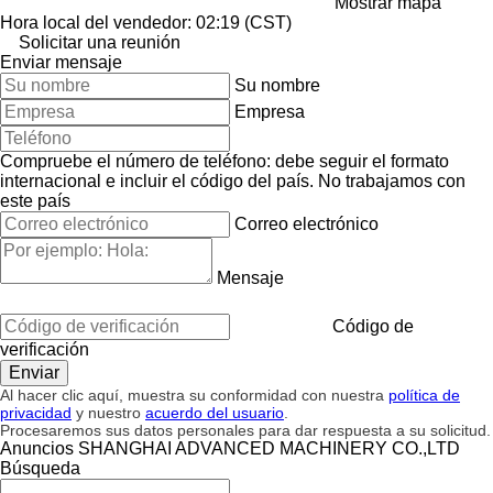
Mostrar mapa
Hora local del vendedor: 02:19 (CST)
Solicitar una reunión
Enviar mensaje
Su nombre
Empresa
Compruebe el número de teléfono: debe seguir el formato
internacional e incluir el código del país.
No trabajamos con
este país
Correo electrónico
Mensaje
Código de
verificación
Al hacer clic aquí, muestra su conformidad con nuestra
política de
privacidad
y nuestro
acuerdo del usuario
.
Procesaremos sus datos personales para dar respuesta a su solicitud.
Anuncios SHANGHAI ADVANCED MACHINERY CO.,LTD
Búsqueda