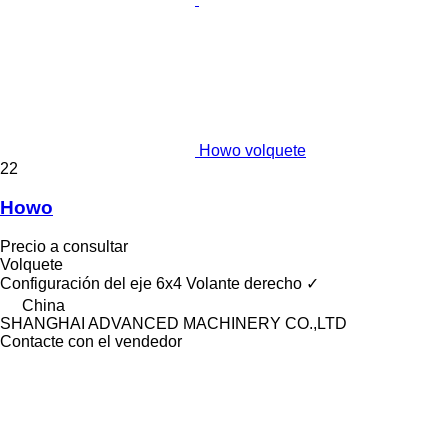
Howo volquete
22
Howo
Precio a consultar
Volquete
Configuración del eje
6x4
Volante derecho
✓
China
SHANGHAI ADVANCED MACHINERY CO.,LTD
Contacte con el vendedor