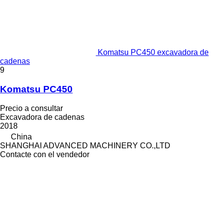
Komatsu PC450 excavadora de
cadenas
9
Komatsu PC450
Precio a consultar
Excavadora de cadenas
2018
China
SHANGHAI ADVANCED MACHINERY CO.,LTD
Contacte con el vendedor