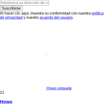
Suscribirse
Al hacer clic aquí, muestra su conformidad con nuestra
política
de privacidad
y nuestro
acuerdo del usuario
.
Howo volquete
21
Howo