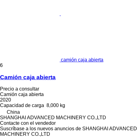
camión caja abierta
6
Camión caja abierta
Precio a consultar
Camión caja abierta
2020
Capacidad de carga
8,000 kg
China
SHANGHAI ADVANCED MACHINERY CO.,LTD
Contacte con el vendedor
Suscríbase a los nuevos anuncios de SHANGHAI ADVANCED
MACHINERY CO.,LTD