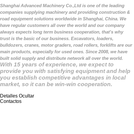
Shanghai Advanced Machinery Co.,Ltd is one of the leading
companies supplying machinery and providing construction &
road equipment solutions worldwide in Shanghai, China. We
have regular customers all over the world and our company
always expects long term business cooperation, that's why
trust is the basic of our business. Excavators, loaders,
bulldozers, cranes, motor graders, road rollers, forklifts are our
main products, especially for used ones. Since 2008, we have
built solid supply and distribute network all over the world.
With 15 years of experience, we expect to
provide you with satisfying equipment and help
you establish competitive advantages in local
market, so it can be win-win cooperation.
Detalles
Ocultar
Contactos