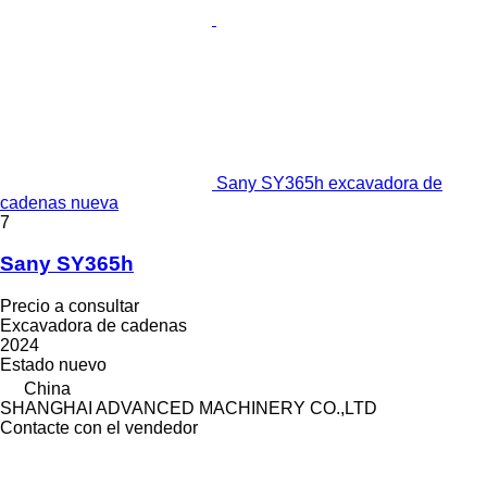
Sany SY365h excavadora de
cadenas nueva
7
Sany SY365h
Precio a consultar
Excavadora de cadenas
2024
Estado
nuevo
China
SHANGHAI ADVANCED MACHINERY CO.,LTD
Contacte con el vendedor