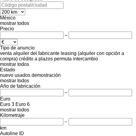
México
mostrar todos
Precio
–
Tipo de anuncio
venta
alquiler
del fabricante
leasing (alquiler con opción a
compra)
crédito
a plazos
permuta
intercambio
mostrar todos
Estado
nuevo
usados
demostración
mostrar todos
Año de fabricación
–
Euro
Euro 3
Euro 6
mostrar todos
Kilometraje
–
km
Autoline ID