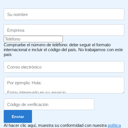
Compruebe el número de teléfono: debe seguir el formato
internacional e incluir el código del país.
No trabajamos con este
país
Al hacer clic aquí, muestra su conformidad con nuestra
política