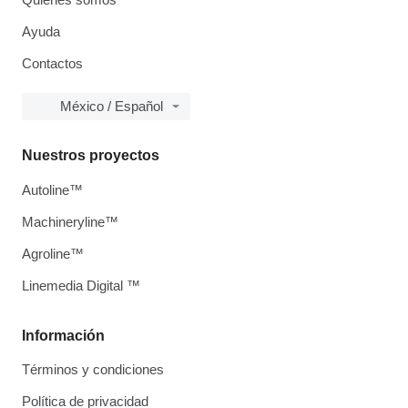
Ayuda
Contactos
México / Español
Nuestros proyectos
Autoline™
Machineryline™
Agroline™
Linemedia Digital ™
Información
Términos y condiciones
Política de privacidad