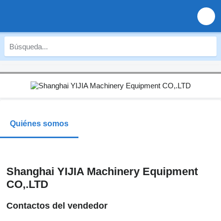
Quiénes somos
Shanghai YIJIA Machinery Equipment
CO,.LTD
Contactos del vendedor