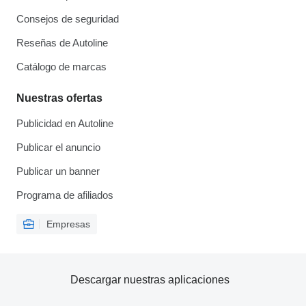
Consejos de seguridad
Reseñas de Autoline
Catálogo de marcas
Nuestras ofertas
Publicidad en Autoline
Publicar el anuncio
Publicar un banner
Programa de afiliados
Empresas
Descargar nuestras aplicaciones