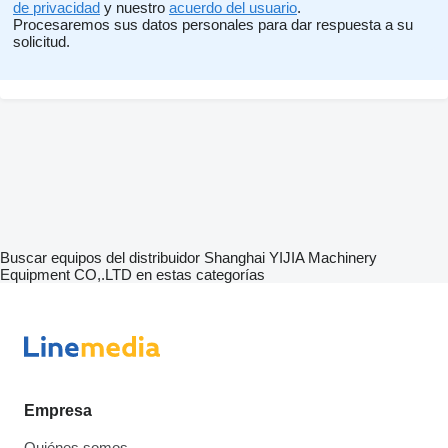
de privacidad
y nuestro
acuerdo del usuario
.
Procesaremos sus datos personales para dar respuesta a su
solicitud.
Buscar equipos del distribuidor Shanghai YIJIA Machinery
Equipment CO,.LTD en estas categorías
Empresa
Quiénes somos