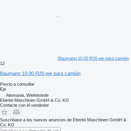
Baumann 10.00 R20 eje para camión
12
Baumann 10.00 R20 eje para camión
Precio a consultar
Eje
Alemania, Wiefelstede
Eberlei Maschinen GmbH & Co. KG
Contacte con el vendedor
Suscríbase a los nuevos anuncios de Eberlei Maschinen GmbH &
Co. KG