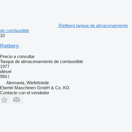
Rietberg tanque de almacenamiento
de combustible
10
Rietberg
Precio a consultar
Tanque de almacenamiento de combustible
1977
diésel
950 l
Alemania, Wiefelstede
Eberlei Maschinen GmbH & Co. KG
Contacte con el vendedor