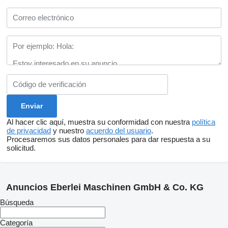
Al hacer clic aquí, muestra su conformidad con nuestra
política
de privacidad
y nuestro
acuerdo del usuario
.
Procesaremos sus datos personales para dar respuesta a su
solicitud.
Anuncios Eberlei Maschinen GmbH & Co. KG
Búsqueda
Categoría