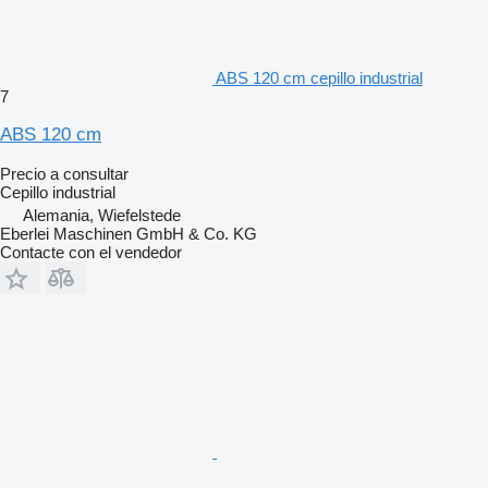
ABS 120 cm cepillo industrial
7
ABS 120 cm
Precio a consultar
Cepillo industrial
Alemania, Wiefelstede
Eberlei Maschinen GmbH & Co. KG
Contacte con el vendedor