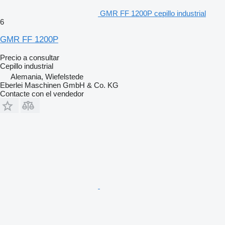
GMR FF 1200P cepillo industrial
6
GMR FF 1200P
Precio a consultar
Cepillo industrial
Alemania, Wiefelstede
Eberlei Maschinen GmbH & Co. KG
Contacte con el vendedor