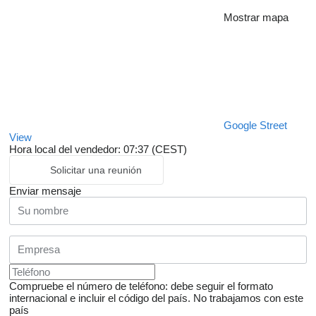
Mostrar mapa
Google Street
View
Hora local del vendedor: 07:37 (CEST)
Solicitar una reunión
Enviar mensaje
Compruebe el número de teléfono: debe seguir el formato
internacional e incluir el código del país.
No trabajamos con este
país