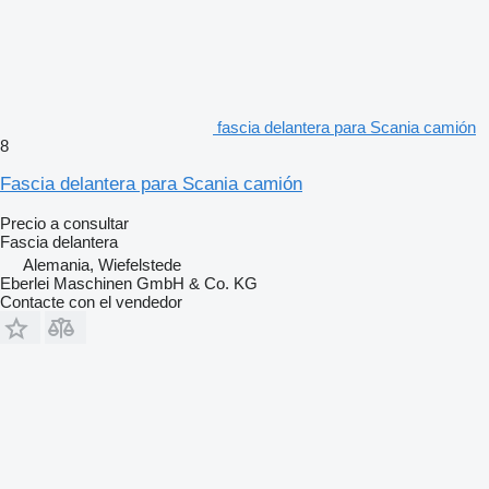
fascia delantera para Scania camión
8
Fascia delantera para Scania camión
Precio a consultar
Fascia delantera
Alemania, Wiefelstede
Eberlei Maschinen GmbH & Co. KG
Contacte con el vendedor