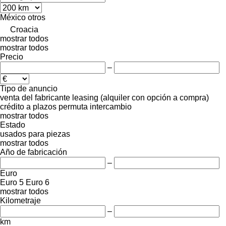
México
otros
Croacia
mostrar todos
mostrar todos
Precio
–
Tipo de anuncio
venta
del fabricante
leasing (alquiler con opción a compra)
crédito
a plazos
permuta
intercambio
mostrar todos
Estado
usados
para piezas
mostrar todos
Año de fabricación
–
Euro
Euro 5
Euro 6
mostrar todos
Kilometraje
–
km