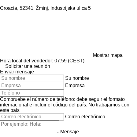
Croacia, 52341, Žminj, Industrijska ulica 5
Mostrar mapa
Hora local del vendedor: 07:59 (CEST)
Solicitar una reunión
Enviar mensaje
Su nombre
Empresa
Compruebe el número de teléfono: debe seguir el formato
internacional e incluir el código del país.
No trabajamos con
este país
Correo electrónico
Mensaje