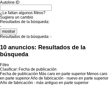
Autoline ID
¿Le faltan algunos filtros?
Sugiera un cambio
Resultados de la búsqueda:
-
mostrar
Resultados de la búsqueda:
-
10 anuncios:
Resultados de la
búsqueda
Filtro
Clasificar
:
Fecha de publicación
Fecha de publicación
Más caro en parte superior
Menos caro
en parte superior
Año de fabricación - nuevo en parte superior
Año de fabricación - más antiguo en parte superior