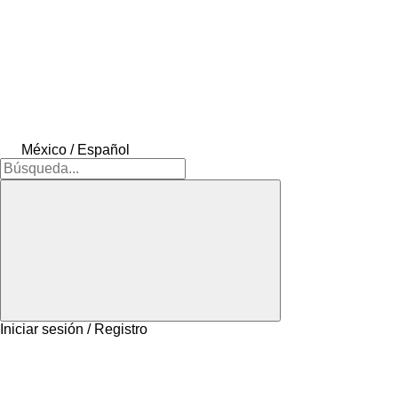
México / Español
Iniciar sesión / Registro