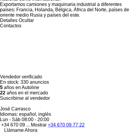
Exportamos camiones y maquinaria industrial a diferentes
países: Francia, Holanda, Bélgica, África del Norte, países de
oriente medio Rusia y países del este.
Detalles
Ocultar
Contactos
Vendedor verificado
En stock:
330 anuncios
5
años en Autoline
22
años en el mercado
Suscribirse al vendedor
José Carrasco
Idiomas:
español, inglés
Lun - Sáb
08:00 - 20:00
+34 670 09 ...
Mostrar
+34 670 09 77 22
Llámame Ahora