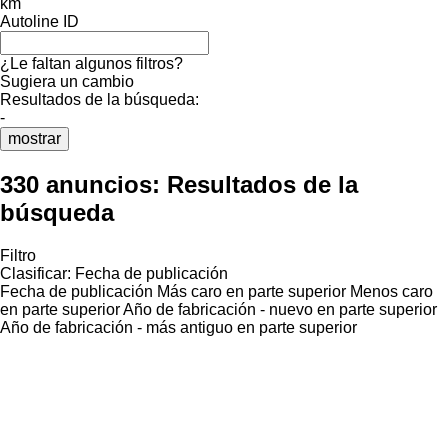
km
Autoline ID
¿Le faltan algunos filtros?
Sugiera un cambio
Resultados de la búsqueda:
-
mostrar
330 anuncios:
Resultados de la
búsqueda
Filtro
Clasificar
:
Fecha de publicación
Fecha de publicación
Más caro en parte superior
Menos caro
en parte superior
Año de fabricación - nuevo en parte superior
Año de fabricación - más antiguo en parte superior