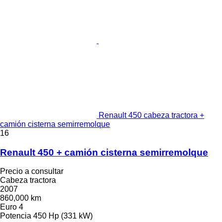
Renault 450 cabeza tractora +
camión cisterna semirremolque
16
Renault 450 + camión cisterna semirremolque
Precio a consultar
Cabeza tractora
2007
860,000 km
Euro 4
Potencia
450 Hp (331 kW)