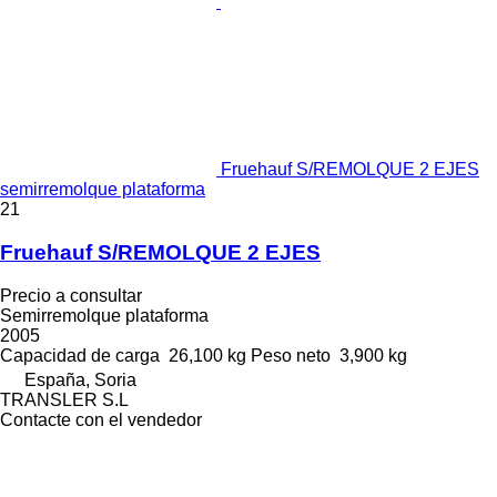
Fruehauf S/REMOLQUE 2 EJES
semirremolque plataforma
21
Fruehauf S/REMOLQUE 2 EJES
Precio a consultar
Semirremolque plataforma
2005
Capacidad de carga
26,100 kg
Peso neto
3,900 kg
España, Soria
TRANSLER S.L
Contacte con el vendedor