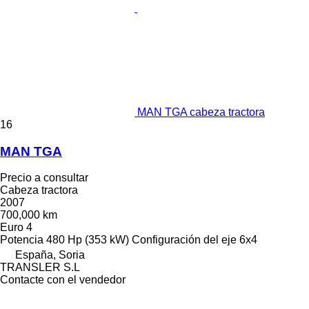
MAN TGA cabeza tractora
16
MAN TGA
Precio a consultar
Cabeza tractora
2007
700,000 km
Euro 4
Potencia
480 Hp (353 kW)
Configuración del eje
6x4
España, Soria
TRANSLER S.L
Contacte con el vendedor