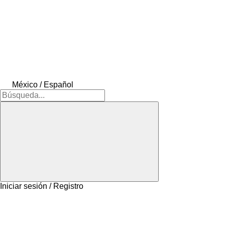
México / Español
Iniciar sesión / Registro