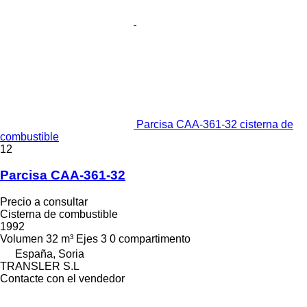
Parcisa CAA-361-32 cisterna de
combustible
12
Parcisa CAA-361-32
Precio a consultar
Cisterna de combustible
1992
Volumen
32 m³
Ejes
3
0 compartimento
España, Soria
TRANSLER S.L
Contacte con el vendedor