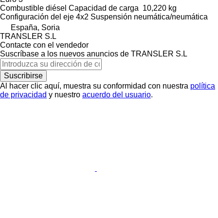
Combustible
diésel
Capacidad de carga
10,220 kg
Configuración del eje
4x2
Suspensión
neumática/neumática
España, Soria
TRANSLER S.L
Contacte con el vendedor
Suscríbase a los nuevos anuncios de TRANSLER S.L
Suscribirse
Al hacer clic aquí, muestra su conformidad con nuestra
política
de privacidad
y nuestro
acuerdo del usuario
.