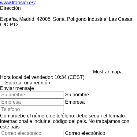
www.transler.es/
Dirección
España, Madrid, 42005, Soria, Poligono Industrial Las Casas
C/D P12
Mostrar mapa
Hora local del vendedor: 10:34 (CEST)
Solicitar una reunión
Enviar mensaje
Su nombre
Empresa
Compruebe el número de teléfono: debe seguir el formato
internacional e incluir el código del país.
No trabajamos con
este país
Correo electrónico