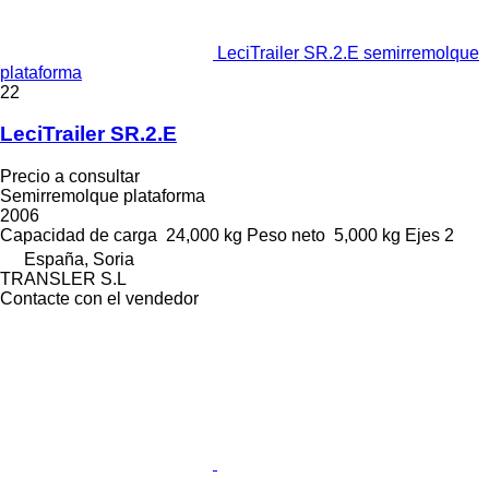
LeciTrailer SR.2.E semirremolque
plataforma
22
LeciTrailer SR.2.E
Precio a consultar
Semirremolque plataforma
2006
Capacidad de carga
24,000 kg
Peso neto
5,000 kg
Ejes
2
España, Soria
TRANSLER S.L
Contacte con el vendedor