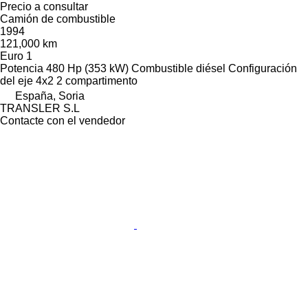
Precio a consultar
Camión de combustible
1994
121,000 km
Euro 1
Potencia
480 Hp (353 kW)
Combustible
diésel
Configuración
del eje
4x2
2 compartimento
España, Soria
TRANSLER S.L
Contacte con el vendedor