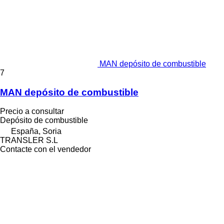
MAN depósito de combustible
7
MAN depósito de combustible
Precio a consultar
Depósito de combustible
España, Soria
TRANSLER S.L
Contacte con el vendedor