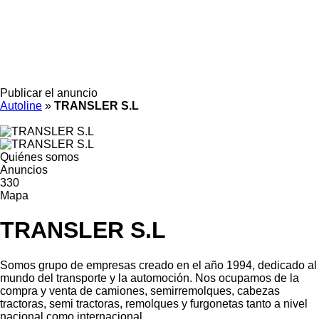
Publicar el anuncio
Autoline
»
TRANSLER S.L
Quiénes somos
Anuncios
330
Mapa
TRANSLER S.L
Somos grupo de empresas creado en el año 1994, dedicado al
mundo del transporte y la automoción. Nos ocupamos de la
compra y venta de camiones, semirremolques, cabezas
tractoras, semi tractoras, remolques y furgonetas tanto a nivel
nacional como internacional.