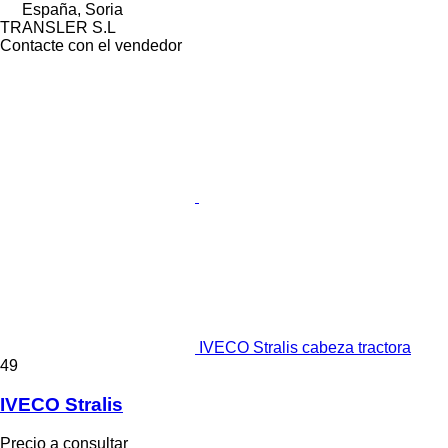
España, Soria
TRANSLER S.L
Contacte con el vendedor
IVECO Stralis cabeza tractora
49
IVECO Stralis
Precio a consultar