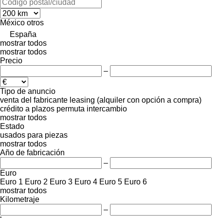
México
otros
España
mostrar todos
mostrar todos
Precio
–
Tipo de anuncio
venta
del fabricante
leasing (alquiler con opción a compra)
crédito
a plazos
permuta
intercambio
mostrar todos
Estado
usados
para piezas
mostrar todos
Año de fabricación
–
Euro
Euro 1
Euro 2
Euro 3
Euro 4
Euro 5
Euro 6
mostrar todos
Kilometraje
–