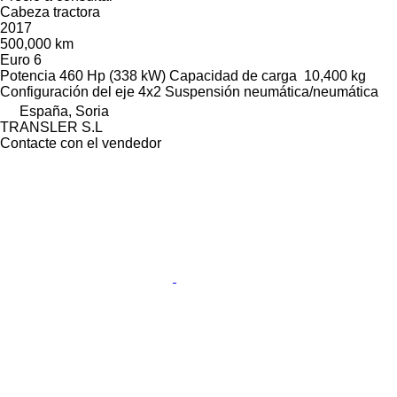
Cabeza tractora
2017
500,000 km
Euro 6
Potencia
460 Hp (338 kW)
Capacidad de carga
10,400 kg
Configuración del eje
4x2
Suspensión
neumática/neumática
España, Soria
TRANSLER S.L
Contacte con el vendedor