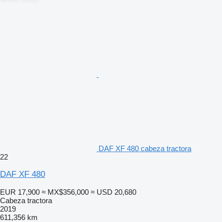
DAF XF 480 cabeza tractora
22
DAF XF 480
EUR 17,900
≈ MX$356,000
≈ USD 20,680
Cabeza tractora
2019
611,356 km