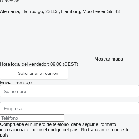
Dirección
Alemania, Hamburgo, 22113 , Hamburg, Moorfleeter Str. 43
Mostrar mapa
Hora local del vendedor: 08:08 (CEST)
Solicitar una reunión
Enviar mensaje
Compruebe el número de teléfono: debe seguir el formato
internacional e incluir el código del país.
No trabajamos con este
país