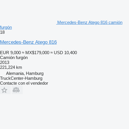
Mercedes-Benz Atego 816 camión
furgón
18
Mercedes-Benz Atego 816
EUR 9,000
≈ MX$179,000
≈ USD 10,400
Camión furgón
2013
221,224 km
Alemania, Hamburg
TruckCenter-Hamburg
Contacte con el vendedor