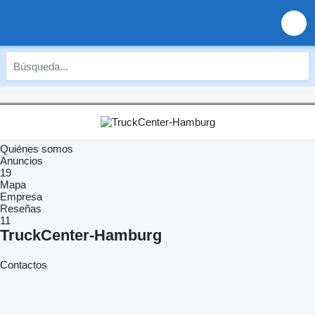
Quiénes somos
Anuncios
19
Mapa
Empresa
Reseñas
11
TruckCenter-Hamburg
Contactos