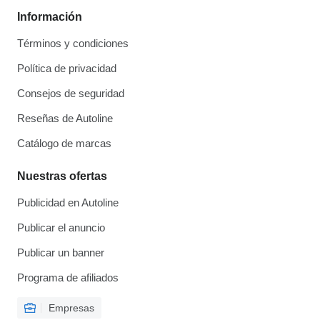
Información
Términos y condiciones
Política de privacidad
Consejos de seguridad
Reseñas de Autoline
Catálogo de marcas
Nuestras ofertas
Publicidad en Autoline
Publicar el anuncio
Publicar un banner
Programa de afiliados
Empresas