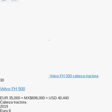
Volvo FH 500 cabeza tractora
30
Volvo FH 500
EUR 35,000
≈ MX$696,000
≈ USD 40,440
Cabeza tractora
2019
Euro 6