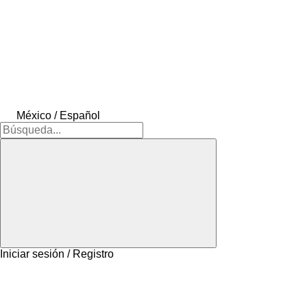
México / Español
Iniciar sesión / Registro