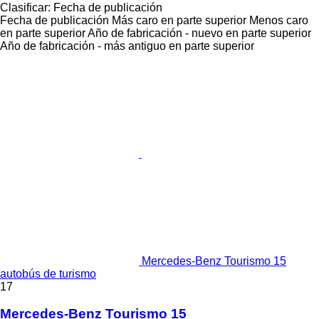
Clasificar
:
Fecha de publicación
Fecha de publicación
Más caro en parte superior
Menos caro
en parte superior
Año de fabricación - nuevo en parte superior
Año de fabricación - más antiguo en parte superior
Mercedes-Benz Tourismo 15
autobús de turismo
17
Mercedes-Benz Tourismo 15