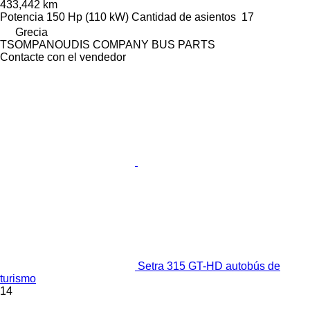
433,442 km
Potencia
150 Hp (110 kW)
Cantidad de asientos
17
Grecia
TSOMPANOUDIS COMPANY BUS PARTS
Contacte con el vendedor
Setra 315 GT-HD autobús de
turismo
14