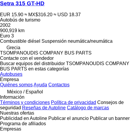
Setra 315 GT-HD
EUR 15.90
≈ MX$316.20
≈ USD 18.37
Autobús de turismo
2002
900,919 km
Euro 3
Combustible
diésel
Suspensión
neumática/neumática
Grecia
TSOMPANOUDIS COMPANY BUS PARTS
Contacte con el vendedor
Buscar equipos del distribuidor TSOMPANOUDIS COMPANY
BUS PARTS en estas categorías
Autobuses
Empresa
Quiénes somos
Ayuda
Contactos
México / Español
Información
Términos y condiciones
Política de privacidad
Consejos de
seguridad
Reseñas de Autoline
Catálogo de marcas
Nuestras ofertas
Publicidad en Autoline
Publicar el anuncio
Publicar un banner
Programa de afiliados
Empresas