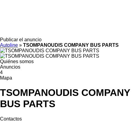
Publicar el anuncio
Autoline
»
TSOMPANOUDIS COMPANY BUS PARTS
Quiénes somos
Anuncios
4
Mapa
TSOMPANOUDIS COMPANY
BUS PARTS
Contactos