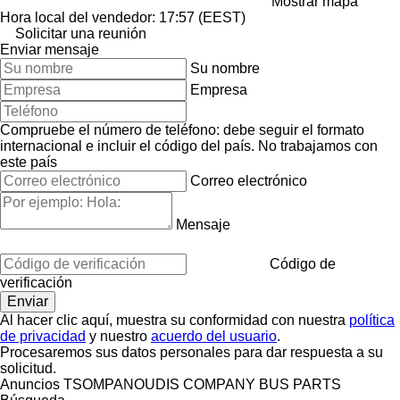
Mostrar mapa
Hora local del vendedor: 17:57 (EEST)
Solicitar una reunión
Enviar mensaje
Su nombre
Empresa
Compruebe el número de teléfono: debe seguir el formato
internacional e incluir el código del país.
No trabajamos con
este país
Correo electrónico
Mensaje
Código de
verificación
Al hacer clic aquí, muestra su conformidad con nuestra
política
de privacidad
y nuestro
acuerdo del usuario
.
Procesaremos sus datos personales para dar respuesta a su
solicitud.
Anuncios TSOMPANOUDIS COMPANY BUS PARTS