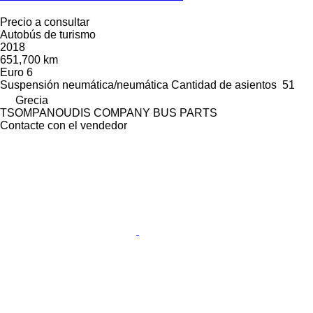
Precio a consultar
Autobús de turismo
2018
651,700 km
Euro 6
Suspensión
neumática/neumática
Cantidad de asientos
51
Grecia
TSOMPANOUDIS COMPANY BUS PARTS
Contacte con el vendedor