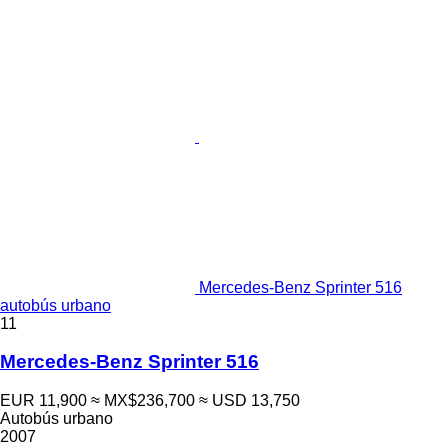
Mercedes-Benz Sprinter 516
autobús urbano
11
Mercedes-Benz Sprinter 516
EUR 11,900
≈ MX$236,700
≈ USD 13,750
Autobús urbano
2007