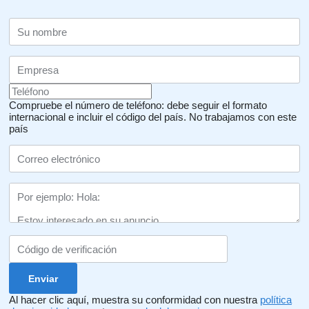
Compruebe el número de teléfono: debe seguir el formato
internacional e incluir el código del país.
No trabajamos con este
país
Al hacer clic aquí, muestra su conformidad con nuestra
política