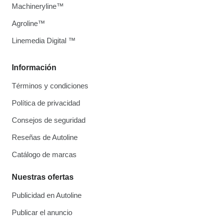
Machineryline™
Agroline™
Linemedia Digital ™
Información
Términos y condiciones
Política de privacidad
Consejos de seguridad
Reseñas de Autoline
Catálogo de marcas
Nuestras ofertas
Publicidad en Autoline
Publicar el anuncio