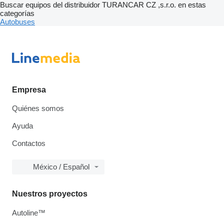
Buscar equipos del distribuidor TURANCAR CZ ,s.r.o. en estas
categorías
Autobuses
Empresa
Quiénes somos
Ayuda
Contactos
México / Español
Nuestros proyectos
Autoline™