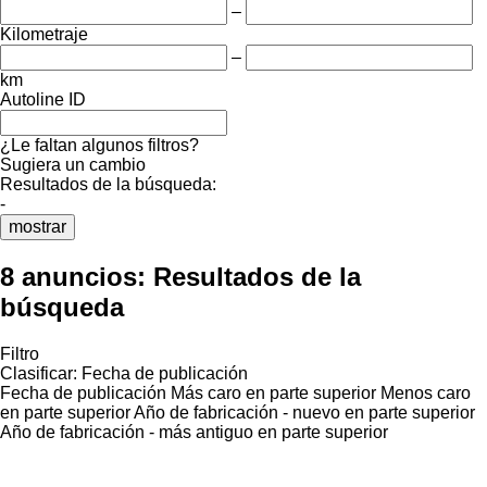
–
Kilometraje
–
km
Autoline ID
¿Le faltan algunos filtros?
Sugiera un cambio
Resultados de la búsqueda:
-
mostrar
8 anuncios:
Resultados de la
búsqueda
Filtro
Clasificar
:
Fecha de publicación
Fecha de publicación
Más caro en parte superior
Menos caro
en parte superior
Año de fabricación - nuevo en parte superior
Año de fabricación - más antiguo en parte superior