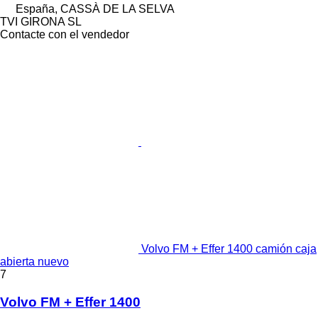
España, CASSÀ DE LA SELVA
TVI GIRONA SL
Contacte con el vendedor
Volvo FM + Effer 1400 camión caja
abierta nuevo
7
Volvo FM + Effer 1400