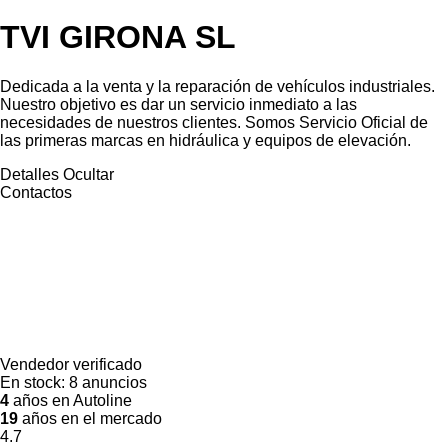
TVI GIRONA SL
Dedicada a la venta y la reparación de vehículos industriales.
Nuestro objetivo es dar un servicio inmediato a las
necesidades de nuestros clientes. Somos Servicio Oficial de
las primeras marcas en hidráulica y equipos de elevación.
Detalles
Ocultar
Contactos
Vendedor verificado
En stock:
8 anuncios
4
años en Autoline
19
años en el mercado
4.7