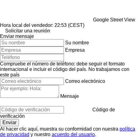
Google Street View
Hora local del vendedor: 22:53 (CEST)
Solicitar una reunión
Enviar mensaje
Su nombre
Empresa
Compruebe el número de teléfono: debe seguir el formato
internacional e incluir el código del país.
No trabajamos con
este país
Correo electrónico
Mensaje
Código de
verificación
Al hacer clic aquí, muestra su conformidad con nuestra
política
de privacidad
y nuestro
acuerdo del usuario
.