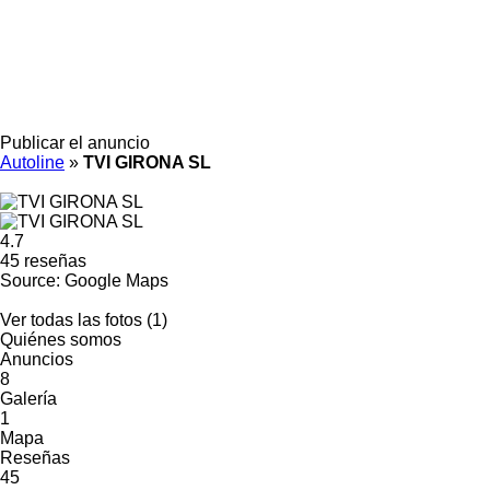
Publicar el anuncio
Autoline
»
TVI GIRONA SL
4.7
45 reseñas
Source: Google Maps
Ver todas las fotos (1)
Quiénes somos
Anuncios
8
Galería
1
Mapa
Reseñas
45