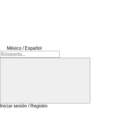
México / Español
Iniciar sesión / Registro