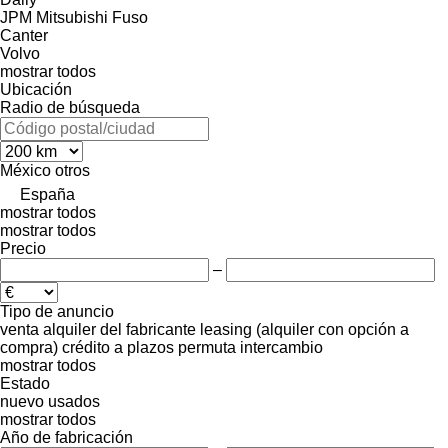
JPM
Mitsubishi Fuso
Canter
Volvo
mostrar todos
Ubicación
Radio de búsqueda
México
otros
España
mostrar todos
mostrar todos
Precio
–
Tipo de anuncio
venta
alquiler
del fabricante
leasing (alquiler con opción a
compra)
crédito
a plazos
permuta
intercambio
mostrar todos
Estado
nuevo
usados
mostrar todos
Año de fabricación