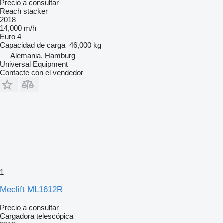
Precio a consultar
Reach stacker
2018
14,000 m/h
Euro 4
Capacidad de carga
46,000 kg
Alemania, Hamburg
Universal Equipment
Contacte con el vendedor
1
Meclift ML1612R
Precio a consultar
Cargadora telescópica