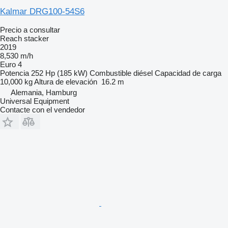
Kalmar DRG100-54S6
Precio a consultar
Reach stacker
2019
8,530 m/h
Euro 4
Potencia
252 Hp (185 kW)
Combustible
diésel
Capacidad de carga
10,000 kg
Altura de elevación
16.2 m
Alemania, Hamburg
Universal Equipment
Contacte con el vendedor