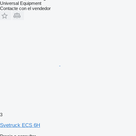
Universal Equipment
Contacte con el vendedor
3
Svetruck ECS 6H