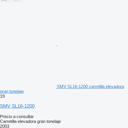
SMV SL16-1200 carretilla elevadora
gran tonelaje
19
SMV SL16-1200
Precio a consultar
Carretilla elevadora gran tonelaje
2003