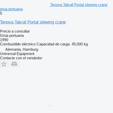
Tenova Takraf Portal slewing crane
grúa portuaria
5
Tenova Takraf Portal slewing crane
Precio a consultar
Grúa portuaria
1990
Combustible
eléctrico
Capacidad de carga
45,000 kg
Alemania, Hamburg
Universal Equipment
Contacte con el vendedor