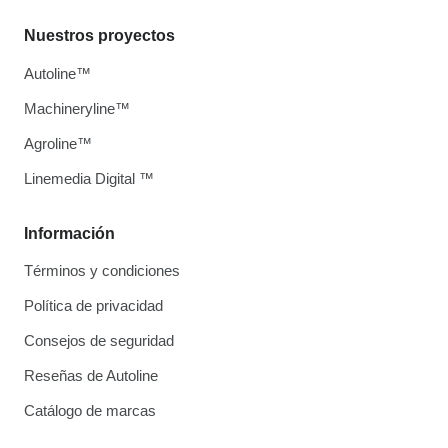
Nuestros proyectos
Autoline™
Machineryline™
Agroline™
Linemedia Digital ™
Información
Términos y condiciones
Política de privacidad
Consejos de seguridad
Reseñas de Autoline
Catálogo de marcas