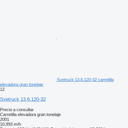
Svetruck 13,6.120-32 carretilla
elevadora gran tonelaje
12
Svetruck 13,6.120-32
Precio a consultar
Carretilla elevadora gran tonelaje
2001
10,993 m/h