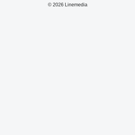
© 2026 Linemedia