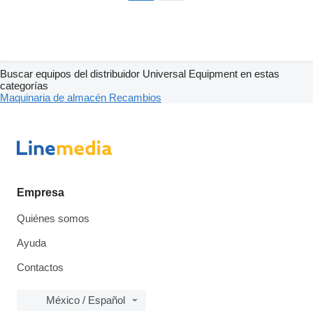
Buscar equipos del distribuidor Universal Equipment en estas
categorías
Maquinaria de almacén
Recambios
Empresa
Quiénes somos
Ayuda
Contactos
México / Español