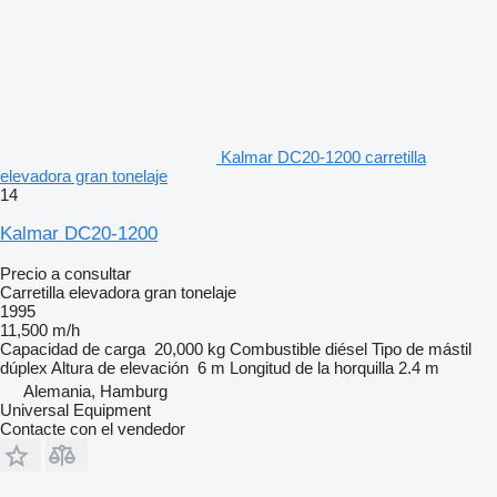
Kalmar DC20-1200 carretilla
elevadora gran tonelaje
14
Kalmar DC20-1200
Precio a consultar
Carretilla elevadora gran tonelaje
1995
11,500 m/h
Capacidad de carga
20,000 kg
Combustible
diésel
Tipo de mástil
dúplex
Altura de elevación
6 m
Longitud de la horquilla
2.4 m
Alemania, Hamburg
Universal Equipment
Contacte con el vendedor