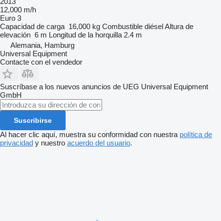
2013
12,000 m/h
Euro 3
Capacidad de carga
16,000 kg
Combustible
diésel
Altura de
elevación
6 m
Longitud de la horquilla
2.4 m
Alemania, Hamburg
Universal Equipment
Contacte con el vendedor
Suscríbase a los nuevos anuncios de UEG Universal Equipment
GmbH
Suscribirse
Al hacer clic aquí, muestra su conformidad con nuestra
política de
privacidad
y nuestro
acuerdo del usuario
.