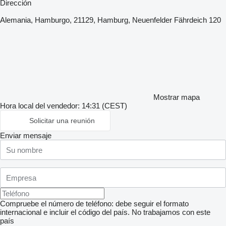
Dirección
Alemania, Hamburgo, 21129, Hamburg, Neuenfelder Fährdeich 120
Mostrar mapa
Hora local del vendedor: 14:31 (CEST)
Solicitar una reunión
Enviar mensaje
Compruebe el número de teléfono: debe seguir el formato
internacional e incluir el código del país.
No trabajamos con este
país