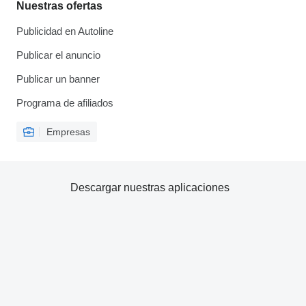
Nuestras ofertas
Publicidad en Autoline
Publicar el anuncio
Publicar un banner
Programa de afiliados
Empresas
Descargar nuestras aplicaciones