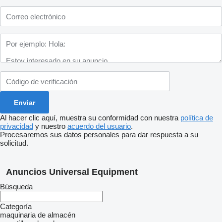
Al hacer clic aquí, muestra su conformidad con nuestra
política de
privacidad
y nuestro
acuerdo del usuario
.
Procesaremos sus datos personales para dar respuesta a su
solicitud.
Anuncios Universal Equipment
Búsqueda
Categoría
maquinaria de almacén