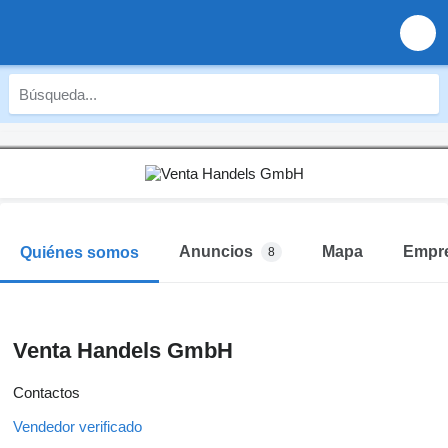
Anuncios
Mapa
Empr
Quiénes somos
8
Venta Handels GmbH
Contactos
Vendedor verificado