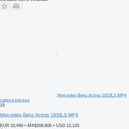
Mercedes-Benz Actros 1833LS MP4
cabeza tractora
15
Mercedes-Benz Actros 1833LS MP4
EUR 10,490
≈ MX$208,600
≈ USD 12,120