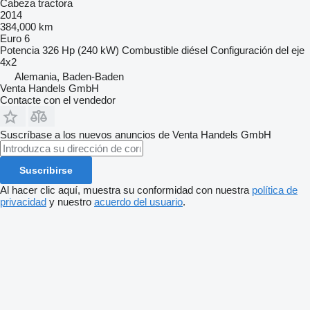
Cabeza tractora
2014
384,000 km
Euro 6
Potencia
326 Hp (240 kW)
Combustible
diésel
Configuración del eje
4x2
Alemania, Baden-Baden
Venta Handels GmbH
Contacte con el vendedor
Suscríbase a los nuevos anuncios de Venta Handels GmbH
Suscribirse
Al hacer clic aquí, muestra su conformidad con nuestra
política de
privacidad
y nuestro
acuerdo del usuario
.