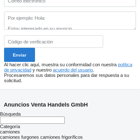
Al hacer clic aquí, muestra su conformidad con nuestra
política
de privacidad
y nuestro
acuerdo del usuario
.
Procesaremos sus datos personales para dar respuesta a su
solicitud.
Anuncios Venta Handels GmbH
Búsqueda
Categoría
camiones
camiones furgones
camiones frigoríficos