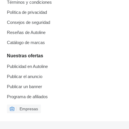
Términos y condiciones
Política de privacidad
Consejos de seguridad
Reseñas de Autoline
Catálogo de marcas
Nuestras ofertas
Publicidad en Autoline
Publicar el anuncio
Publicar un banner
Programa de afiliados
Empresas