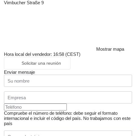
Vimbucher Straße 9
Mostrar mapa
Hora local del vendedor: 16:58 (CEST)
Solicitar una reunión
Enviar mensaje
Compruebe el número de teléfono: debe seguir el formato
internacional e incluir el código del país.
No trabajamos con este
país