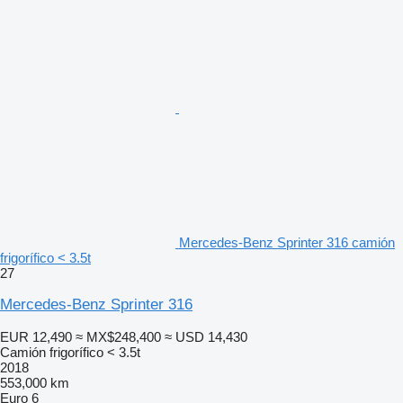
Mercedes-Benz Sprinter 316 camión
frigorífico < 3.5t
27
Mercedes-Benz Sprinter 316
EUR 12,490
≈ MX$248,400
≈ USD 14,430
Camión frigorífico < 3.5t
2018
553,000 km
Euro 6