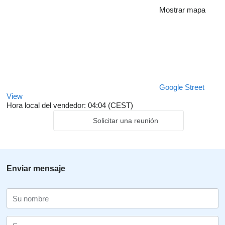
Mostrar mapa
Google Street
View
Hora local del vendedor: 04:04 (CEST)
Solicitar una reunión
Enviar mensaje