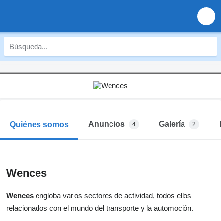
Anuncios
Galería
Quiénes somos
4
2
Wences
Wences
engloba varios sectores de actividad, todos ellos
relacionados con el mundo del transporte y la automoción.