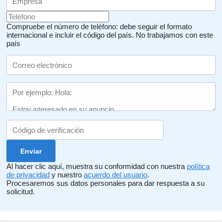
Compruebe el número de teléfono: debe seguir el formato
internacional e incluir el código del país.
No trabajamos con este
país
Al hacer clic aquí, muestra su conformidad con nuestra
política
de privacidad
y nuestro
acuerdo del usuario
.
Procesaremos sus datos personales para dar respuesta a su
solicitud.