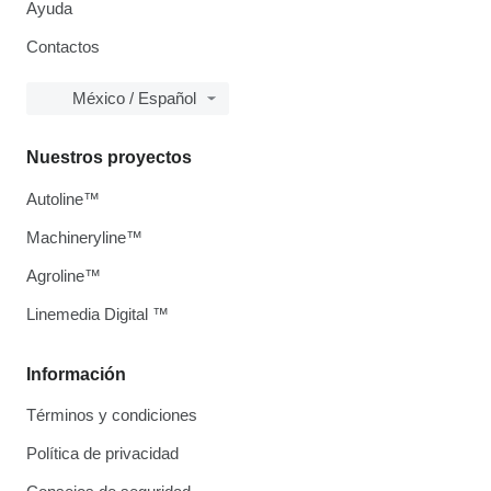
Ayuda
Contactos
México / Español
Nuestros proyectos
Autoline™
Machineryline™
Agroline™
Linemedia Digital ™
Información
Términos y condiciones
Política de privacidad