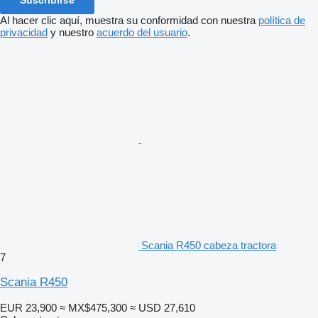
Al hacer clic aquí, muestra su conformidad con nuestra
política de
privacidad
y nuestro
acuerdo del usuario
.
Scania R450 cabeza tractora
7
Scania R450
EUR 23,900
≈ MX$475,300
≈ USD 27,610