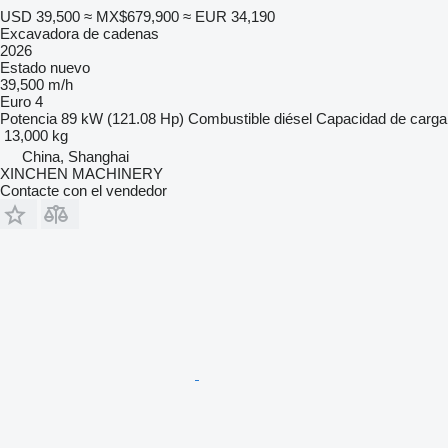
USD 39,500
≈ MX$679,900
≈ EUR 34,190
Excavadora de cadenas
2026
Estado
nuevo
39,500 m/h
Euro 4
Potencia
89 kW (121.08 Hp)
Combustible
diésel
Capacidad de carga
13,000 kg
China, Shanghai
XINCHEN MACHINERY
Contacte con el vendedor