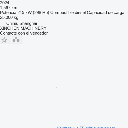
2024
1,567 km
Potencia
219 kW (298 Hp)
Combustible
diésel
Capacidad de carga
25,000 kg
China, Shanghai
XINCHEN MACHINERY
Contacte con el vendedor