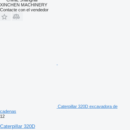
XINCHEN MACHINERY
Contacte con el vendedor
Caterpillar 320D excavadora de
cadenas
12
Caterpillar 320D