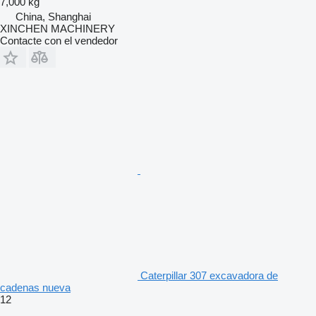
7,000 kg
China, Shanghai
XINCHEN MACHINERY
Contacte con el vendedor
Caterpillar 307 excavadora de
cadenas nueva
12