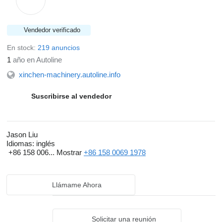
Vendedor verificado
En stock:
219 anuncios
1
año en Autoline
xinchen-machinery.autoline.info
Suscribirse al vendedor
Jason Liu
Idiomas:
inglés
+86 158 006...
Mostrar
+86 158 0069 1978
Llámame Ahora
Solicitar una reunión