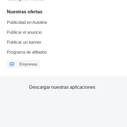
Nuestras ofertas
Publicidad en Autoline
Publicar el anuncio
Publicar un banner
Programa de afiliados
Empresas
Descargar nuestras aplicaciones