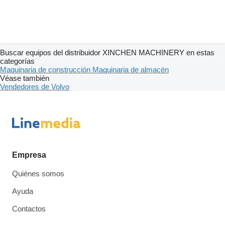
Buscar equipos del distribuidor XINCHEN MACHINERY en estas
categorías
Maquinaria de construcción
Maquinaria de almacén
Véase también
Vendedores de Volvo
Empresa
Quiénes somos
Ayuda
Contactos