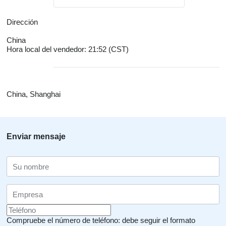
Dirección
China
Hora local del vendedor: 21:52 (CST)
China, Shanghai
Enviar mensaje
Compruebe el número de teléfono: debe seguir el formato