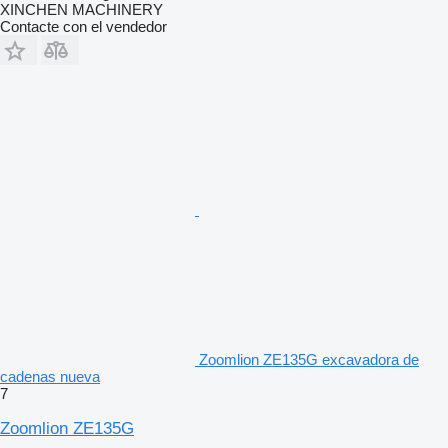
XINCHEN MACHINERY
Contacte con el vendedor
Zoomlion ZE135G excavadora de
cadenas nueva
7
Zoomlion ZE135G