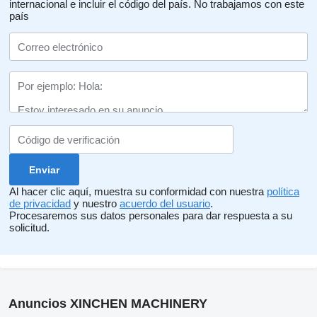
internacional e incluir el código del país.
No trabajamos con este
país
Al hacer clic aquí, muestra su conformidad con nuestra
política
de privacidad
y nuestro
acuerdo del usuario
.
Procesaremos sus datos personales para dar respuesta a su
solicitud.
Anuncios XINCHEN MACHINERY