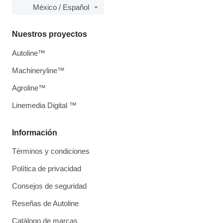
México / Español
Nuestros proyectos
Autoline™
Machineryline™
Agroline™
Linemedia Digital ™
Información
Términos y condiciones
Política de privacidad
Consejos de seguridad
Reseñas de Autoline
Catálogo de marcas