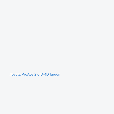
Toyota ProAce 2.0 D-4D furgón