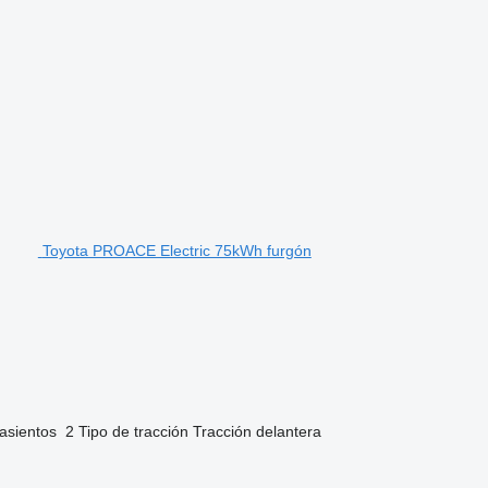
Toyota PROACE Electric 75kWh furgón
asientos
2
Tipo de tracción
Tracción delantera