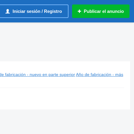
Iniciar sesión / Registro
Publicar el anuncio
e fabricación - nuevo en parte superior
Año de fabricación - más