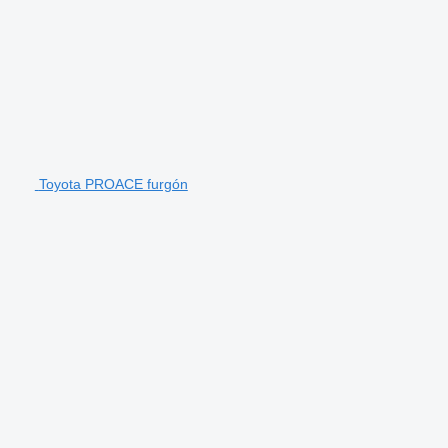
Toyota PROACE furgón