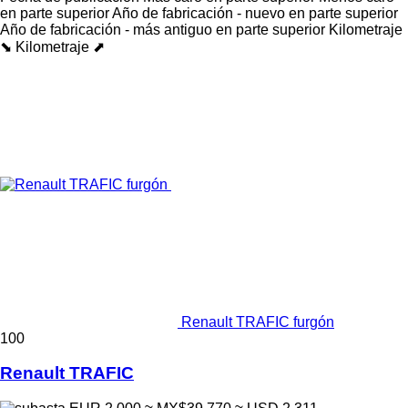
en parte superior
Año de fabricación - nuevo en parte superior
Año de fabricación - más antiguo en parte superior
Kilometraje
⬊
Kilometraje ⬈
Renault TRAFIC furgón
100
Renault TRAFIC