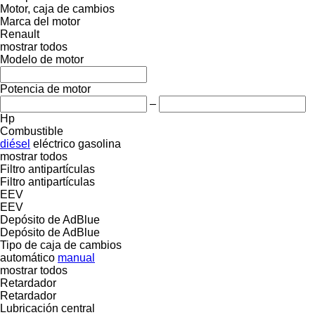
Motor, caja de cambios
Marca del motor
Renault
mostrar todos
Modelo de motor
Potencia de motor
–
Hp
Combustible
diésel
eléctrico
gasolina
mostrar todos
Filtro antipartículas
Filtro antipartículas
EEV
EEV
Depósito de AdBlue
Depósito de AdBlue
Tipo de caja de cambios
automático
manual
mostrar todos
Retardador
Retardador
Lubricación central