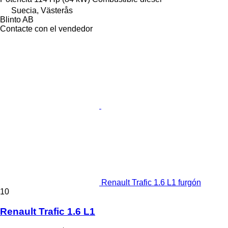
Suecia, Västerås
Blinto AB
Contacte con el vendedor
Renault Trafic 1.6 L1 furgón
10
Renault Trafic 1.6 L1