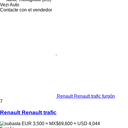
Vezi Auto
Contacte con el vendedor
Renault Renault trafic furgón
7
Renault Renault trafic
EUR 3,500
≈ MX$69,600
≈ USD 4,044