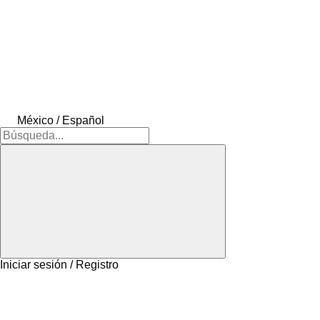
México / Español
Iniciar sesión / Registro