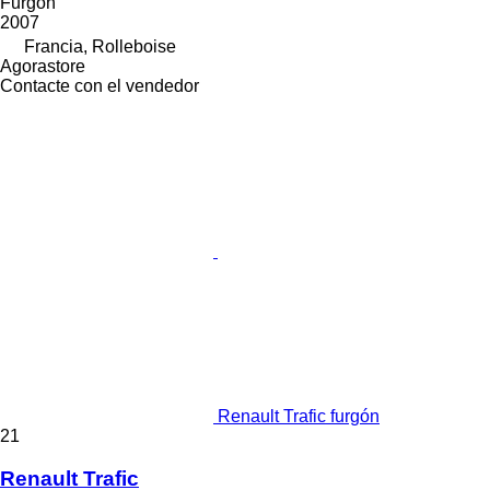
Furgón
2007
Francia, Rolleboise
Agorastore
Contacte con el vendedor
Renault Trafic furgón
21
Renault Trafic