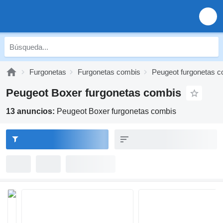
Furgonetas
Furgonetas combis
Peugeot furgonetas 
Peugeot Boxer furgonetas combis
13 anuncios:
Peugeot Boxer furgonetas combis