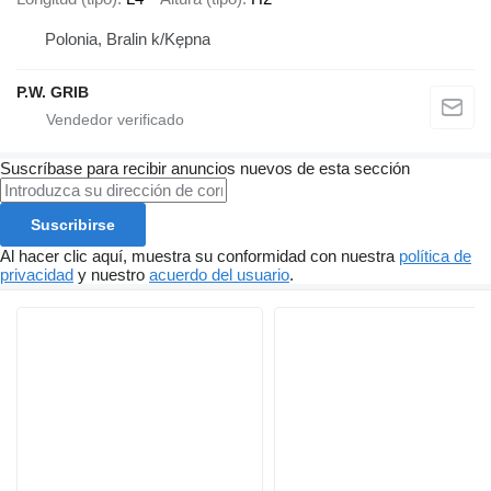
Polonia, Bralin k/Kępna
P.W. GRIB
Suscríbase para recibir anuncios nuevos de esta sección
Suscribirse
Al hacer clic aquí, muestra su conformidad con nuestra
política de
privacidad
y nuestro
acuerdo del usuario
.