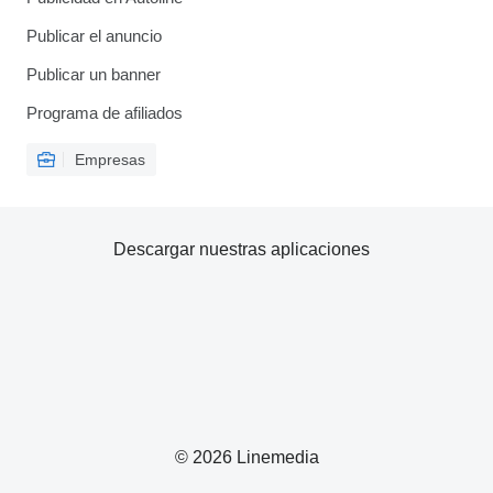
Publicar el anuncio
Publicar un banner
Programa de afiliados
Empresas
Descargar nuestras aplicaciones
© 2026 Linemedia