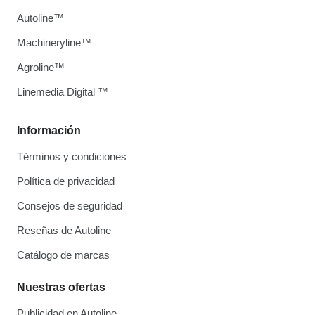
Autoline™
Machineryline™
Agroline™
Linemedia Digital ™
Información
Términos y condiciones
Política de privacidad
Consejos de seguridad
Reseñas de Autoline
Catálogo de marcas
Nuestras ofertas
Publicidad en Autoline